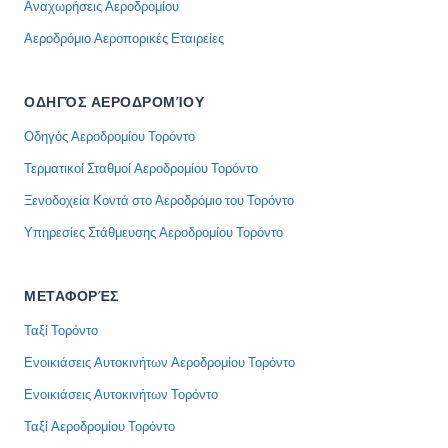
Αναχωρήσεις Αεροδρομίου
Αεροδρόμιο Αεροπορικές Εταιρείες
ΟΔΗΓΌΣ ΑΕΡΟΔΡΟΜΊΟΥ
Οδηγός Αεροδρομίου Τορόντο
Τερματικοί Σταθμοί Αεροδρομίου Τορόντο
Ξενοδοχεία Κοντά στο Αεροδρόμιο του Τορόντο
Υπηρεσίες Στάθμευσης Αεροδρομίου Τορόντο
ΜΕΤΑΦΟΡΈΣ
Ταξί Τορόντο
Ενοικιάσεις Αυτοκινήτων Αεροδρομίου Τορόντο
Ενοικιάσεις Αυτοκινήτων Τορόντο
Ταξί Αεροδρομίου Τορόντο