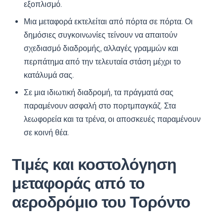
εξοπλισμό.
Μια μεταφορά εκτελείται από πόρτα σε πόρτα. Οι
δημόσιες συγκοινωνίες τείνουν να απαιτούν
σχεδιασμό διαδρομής, αλλαγές γραμμών και
περπάτημα από την τελευταία στάση μέχρι το
κατάλυμά σας.
Σε μια ιδιωτική διαδρομή, τα πράγματά σας
παραμένουν ασφαλή στο πορτμπαγκάζ. Στα
λεωφορεία και τα τρένα, οι αποσκευές παραμένουν
σε κοινή θέα.
Τιμές και κοστολόγηση
μεταφοράς από το
αεροδρόμιο του Τορόντο