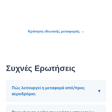
Κράτηση ιδιωτικής μεταφοράς
→
Συχνές Ερωτήσεις
Πώς λειτουργεί η μεταφορά από/προς
▾
αεροδρόμιο;