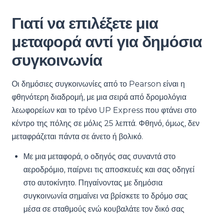
Γιατί να επιλέξετε μια
μεταφορά αντί για δημόσια
συγκοινωνία
Οι δημόσιες συγκοινωνίες από το Pearson είναι η
φθηνότερη διαδρομή, με μια σειρά από δρομολόγια
λεωφορείων και το τρένο UP Express που φτάνει στο
κέντρο της πόλης σε μόλις 25 λεπτά. Φθηνό, όμως, δεν
μεταφράζεται πάντα σε άνετο ή βολικό.
Με μια μεταφορά, ο οδηγός σας συναντά στο
αεροδρόμιο, παίρνει τις αποσκευές και σας οδηγεί
στο αυτοκίνητο. Πηγαίνοντας με δημόσια
συγκοινωνία σημαίνει να βρίσκετε το δρόμο σας
μέσα σε σταθμούς ενώ κουβαλάτε τον δικό σας