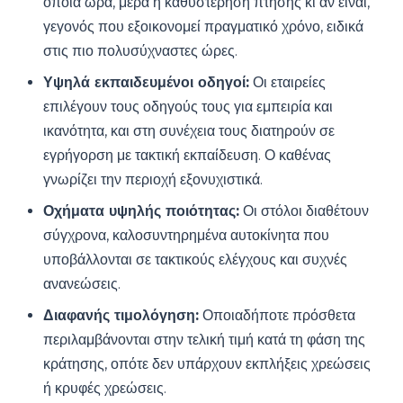
όποια ώρα, μέρα ή καθυστέρηση πτήσης κι αν είναι,
γεγονός που εξοικονομεί πραγματικό χρόνο, ειδικά
στις πιο πολυσύχναστες ώρες.
Υψηλά εκπαιδευμένοι οδηγοί:
Οι εταιρείες
επιλέγουν τους οδηγούς τους για εμπειρία και
ικανότητα, και στη συνέχεια τους διατηρούν σε
εγρήγορση με τακτική εκπαίδευση. Ο καθένας
γνωρίζει την περιοχή εξονυχιστικά.
Οχήματα υψηλής ποιότητας:
Οι στόλοι διαθέτουν
σύγχρονα, καλοσυντηρημένα αυτοκίνητα που
υποβάλλονται σε τακτικούς ελέγχους και συχνές
ανανεώσεις.
Διαφανής τιμολόγηση:
Οποιαδήποτε πρόσθετα
περιλαμβάνονται στην τελική τιμή κατά τη φάση της
κράτησης, οπότε δεν υπάρχουν εκπλήξεις χρεώσεις
ή κρυφές χρεώσεις.