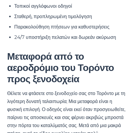
Τοπικοί αγγλόφωνοι οδηγοί
Σταθερή, προπληρωμένη τιμολόγηση
Παρακολούθηση πτήσεων για καθυστερήσεις
24/7 υποστήριξη πελατών και δωρεάν ακύρωση
Μεταφορά από το
αεροδρόμιο του Τορόντο
προς ξενοδοχεία
Θέλετε να φτάσετε στο ξενοδοχείο σας στο Τορόντο με τη
λιγότερη δυνατή ταλαιπωρία; Μια μεταφορά είναι η
φυσική επιλογή. Ο οδηγός είναι εκεί όταν προσγειωθείτε,
παίρνει τις αποσκευές και σας φέρνει ακριβώς μπροστά
στην πόρτα του καταλύματός σας. Μετά από μια μακρά