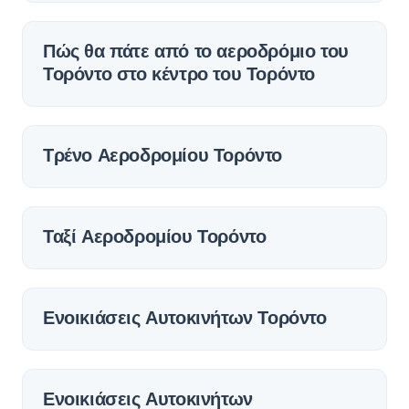
Πώς θα πάτε από το αεροδρόμιο του
Τορόντο στο κέντρο του Τορόντο
Τρένο Αεροδρομίου Τορόντο
Ταξί Αεροδρομίου Τορόντο
Ενοικιάσεις Αυτοκινήτων Τορόντο
Ενοικιάσεις Αυτοκινήτων