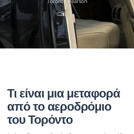
Toronto Pearson
Τι είναι μια μεταφορά
από το αεροδρόμιο
του Τορόντο