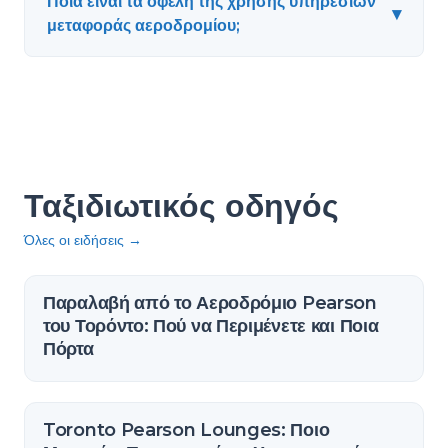
Ποια είναι τα οφέλη της χρήσης υπηρεσιών
▾
μεταφοράς αεροδρομίου;
Ταξιδιωτικός οδηγός
Όλες οι ειδήσεις
→
Παραλαβή από το Αεροδρόμιο Pearson
του Τορόντο: Πού να Περιμένετε και Ποια
Πόρτα
Toronto Pearson Lounges: Ποιο