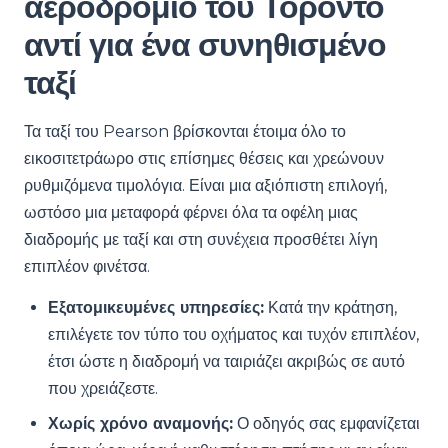
αεροδρόμιο του Τορόντο
αντί για ένα συνηθισμένο
ταξί
Τα ταξί του Pearson βρίσκονται έτοιμα όλο το
εικοσιτετράωρο στις επίσημες θέσεις και χρεώνουν
ρυθμιζόμενα τιμολόγια. Είναι μια αξιόπιστη επιλογή,
ωστόσο μια μεταφορά φέρνει όλα τα οφέλη μιας
διαδρομής με ταξί και στη συνέχεια προσθέτει λίγη
επιπλέον φινέτσα.
Εξατομικευμένες υπηρεσίες:
Κατά την κράτηση,
επιλέγετε τον τύπο του οχήματος και τυχόν επιπλέον,
έτσι ώστε η διαδρομή να ταιριάζει ακριβώς σε αυτό
που χρειάζεστε.
Χωρίς χρόνο αναμονής:
Ο οδηγός σας εμφανίζεται