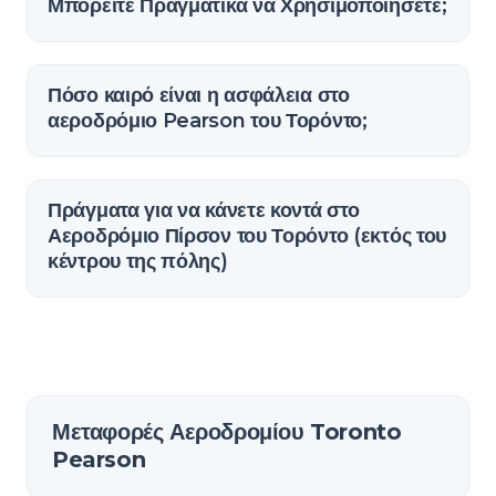
Μπορείτε Πραγματικά να Χρησιμοποιήσετε;
Πόσο καιρό είναι η ασφάλεια στο
αεροδρόμιο Pearson του Τορόντο;
Πράγματα για να κάνετε κοντά στο
Αεροδρόμιο Πίρσον του Τορόντο (εκτός του
κέντρου της πόλης)
Μεταφορές Αεροδρομίου Toronto
Pearson