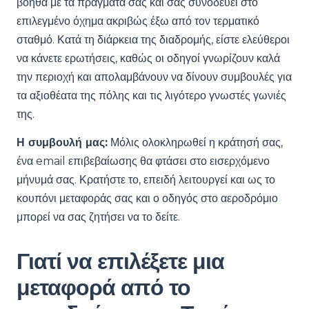
βοηθά με τα πράγματά σας και σας συνοδεύει στο
επιλεγμένο όχημα ακριβώς έξω από τον τερματικό
σταθμό. Κατά τη διάρκεια της διαδρομής, είστε ελεύθεροι
να κάνετε ερωτήσεις, καθώς οι οδηγοί γνωρίζουν καλά
την περιοχή και απολαμβάνουν να δίνουν συμβουλές για
τα αξιοθέατα της πόλης και τις λιγότερο γνωστές γωνιές
της.
Η συμβουλή μας:
Μόλις ολοκληρωθεί η κράτησή σας,
ένα email επιβεβαίωσης θα φτάσει στο εισερχόμενο
μήνυμά σας. Κρατήστε το, επειδή λειτουργεί και ως το
κουπόνι μεταφοράς σας και ο οδηγός στο αεροδρόμιο
μπορεί να σας ζητήσει να το δείτε.
Γιατί να επιλέξετε μια
μεταφορά από το