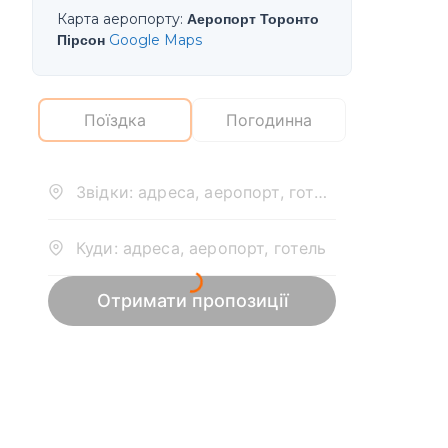
Карта аеропорту
:
Аеропорт Торонто
Пірсон
Google Maps