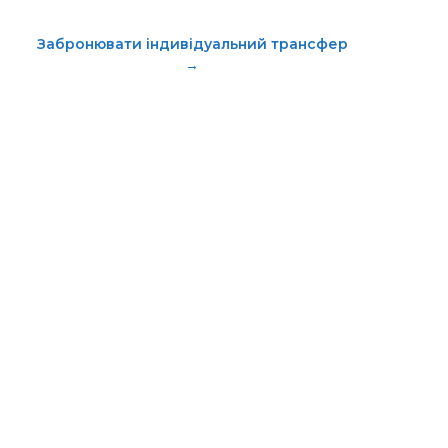
Забронювати індивідуальний трансфер
→