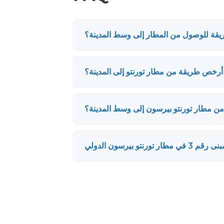
قة للوصول من المطار إلى وسط المدينة؟
أرخص طريقة من مطار تورنتو إلى المدينة؟
ن مطار تورنتو بيرسون إلى وسط المدينة؟