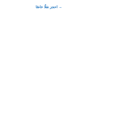
→
احجز نقلًا خاصًا