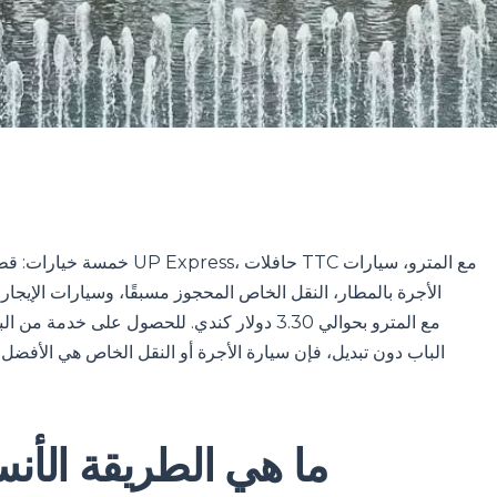
الباب دون تبديل، فإن سيارة الأجرة أو النقل الخاص هي الأفضل. 
ما هي الطريقة الأن