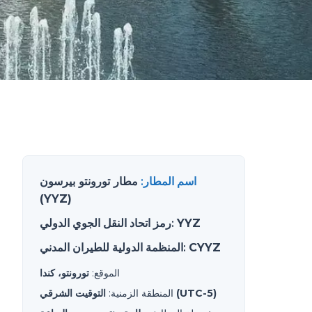
اسم المطار
:
مطار تورونتو بيرسون
(YYZ)
YYZ
:
رمز اتحاد النقل الجوي الدولي
CYYZ
:
المنظمة الدولية للطيران المدني
الموقع
:
تورونتو، كندا
التوقيت الشرقي (UTC-5)
المنطقة الزمنية
: