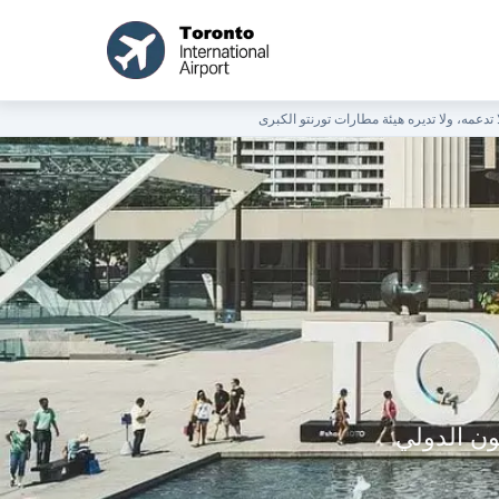
ون الدولي