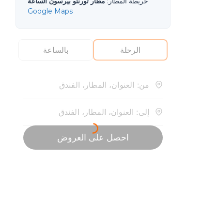
خريطة المطار
:
مطار تورنتو بيرسون الساعة
Google Maps