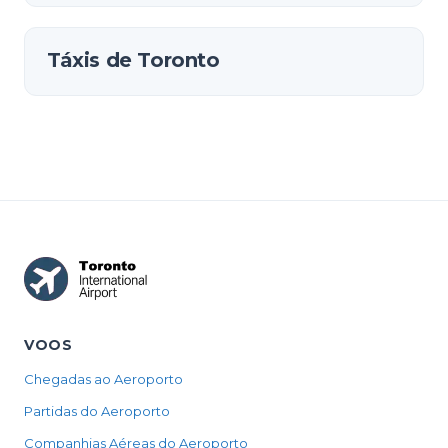
Táxis de Toronto
VOOS
Chegadas ao Aeroporto
Partidas do Aeroporto
Companhias Aéreas do Aeroporto