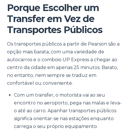
Porque Escolher um
Transfer em Vez de
Transportes Públicos
Os transportes públicos a partir de Pearson são a
opção mais barata, com uma variedade de
autocarros e o comboio UP Express a chegar ao
centro da cidade em apenas 25 minutos. Barato,
no entanto, nem sempre se traduz em
confortável ou conveniente.
Com um transfer, o motorista vai ao seu
encontro no aeroporto, pega nas malas e leva-
o até ao carro. Apanhar transportes públicos
significa orientar-se nas estações enquanto
carrega o seu próprio equipamento.