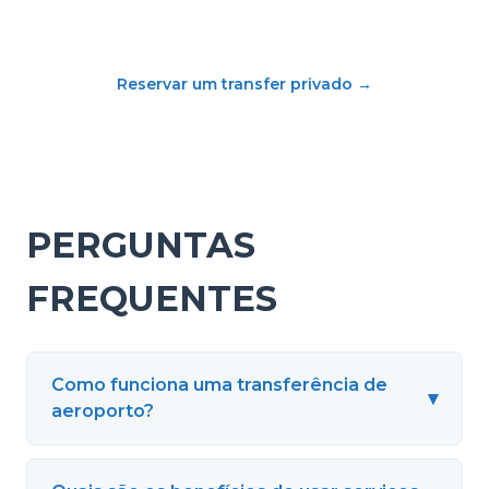
Reservar um transfer privado
→
PERGUNTAS
FREQUENTES
Como funciona uma transferência de
▾
aeroporto?