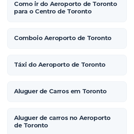
Como ir do Aeroporto de Toronto
para o Centro de Toronto
Comboio Aeroporto de Toronto
Táxi do Aeroporto de Toronto
Aluguer de Carros em Toronto
Aluguer de carros no Aeroporto
de Toronto