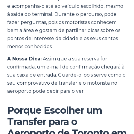
e acompanha-o até ao veículo escolhido, mesmo
à saída do terminal. Durante o percurso, pode
fazer perguntas, pois os motoristas conhecem
bem a área e gostam de partilhar dicas sobre os
pontos de interesse da cidade e os seus cantos
menos conhecidos.
A Nossa Dica:
Assim que a sua reserva for
confirmada, um e-mail de confirmação chegará à
sua caixa de entrada. Guarde-o, pois serve como o
seu comprovativo de transfer e o motorista no
aeroporto pode pedir para o ver.
Porque Escolher um
Transfer para o
Aeroporto de Toronto em