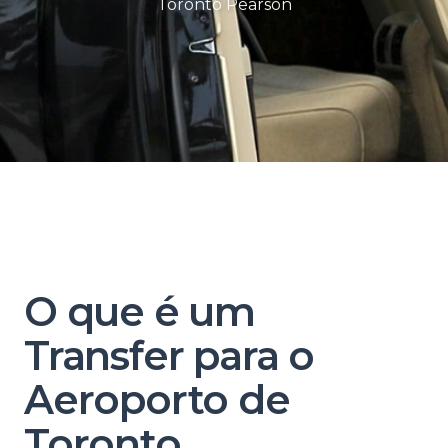
Toronto Pearson
O que é um
Transfer para o
Aeroporto de
Toronto