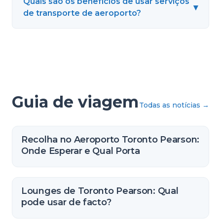
Quais são os benefícios de usar serviços
▾
de transporte de aeroporto?
Guia de viagem
Todas as notícias
→
Recolha no Aeroporto Toronto Pearson:
Onde Esperar e Qual Porta
Lounges de Toronto Pearson: Qual
pode usar de facto?