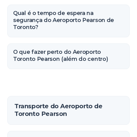
Qual é o tempo de espera na
segurança do Aeroporto Pearson de
Toronto?
O que fazer perto do Aeroporto
Toronto Pearson (além do centro)
Transporte do Aeroporto de
Toronto Pearson