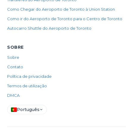
Como Chegar do Aeroporto de Toronto à Union Station
Como ir do Aeroporto de Toronto para o Centro de Toronto
Autocarro Shuttle do Aeroporto de Toronto
SOBRE
Sobre
Contato
Política de privacidade
Termos de utilização
DMCA
Português