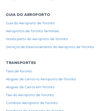
GUIA DO AEROPORTO
Guia do Aeroporto de Toronto
Aeroportos de Toronto Terminais
Hotéis perto do Aeroporto de Toronto
Serviços de Estacionamento do Aeroporto de Toronto
TRANSPORTES
Táxis de Toronto
Aluguer de carros no Aeroporto de Toronto
Aluguer de Carros em Toronto
Táxi do Aeroporto de Toronto
Comboio Aeroporto de Toronto
Transferes do Aeroporto de Toronto