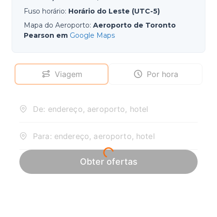
Fuso horário
:
Horário do Leste (UTC-5)
Mapa do Aeroporto
:
Aeroporto de Toronto
Pearson em
Google Maps