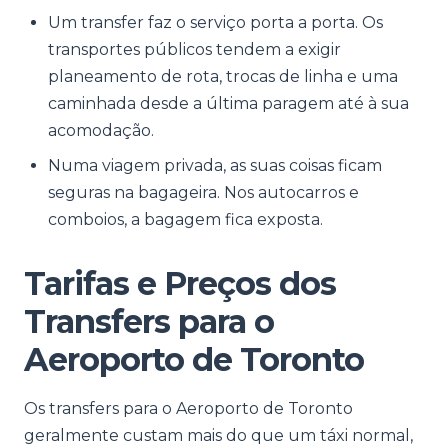
Um transfer faz o serviço porta a porta. Os
transportes públicos tendem a exigir
planeamento de rota, trocas de linha e uma
caminhada desde a última paragem até à sua
acomodação.
Numa viagem privada, as suas coisas ficam
seguras na bagageira. Nos autocarros e
comboios, a bagagem fica exposta.
Tarifas e Preços dos
Transfers para o
Aeroporto de Toronto
Os transfers para o Aeroporto de Toronto
geralmente custam mais do que um táxi normal,