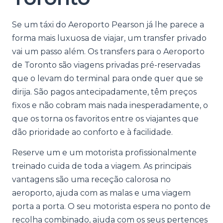
Se um táxi do Aeroporto Pearson já lhe parece a
forma mais luxuosa de viajar, um transfer privado
vai um passo além. Os transfers para o Aeroporto
de Toronto são viagens privadas pré-reservadas
que o levam do terminal para onde quer que se
dirija. São pagos antecipadamente, têm preços
fixos e não cobram mais nada inesperadamente, o
que os torna os favoritos entre os viajantes que
dão prioridade ao conforto e à facilidade.
Reserve um e um motorista profissionalmente
treinado cuida de toda a viagem. As principais
vantagens são uma receção calorosa no
aeroporto, ajuda com as malas e uma viagem
porta a porta. O seu motorista espera no ponto de
recolha combinado, ajuda com os seus pertences