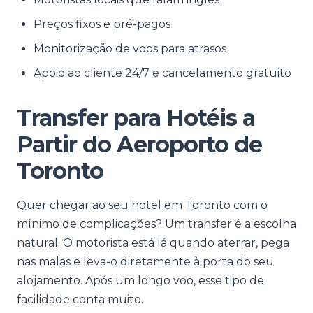
Preços fixos e pré-pagos
Monitorização de voos para atrasos
Apoio ao cliente 24/7 e cancelamento gratuito
Transfer para Hotéis a
Partir do Aeroporto de
Toronto
Quer chegar ao seu hotel em Toronto com o
mínimo de complicações? Um transfer é a escolha
natural. O motorista está lá quando aterrar, pega
nas malas e leva-o diretamente à porta do seu
alojamento. Após um longo voo, esse tipo de
facilidade conta muito.