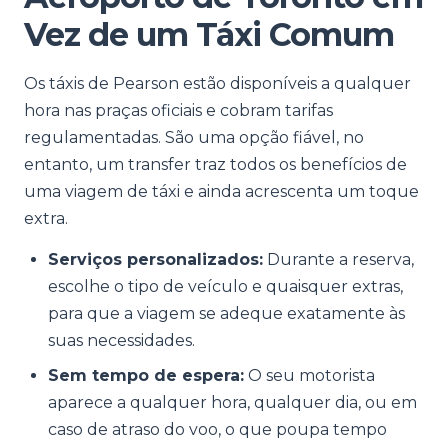
Vez de um Táxi Comum
Os táxis de Pearson estão disponíveis a qualquer
hora nas praças oficiais e cobram tarifas
regulamentadas. São uma opção fiável, no
entanto, um transfer traz todos os benefícios de
uma viagem de táxi e ainda acrescenta um toque
extra.
Serviços personalizados:
Durante a reserva,
escolhe o tipo de veículo e quaisquer extras,
para que a viagem se adeque exatamente às
suas necessidades.
Sem tempo de espera:
O seu motorista
aparece a qualquer hora, qualquer dia, ou em
caso de atraso do voo, o que poupa tempo