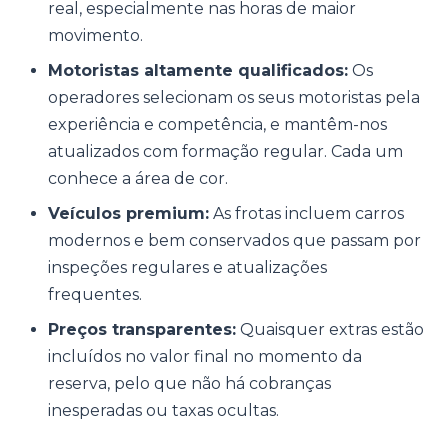
real, especialmente nas horas de maior
movimento.
Motoristas altamente qualificados:
Os
operadores selecionam os seus motoristas pela
experiência e competência, e mantêm-nos
atualizados com formação regular. Cada um
conhece a área de cor.
Veículos premium:
As frotas incluem carros
modernos e bem conservados que passam por
inspeções regulares e atualizações
frequentes.
Preços transparentes:
Quaisquer extras estão
incluídos no valor final no momento da
reserva, pelo que não há cobranças
inesperadas ou taxas ocultas.