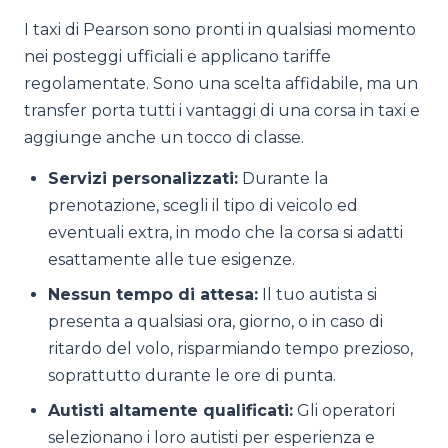
I taxi di Pearson sono pronti in qualsiasi momento
nei posteggi ufficiali e applicano tariffe
regolamentate. Sono una scelta affidabile, ma un
transfer porta tutti i vantaggi di una corsa in taxi e
aggiunge anche un tocco di classe.
Servizi personalizzati:
Durante la
prenotazione, scegli il tipo di veicolo ed
eventuali extra, in modo che la corsa si adatti
esattamente alle tue esigenze.
Nessun tempo di attesa:
Il tuo autista si
presenta a qualsiasi ora, giorno, o in caso di
ritardo del volo, risparmiando tempo prezioso,
soprattutto durante le ore di punta.
Autisti altamente qualificati:
Gli operatori
selezionano i loro autisti per esperienza e