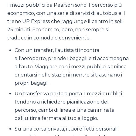
I mezzi pubblici da Pearson sono il percorso più
economico, con una serie di servizi di autobus e il
treno UP Express che raggiunge il centro in soli
25 minuti. Economico, però, non sempre si
traduce in comodo o conveniente.
Con un transfer, l'autista ti incontra
all'aeroporto, prende i bagagli e ti accompagna
all'auto. Viaggiare con i mezzi pubblici significa
orientarsi nelle stazioni mentre si trascinano i
propri bagagli.
Un transfer va porta a porta. I mezzi pubblici
tendono a richiedere pianificazione del
percorso, cambi di linea e una camminata
dall'ultima fermata al tuo alloggio.
Su una corsa privata, i tuoi effetti personali