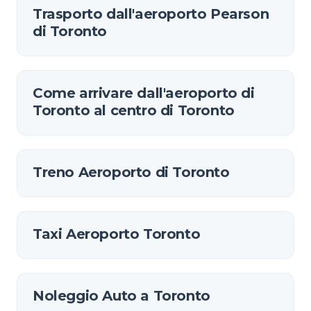
Trasporto dall'aeroporto Pearson
di Toronto
Come arrivare dall'aeroporto di
Toronto al centro di Toronto
Treno Aeroporto di Toronto
Taxi Aeroporto Toronto
Noleggio Auto a Toronto