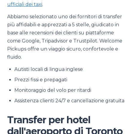
ufficiali dei taxi
.
Abbiamo selezionato uno dei fornitori di transfer
più affidabili e apprezzati a 5 stelle, giudicato in
base alle recensioni dei clienti su piattaforme
come Google, Tripadvisor e Trustpilot. Welcome
Pickups offre un viaggio sicuro, confortevole e
fluido.
Autisti locali di lingua inglese
Prezzi fissi e prepagati
Monitoraggio del volo per ritardi
Assistenza clienti 24/7 e cancellazione gratuita
Transfer per hotel
dall'aeroporto di Toronto