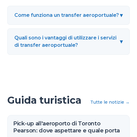
▾
Come funziona un transfer aeroportuale?
Quali sono i vantaggi di utilizzare i servizi
▾
di transfer aeroportuale?
Guida turistica
Tutte le notizie
→
Pick-up all'aeroporto di Toronto
Pearson: dove aspettare e quale porta