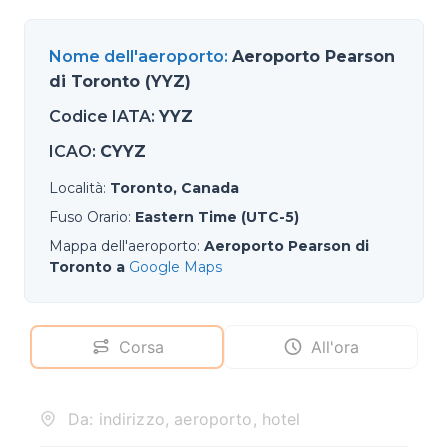
Nome dell'aeroporto
:
Aeroporto Pearson
di Toronto (YYZ)
Codice IATA
:
YYZ
ICAO
:
CYYZ
Località
:
Toronto, Canada
Fuso Orario
:
Eastern Time (UTC-5)
Mappa dell'aeroporto
:
Aeroporto Pearson di
Toronto a
Google Maps