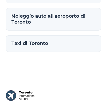
Noleggio auto all'aeroporto di
Toronto
Taxi di Toronto