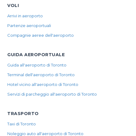
VOLI
Arrivi in aeroporto
Partenze aeroportuali
Compagnie aeree dell'aeroporto
GUIDA AEROPORTUALE
Guida all'aeroporto di Toronto
Terminal dell'aeroporto di Toronto
Hotel vicino all'aeroporto di Toronto
Servizi di parcheggio all'aeroporto di Toronto
TRASPORTO
Taxi di Toronto
Noleggio auto all'aeroporto di Toronto