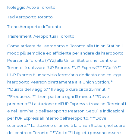
Noleggio Auto a Toronto
Taxi Aeroporto Toronto
Treno Aeroporto di Toronto
Trasferimenti Aeroportuali Toronto
Come arrivare dall'aeroporto di Toronto alla Union Station Il
modo più semplice ed efficiente per andare dall'aeroporto
Pearson di Toronto (YYZ) alla Union Station, nel centro di
Toronto, è utilizzare l'UP Express. **UP Express** * **Cos'è:**
L'UP Express è un servizio ferroviario dedicato che collega
l'aeroporto Pearson direttamente alla Union Station. *
**Durata del viaggio:** Il viaggio dura circa 25 minuti. *
**Frequenza:** I treni partono ogni 15 minuti. * **Dove
prenderlo:** La stazione dell'UP Express si trova nel Terminal 1
e nel Terminal 3 dell'aeroporto Pearson. Segui le indicazioni
per l'UP Express all'interno dell'aeroporto. * **Dove
scendere:** La stazione di arrivo è la Union Station, nel cuore
del centro di Toronto. * **Costo:** I biglietti possono essere