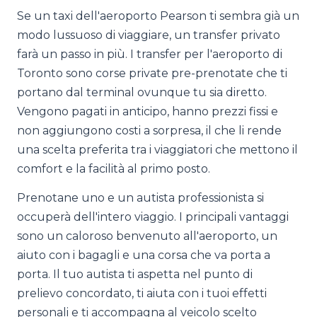
Se un taxi dell'aeroporto Pearson ti sembra già un
modo lussuoso di viaggiare, un transfer privato
farà un passo in più. I transfer per l'aeroporto di
Toronto sono corse private pre-prenotate che ti
portano dal terminal ovunque tu sia diretto.
Vengono pagati in anticipo, hanno prezzi fissi e
non aggiungono costi a sorpresa, il che li rende
una scelta preferita tra i viaggiatori che mettono il
comfort e la facilità al primo posto.
Prenotane uno e un autista professionista si
occuperà dell'intero viaggio. I principali vantaggi
sono un caloroso benvenuto all'aeroporto, un
aiuto con i bagagli e una corsa che va porta a
porta. Il tuo autista ti aspetta nel punto di
prelievo concordato, ti aiuta con i tuoi effetti
personali e ti accompagna al veicolo scelto