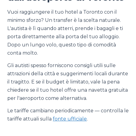
Vuoi raggiungere il tuo hotel a Toronto con il
minimo sforzo? Un transfer è la scelta naturale.
L'autista è lì quando atterri, prende i bagagli e ti
porta direttamente alla porta del tuo alloggio.
Dopo un lungo volo, questo tipo di comodità
conta molto.
Gli autisti spesso forniscono consigli utili sulle
attrazioni della città e suggerimenti locali durante
il tragitto. E se il budget è limitato, vale la pena
chiedere se il tuo hotel offre una navetta gratuita
per l'aeroporto come alternativa.
Le tariffe cambiano periodicamente — controlla le
tariffe attuali sulla
fonte ufficiale
.