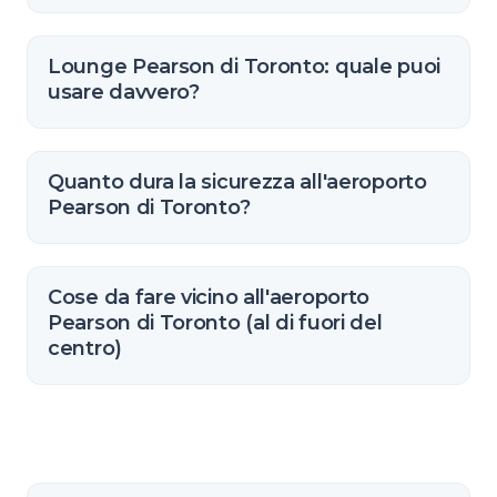
Lounge Pearson di Toronto: quale puoi
usare davvero?
Quanto dura la sicurezza all'aeroporto
Pearson di Toronto?
Cose da fare vicino all'aeroporto
Pearson di Toronto (al di fuori del
centro)