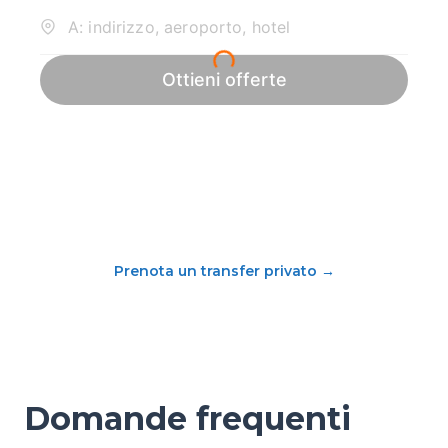
Prenota un transfer privato
→
Domande frequenti