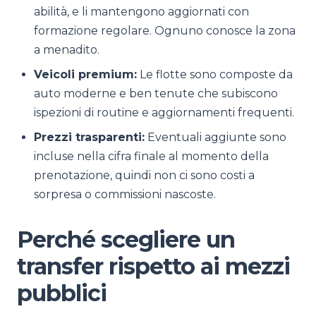
abilità, e li mantengono aggiornati con
formazione regolare. Ognuno conosce la zona
a menadito.
Veicoli premium:
Le flotte sono composte da
auto moderne e ben tenute che subiscono
ispezioni di routine e aggiornamenti frequenti.
Prezzi trasparenti:
Eventuali aggiunte sono
incluse nella cifra finale al momento della
prenotazione, quindi non ci sono costi a
sorpresa o commissioni nascoste.
Perché scegliere un
transfer rispetto ai mezzi
pubblici