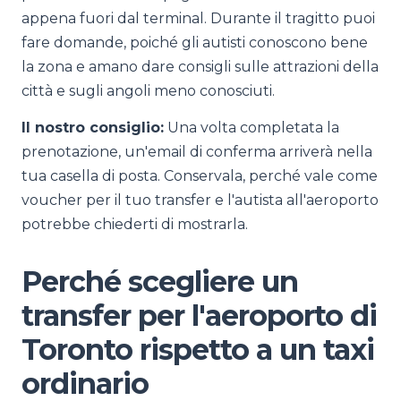
appena fuori dal terminal. Durante il tragitto puoi
fare domande, poiché gli autisti conoscono bene
la zona e amano dare consigli sulle attrazioni della
città e sugli angoli meno conosciuti.
Il nostro consiglio:
Una volta completata la
prenotazione, un'email di conferma arriverà nella
tua casella di posta. Conservala, perché vale come
voucher per il tuo transfer e l'autista all'aeroporto
potrebbe chiederti di mostrarla.
Perché scegliere un
transfer per l'aeroporto di
Toronto rispetto a un taxi
ordinario