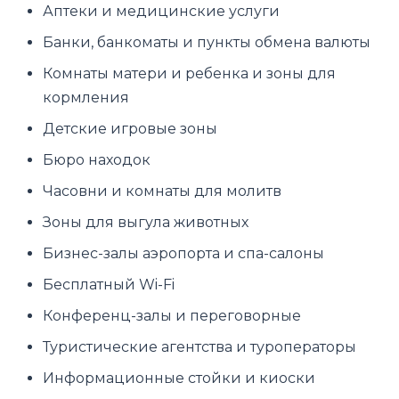
Аптеки и медицинские услуги
Банки, банкоматы и пункты обмена валюты
Комнаты матери и ребенка и зоны для
кормления
Детские игровые зоны
Бюро находок
Часовни и комнаты для молитв
Зоны для выгула животных
Бизнес-залы аэропорта и спа-салоны
Бесплатный Wi-Fi
Конференц-залы и переговорные
Туристические агентства и туроператоры
Информационные стойки и киоски