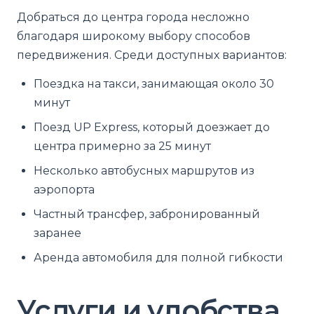
Добраться до центра города несложно
благодаря широкому выбору способов
передвижения. Среди доступных вариантов:
Поездка на такси, занимающая около 30
минут
Поезд UP Express, который доезжает до
центра примерно за 25 минут
Несколько автобусных маршрутов из
аэропорта
Частный трансфер, забронированный
заранее
Аренда автомобиля для полной гибкости
Услуги и удобства