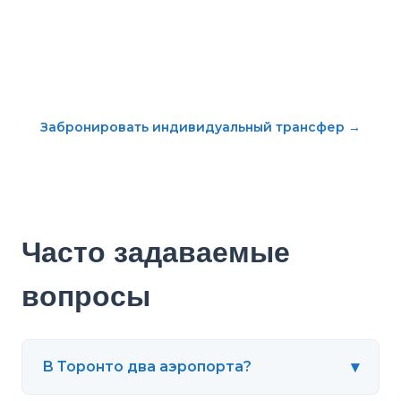
Забронировать индивидуальный трансфер
→
Часто задаваемые
вопросы
▾
В Торонто два аэропорта?