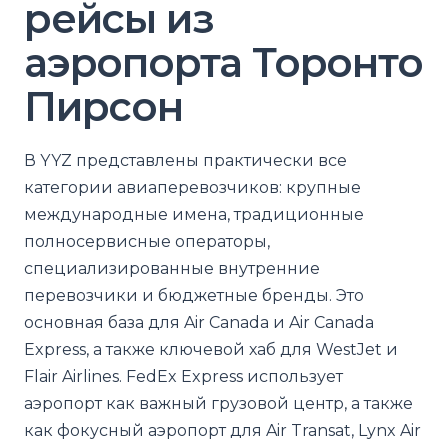
рейсы из
аэропорта Торонто
Пирсон
В YYZ представлены практически все
категории авиаперевозчиков: крупные
международные имена, традиционные
полносервисные операторы,
специализированные внутренние
перевозчики и бюджетные бренды. Это
основная база для Air Canada и Air Canada
Express, а также ключевой хаб для WestJet и
Flair Airlines. FedEx Express использует
аэропорт как важный грузовой центр, а также
как фокусный аэропорт для Air Transat, Lynx Air