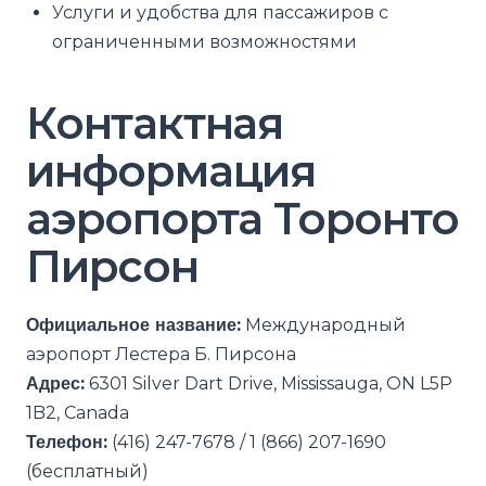
Услуги и удобства для пассажиров с
ограниченными возможностями
Контактная
информация
аэропорта Торонто
Пирсон
Официальное название:
Международный
аэропорт Лестера Б. Пирсона
Адрес:
6301 Silver Dart Drive, Mississauga, ON L5P
1B2, Canada
Телефон:
(416) 247-7678 / 1 (866) 207-1690
(бесплатный)