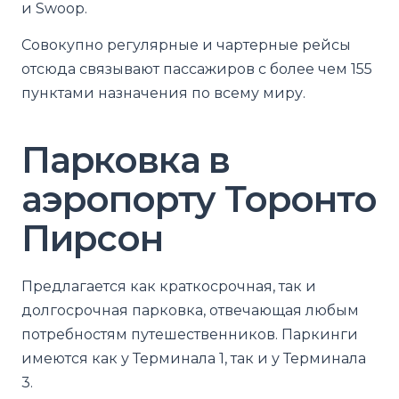
и Swoop.
Совокупно регулярные и чартерные рейсы
отсюда связывают пассажиров с более чем 155
пунктами назначения по всему миру.
Парковка в
аэропорту Торонто
Пирсон
Предлагается как краткосрочная, так и
долгосрочная парковка, отвечающая любым
потребностям путешественников. Паркинги
имеются как у Терминала 1, так и у Терминала
3.