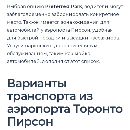
Выбрав опцию
Preferred Park
, водители могут
заблаговременно забронировать конкретное
место. Также имеется зона ожидания для
автомобилей у аэропорта Пирсон, удобная
для быстрой посадки и высадки пассажиров.
Услуги парковки с дополнительным
обслуживанием, таким как мойка
автомобилей, дополняют этот список.
Варианты
транспорта из
аэропорта Торонто
Пирсон