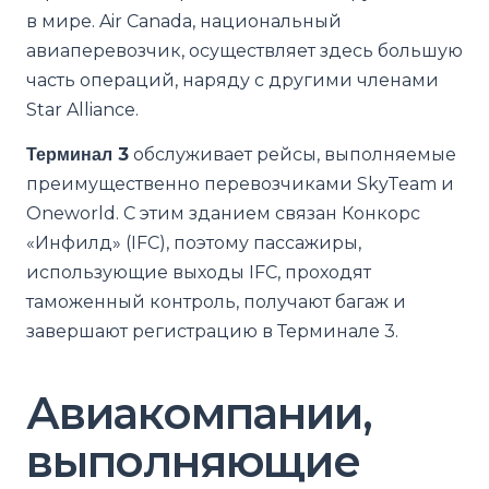
в мире. Air Canada, национальный
авиаперевозчик, осуществляет здесь большую
часть операций, наряду с другими членами
Star Alliance.
Терминал 3
обслуживает рейсы, выполняемые
преимущественно перевозчиками SkyTeam и
Oneworld. С этим зданием связан Конкорс
«Инфилд» (IFC), поэтому пассажиры,
использующие выходы IFC, проходят
таможенный контроль, получают багаж и
завершают регистрацию в Терминале 3.
Авиакомпании,
выполняющие