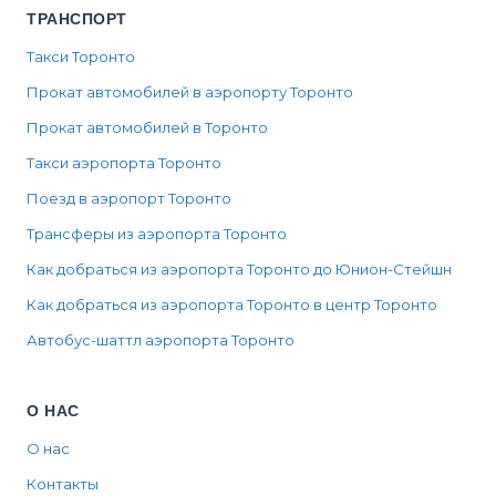
ТРАНСПОРТ
Такси Торонто
Прокат автомобилей в аэропорту Торонто
Прокат автомобилей в Торонто
Такси аэропорта Торонто
Поезд в аэропорт Торонто
Трансферы из аэропорта Торонто
Как добраться из аэропорта Торонто до Юнион-Стейшн
Как добраться из аэропорта Торонто в центр Торонто
Автобус-шаттл аэропорта Торонто
О НАС
О нас
Контакты