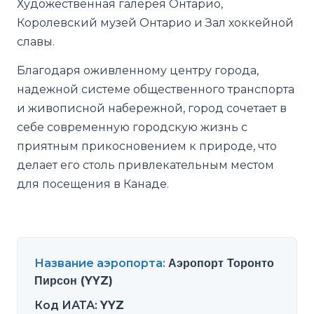
Художественная галерея Онтарио,
Королевский музей Онтарио и Зал хоккейной
славы.
Благодаря оживленному центру города,
надежной системе общественного транспорта
и живописной набережной, город сочетает в
себе современную городскую жизнь с
приятным прикосновением к природе, что
делает его столь привлекательным местом
для посещения в Канаде.
Название аэропорта
:
Аэропорт Торонто
Пирсон (YYZ)
Код ИАТА
:
YYZ