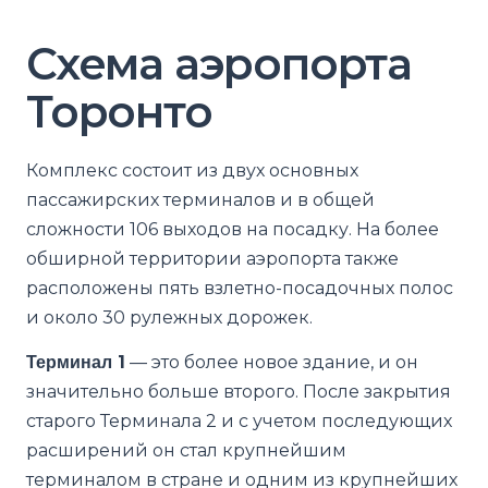
Схема аэропорта
Торонто
Комплекс состоит из двух основных
пассажирских терминалов и в общей
сложности 106 выходов на посадку. На более
обширной территории аэропорта также
расположены пять взлетно-посадочных полос
и около 30 рулежных дорожек.
Терминал 1
— это более новое здание, и он
значительно больше второго. После закрытия
старого Терминала 2 и с учетом последующих
расширений он стал крупнейшим
терминалом в стране и одним из крупнейших