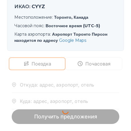
ИКАО
:
CYYZ
Местоположение
:
Торонто, Канада
Часовой пояс
:
Восточное время (UTC-5)
Карта аэропорта
:
Аэропорт Торонто Пирсон
находится по адресу
Google Maps