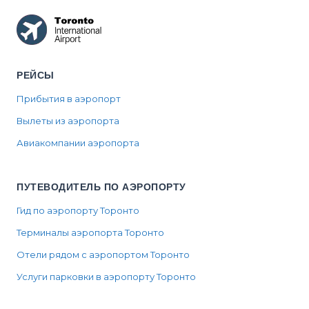
РЕЙСЫ
Прибытия в аэропорт
Вылеты из аэропорта
Авиакомпании аэропорта
ПУТЕВОДИТЕЛЬ ПО АЭРОПОРТУ
Гид по аэропорту Торонто
Терминалы аэропорта Торонто
Отели рядом с аэропортом Торонто
Услуги парковки в аэропорту Торонто