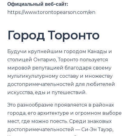
Официальный веб-сайт:
https://www.torontopearson.com/en
Город Торонто
Будучи крупнейшим городом Канады и
столицей Онтарио, Торонто пользуется
мировой репутацией благодаря своему
мультикультурному составу и множеству
достопримечательностей для любителей
искусства, еды и путешествий.
Это разнообразие проявляется в районах
города, его архитектуре и огромном выборе
мест, где можно поесть. Среди знаковых
достопримечательностей — Си-Эн Тауэр,