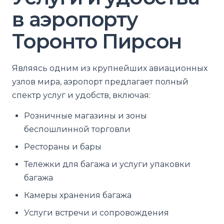
в аэропорту
Торонто Пирсон
Являясь одним из крупнейших авиационных
узлов мира, аэропорт предлагает полный
спектр услуг и удобств, включая:
Розничные магазины и зоны
беспошлинной торговли
Рестораны и бары
Тележки для багажа и услуги упаковки
багажа
Камеры хранения багажа
Услуги встречи и сопровождения