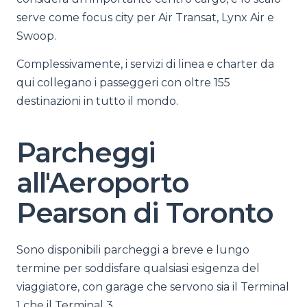
serve come focus city per Air Transat, Lynx Air e
Swoop.
Complessivamente, i servizi di linea e charter da
qui collegano i passeggeri con oltre 155
destinazioni in tutto il mondo.
Parcheggi
all'Aeroporto
Pearson di Toronto
Sono disponibili parcheggi a breve e lungo
termine per soddisfare qualsiasi esigenza del
viaggiatore, con garage che servono sia il Terminal
1 che il Terminal 3.