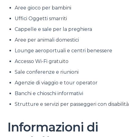
Aree gioco per bambini
Uffici Oggetti smarriti
Cappelle e sale per la preghiera
Aree per animali domestici
Lounge aeroportuali e centri benessere
Accesso Wi-Fi gratuito
Sale conferenze e riunioni
Agenzie di viaggio e tour operator
Banchi e chioschi informativi
Strutture e servizi per passeggeri con disabilità
Informazioni di