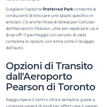
Scegliere l'opzione
Preferred Park
consente ai
conducenti di bloccare uno spazio specifico in
anticipo. C'è anche l'Area di Attesa per Cellulari
dell'Aeroporto Pearson, utile per rapidi pick-up e
drop-off. Il parcheggio con servizio di valet
completa le opzioni, con extra come il lavaggio
dell'auto.
Opzioni di Transito
dall'Aeroporto
Pearson di Toronto
Raggiungere il centro città è semplice, grazie a
un'ampia varietà di modi per effettuare il viaggio.