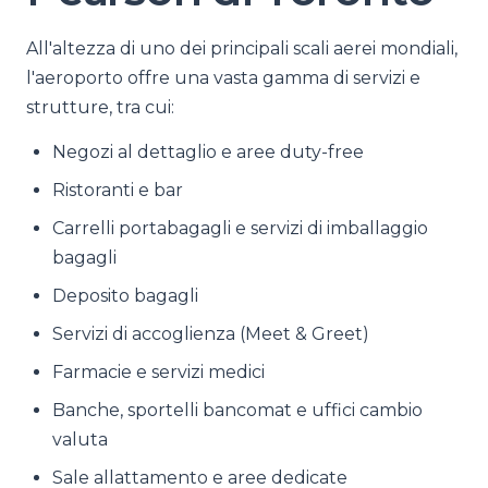
All'altezza di uno dei principali scali aerei mondiali,
l'aeroporto offre una vasta gamma di servizi e
strutture, tra cui:
Negozi al dettaglio e aree duty-free
Ristoranti e bar
Carrelli portabagagli e servizi di imballaggio
bagagli
Deposito bagagli
Servizi di accoglienza (Meet & Greet)
Farmacie e servizi medici
Banche, sportelli bancomat e uffici cambio
valuta
Sale allattamento e aree dedicate