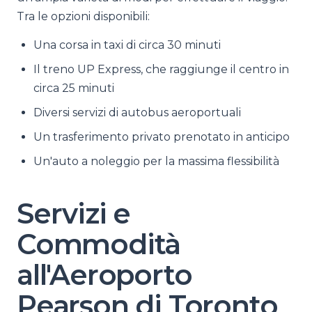
Tra le opzioni disponibili:
Una corsa in taxi di circa 30 minuti
Il treno UP Express, che raggiunge il centro in
circa 25 minuti
Diversi servizi di autobus aeroportuali
Un trasferimento privato prenotato in anticipo
Un'auto a noleggio per la massima flessibilità
Servizi e
Commodità
all'Aeroporto
Pearson di Toronto