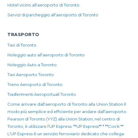
Hotel vicino all'aeroporto di Toronto
Servizi di parcheggio all'aeroporto di Toronto
TRASPORTO
Taxi di Toronto
Noleggio auto all'aeroporto di Toronto
Noleggio Auto a Toronto
Taxi Aeroporto Toronto
Treno Aeroporto di Toronto
Trasferimenti Aeroportuali Toronto
Come arrivare dall'aeroporto di Toronto alla Union Station Il
modo più semplice ed efficiente per andare dall'aeroporto
Pearson di Toronto (YYZ) alla Union Station, nel centro di
Toronto, è utilizzare l'UP Express. **UP Express** * **Cos'è:**
L'UP Express è un servizio ferroviario dedicato che collega