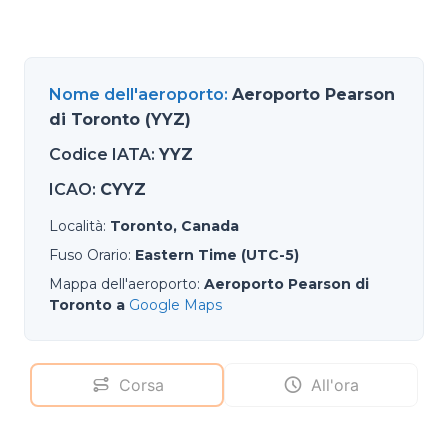
Nome dell'aeroporto
:
Aeroporto Pearson
di Toronto (YYZ)
Codice IATA
:
YYZ
ICAO
:
CYYZ
Località
:
Toronto, Canada
Fuso Orario
:
Eastern Time (UTC-5)
Mappa dell'aeroporto
:
Aeroporto Pearson di
Toronto a
Google Maps