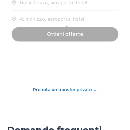
Prenota un transfer privato
→