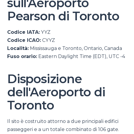
sull'Aeroporto
Pearson di Toronto
Codice IATA:
YYZ
Codice ICAO:
CYYZ
Località:
Mississauga e Toronto, Ontario, Canada
Fuso orario:
Eastern Daylight Time (EDT), UTC -4
Disposizione
dell'Aeroporto di
Toronto
Il sito è costruito attorno a due principali edifici
passeggeri e a un totale combinato di 106 gate.