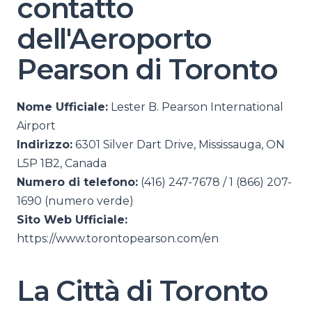
contatto
dell'Aeroporto
Pearson di Toronto
Nome Ufficiale:
Lester B. Pearson International
Airport
Indirizzo:
6301 Silver Dart Drive, Mississauga, ON
L5P 1B2, Canada
Numero di telefono:
(416) 247-7678 / 1 (866) 207-
1690 (numero verde)
Sito Web Ufficiale:
https://www.torontopearson.com/en
La Città di Toronto