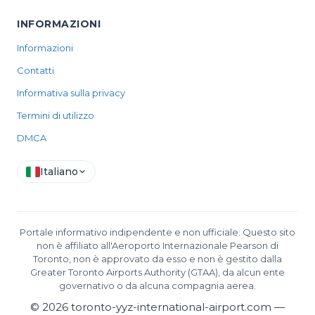
INFORMAZIONI
Informazioni
Contatti
Informativa sulla privacy
Termini di utilizzo
DMCA
Italiano
Portale informativo indipendente e non ufficiale. Questo sito
non è affiliato all'Aeroporto Internazionale Pearson di
Toronto, non è approvato da esso e non è gestito dalla
Greater Toronto Airports Authority (GTAA), da alcun ente
governativo o da alcuna compagnia aerea.
©
2026
toronto-yyz-international-airport.com —