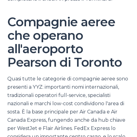
Compagnie aeree
che operano
all'aeroporto
Pearson di Toronto
Quasi tutte le categorie di compagnie aeree sono
presenti a YYZ: importanti nomi internazionali,
tradizionali operatori full-service, specialisti
nazionali e marchi low-cost condividono l'area di
sosta. È la base principale per Air Canada e Air
Canada Express, fungendo anche da hub chiave
per WestJet e Flair Airlines. FedEx Express lo
considera un importante centro cargo, e lo scalo