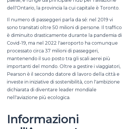
paese, e funge da principale hub per l'aviazione
dell'Ontario, la provincia la cui capitale è Toronto.
Il numero di passeggeri parla da sé: nel 2019 vi
sono transitati oltre 50 milioni di persone. Il traffico
è diminuito drasticamente durante la pandemia di
Covid-19, ma nel 2022 l'aeroporto ha comunque
processato circa 37 milioni di passeggeri,
mantenendo il suo posto tra gli scali aerei più
importanti del mondo. Oltre a gestire i viaggiatori,
Pearson è il secondo datore di lavoro della città e
investe in iniziative di sostenibilità, con l'ambizione
dichiarata di diventare leader mondiale
nell'aviazione più ecologica.
Informazioni