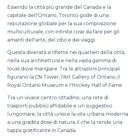
Essendo la città più grande del Canada e la
capitale dell'Ontario, Toronto gode di una
reputazione globale per la sua composizione
multiculturale, con infinite cose da fare per gli
amanti dell'arte, del cibo e dei viaggi.
Questa diversità si riflette nei quartieri della città,
nella sua architettura e nella vasta gamma di
locali dove mangiare. Tra le attrazioni principali
figurano la CN Tower, l'Art Gallery of Ontario, il
Royal Ontario Museum e l'Hockey Hall of Fame.
Tra un vivace centro cittadino, una rete di
trasporti pubblici affidabile e un suggestivo
lungomare, la città unisce la vita urbana moderna
a una gradita dose di natura, il che la rende una
tappa gratificante in Canada.