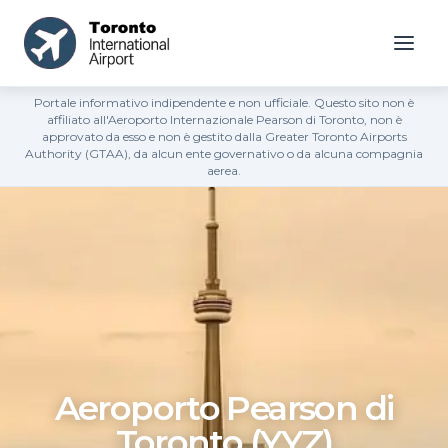
Portale informativo indipendente e non ufficiale. Questo sito non è
affiliato all'Aeroporto Internazionale Pearson di Toronto, non è
approvato da esso e non è gestito dalla Greater Toronto Airports
Authority (GTAA), da alcun ente governativo o da alcuna compagnia
aerea.
Aeroporto Pearson di
Toronto (YYZ)