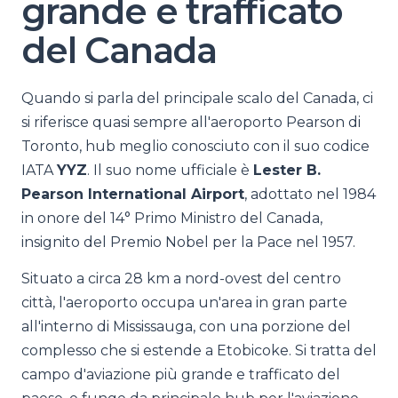
grande e trafficato
del Canada
Quando si parla del principale scalo del Canada, ci
si riferisce quasi sempre all'aeroporto Pearson di
Toronto, hub meglio conosciuto con il suo codice
IATA
YYZ
. Il suo nome ufficiale è
Lester B.
Pearson International Airport
, adottato nel 1984
in onore del 14° Primo Ministro del Canada,
insignito del Premio Nobel per la Pace nel 1957.
Situato a circa 28 km a nord-ovest del centro
città, l'aeroporto occupa un'area in gran parte
all'interno di Mississauga, con una porzione del
complesso che si estende a Etobicoke. Si tratta del
campo d'aviazione più grande e trafficato del