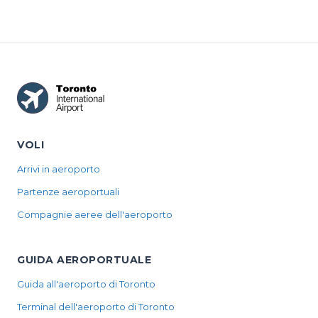
VOLI
Arrivi in aeroporto
Partenze aeroportuali
Compagnie aeree dell'aeroporto
GUIDA AEROPORTUALE
Guida all'aeroporto di Toronto
Terminal dell'aeroporto di Toronto