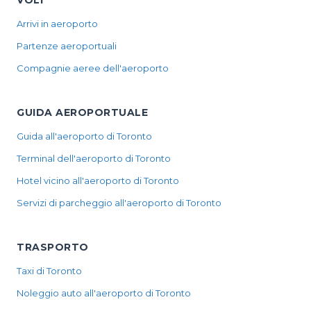
VOLI
Arrivi in aeroporto
Partenze aeroportuali
Compagnie aeree dell'aeroporto
GUIDA AEROPORTUALE
Guida all'aeroporto di Toronto
Terminal dell'aeroporto di Toronto
Hotel vicino all'aeroporto di Toronto
Servizi di parcheggio all'aeroporto di Toronto
TRASPORTO
Taxi di Toronto
Noleggio auto all'aeroporto di Toronto