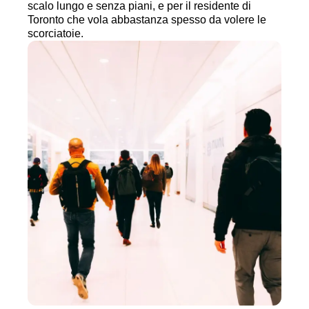
scalo lungo e senza piani, e per il residente di
Toronto che vola abbastanza spesso da volere le
scorciatoie.