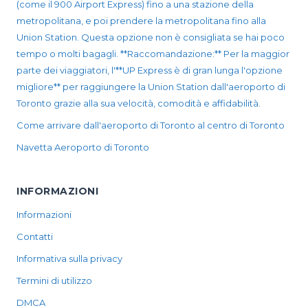
(come il 900 Airport Express) fino a una stazione della
metropolitana, e poi prendere la metropolitana fino alla
Union Station. Questa opzione non è consigliata se hai poco
tempo o molti bagagli. **Raccomandazione:** Per la maggior
parte dei viaggiatori, l'**UP Express è di gran lunga l'opzione
migliore** per raggiungere la Union Station dall'aeroporto di
Toronto grazie alla sua velocità, comodità e affidabilità.
Come arrivare dall'aeroporto di Toronto al centro di Toronto
Navetta Aeroporto di Toronto
INFORMAZIONI
Informazioni
Contatti
Informativa sulla privacy
Termini di utilizzo
DMCA