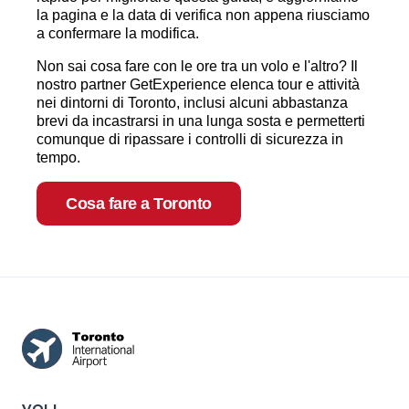
la pagina e la data di verifica non appena riusciamo
a confermare la modifica.
Non sai cosa fare con le ore tra un volo e l'altro? Il
nostro partner GetExperience elenca tour e attività
nei dintorni di Toronto, inclusi alcuni abbastanza
brevi da incastrarsi in una lunga sosta e permetterti
comunque di ripassare i controlli di sicurezza in
tempo.
Cosa fare a Toronto