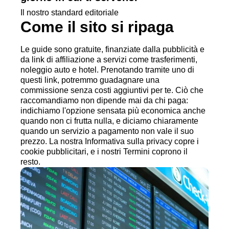
Il nostro standard editoriale
Come il sito si ripaga
Le guide sono gratuite, finanziate dalla pubblicità e
da link di affiliazione a servizi come trasferimenti,
noleggio auto e hotel. Prenotando tramite uno di
questi link, potremmo guadagnare una
commissione senza costi aggiuntivi per te. Ciò che
raccomandiamo non dipende mai da chi paga:
indichiamo l'opzione sensata più economica anche
quando non ci frutta nulla, e diciamo chiaramente
quando un servizio a pagamento non vale il suo
prezzo. La nostra Informativa sulla privacy copre i
cookie pubblicitari, e i nostri Termini coprono il
resto.