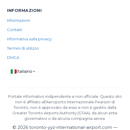
INFORMAZIONI
Informazioni
Contatti
Informativa sulla privacy
Termini di utilizzo
DMCA
Italiano
Portale informativo indipendente e non ufficiale. Questo sito
non è affiliato all'Aeroporto Internazionale Pearson di
Toronto, non è approvato da esso e non è gestito dalla
Greater Toronto Airports Authority (GTAA), da alcun ente
governativo o da alcuna compagnia aerea.
©
2026
toronto-yyz-international-airport.com —