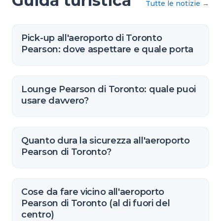
Guida turistica
Tutte le notizie
→
Pick-up all'aeroporto di Toronto
Pearson: dove aspettare e quale porta
Lounge Pearson di Toronto: quale puoi
usare davvero?
Quanto dura la sicurezza all'aeroporto
Pearson di Toronto?
Cose da fare vicino all'aeroporto
Pearson di Toronto (al di fuori del
centro)