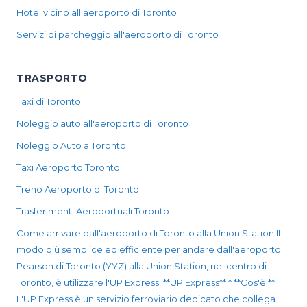
Hotel vicino all'aeroporto di Toronto
Servizi di parcheggio all'aeroporto di Toronto
TRASPORTO
Taxi di Toronto
Noleggio auto all'aeroporto di Toronto
Noleggio Auto a Toronto
Taxi Aeroporto Toronto
Treno Aeroporto di Toronto
Trasferimenti Aeroportuali Toronto
Come arrivare dall'aeroporto di Toronto alla Union Station Il
modo più semplice ed efficiente per andare dall'aeroporto
Pearson di Toronto (YYZ) alla Union Station, nel centro di
Toronto, è utilizzare l'UP Express. **UP Express** * **Cos'è:**
L'UP Express è un servizio ferroviario dedicato che collega