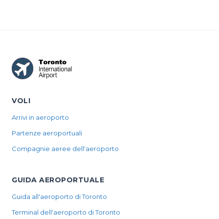
VOLI
Arrivi in aeroporto
Partenze aeroportuali
Compagnie aeree dell'aeroporto
GUIDA AEROPORTUALE
Guida all'aeroporto di Toronto
Terminal dell'aeroporto di Toronto