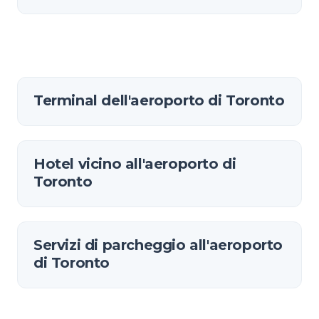
Terminal dell'aeroporto di Toronto
Hotel vicino all'aeroporto di
Toronto
Servizi di parcheggio all'aeroporto
di Toronto