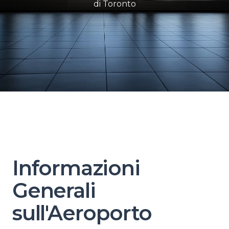
di Toronto
Informazioni
Generali
sull'Aeroporto