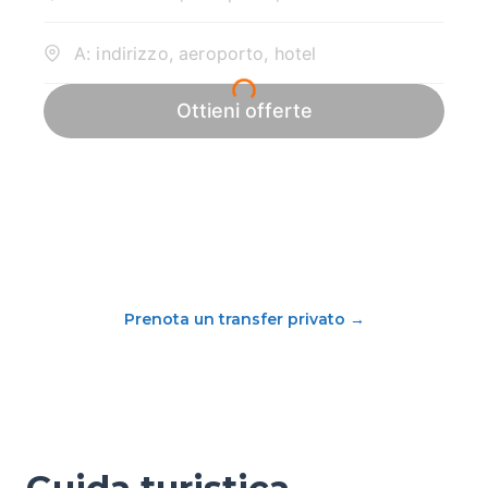
Prenota un transfer privato
→