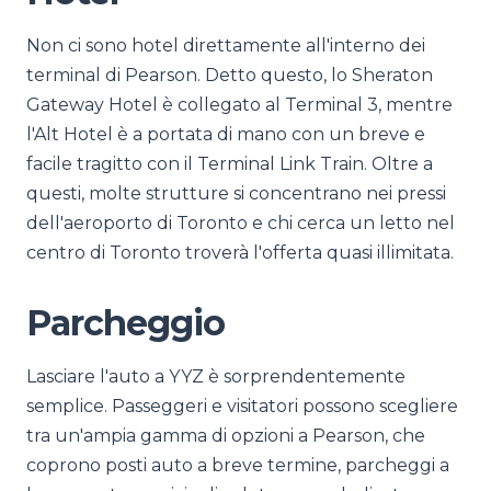
Non ci sono hotel direttamente all'interno dei
terminal di Pearson. Detto questo, lo Sheraton
Gateway Hotel è collegato al Terminal 3, mentre
l'Alt Hotel è a portata di mano con un breve e
facile tragitto con il Terminal Link Train. Oltre a
questi, molte strutture si concentrano nei pressi
dell'aeroporto di Toronto e chi cerca un letto nel
centro di Toronto troverà l'offerta quasi illimitata.
Parcheggio
Lasciare l'auto a YYZ è sorprendentemente
semplice. Passeggeri e visitatori possono scegliere
tra un'ampia gamma di opzioni a Pearson, che
coprono posti auto a breve termine, parcheggi a