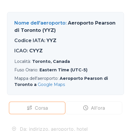
Nome dell'aeroporto
:
Aeroporto Pearson
di Toronto (YYZ)
Codice IATA
:
YYZ
ICAO
:
CYYZ
Località
:
Toronto, Canada
Fuso Orario
:
Eastern Time (UTC-5)
Mappa dell'aeroporto
:
Aeroporto Pearson di
Toronto a
Google Maps