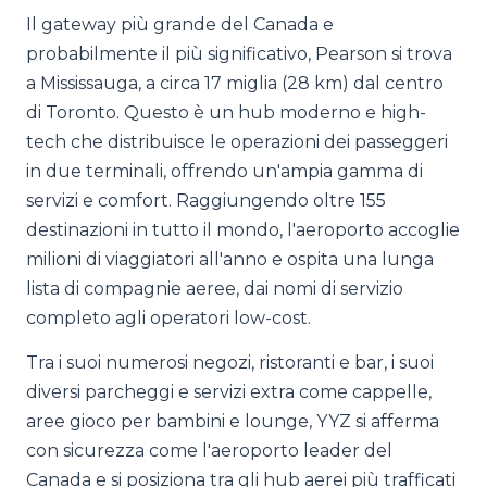
Il gateway più grande del Canada e
probabilmente il più significativo, Pearson si trova
a Mississauga, a circa 17 miglia (28 km) dal centro
di Toronto. Questo è un hub moderno e high-
tech che distribuisce le operazioni dei passeggeri
in due terminali, offrendo un'ampia gamma di
servizi e comfort. Raggiungendo oltre 155
destinazioni in tutto il mondo, l'aeroporto accoglie
milioni di viaggiatori all'anno e ospita una lunga
lista di compagnie aeree, dai nomi di servizio
completo agli operatori low-cost.
Tra i suoi numerosi negozi, ristoranti e bar, i suoi
diversi parcheggi e servizi extra come cappelle,
aree gioco per bambini e lounge, YYZ si afferma
con sicurezza come l'aeroporto leader del
Canada e si posiziona tra gli hub aerei più trafficati