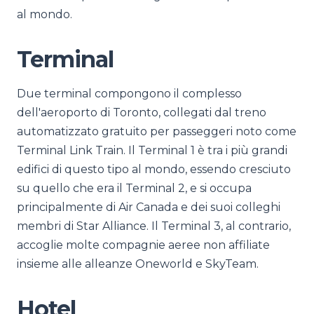
al mondo.
Terminal
Due terminal compongono il complesso
dell'aeroporto di Toronto, collegati dal treno
automatizzato gratuito per passeggeri noto come
Terminal Link Train. Il Terminal 1 è tra i più grandi
edifici di questo tipo al mondo, essendo cresciuto
su quello che era il Terminal 2, e si occupa
principalmente di Air Canada e dei suoi colleghi
membri di Star Alliance. Il Terminal 3, al contrario,
accoglie molte compagnie aeree non affiliate
insieme alle alleanze Oneworld e SkyTeam.
Hotel