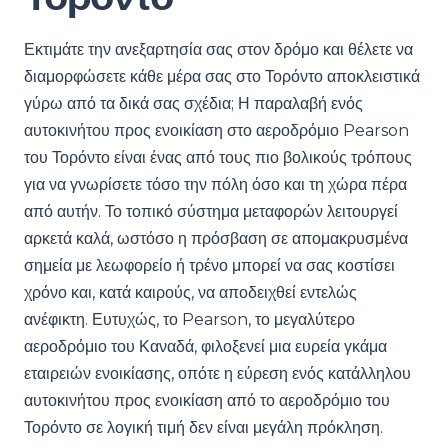
Εκτιμάτε την ανεξαρτησία σας στον δρόμο και θέλετε να
διαμορφώσετε κάθε μέρα σας στο Τορόντο αποκλειστικά
γύρω από τα δικά σας σχέδια; Η παραλαβή ενός
αυτοκινήτου προς ενοικίαση στο αεροδρόμιο Pearson
του Τορόντο είναι ένας από τους πιο βολικούς τρόπους
για να γνωρίσετε τόσο την πόλη όσο και τη χώρα πέρα
από αυτήν. Το τοπικό σύστημα μεταφορών λειτουργεί
αρκετά καλά, ωστόσο η πρόσβαση σε απομακρυσμένα
σημεία με λεωφορείο ή τρένο μπορεί να σας κοστίσει
χρόνο και, κατά καιρούς, να αποδειχθεί εντελώς
ανέφικτη. Ευτυχώς, το Pearson, το μεγαλύτερο
αεροδρόμιο του Καναδά, φιλοξενεί μια ευρεία γκάμα
εταιρειών ενοικίασης, οπότε η εύρεση ενός κατάλληλου
αυτοκινήτου προς ενοικίαση από το αεροδρόμιο του
Τορόντο σε λογική τιμή δεν είναι μεγάλη πρόκληση.