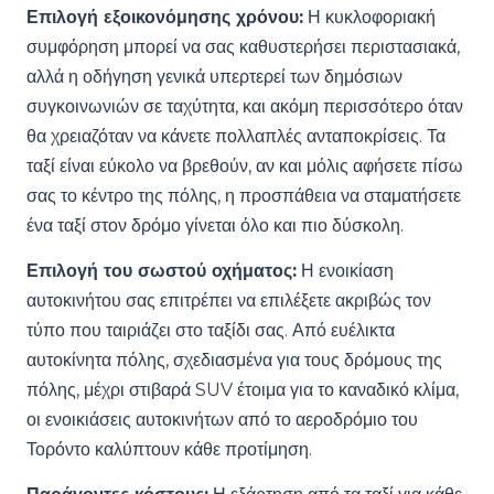
Επιλογή εξοικονόμησης χρόνου:
Η κυκλοφοριακή
συμφόρηση μπορεί να σας καθυστερήσει περιστασιακά,
αλλά η οδήγηση γενικά υπερτερεί των δημόσιων
συγκοινωνιών σε ταχύτητα, και ακόμη περισσότερο όταν
θα χρειαζόταν να κάνετε πολλαπλές ανταποκρίσεις. Τα
ταξί είναι εύκολο να βρεθούν, αν και μόλις αφήσετε πίσω
σας το κέντρο της πόλης, η προσπάθεια να σταματήσετε
ένα ταξί στον δρόμο γίνεται όλο και πιο δύσκολη.
Επιλογή του σωστού οχήματος:
Η ενοικίαση
αυτοκινήτου σας επιτρέπει να επιλέξετε ακριβώς τον
τύπο που ταιριάζει στο ταξίδι σας. Από ευέλικτα
αυτοκίνητα πόλης, σχεδιασμένα για τους δρόμους της
πόλης, μέχρι στιβαρά SUV έτοιμα για το καναδικό κλίμα,
οι ενοικιάσεις αυτοκινήτων από το αεροδρόμιο του
Τορόντο καλύπτουν κάθε προτίμηση.