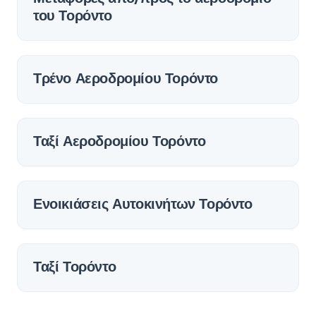
του Τορόντο
Τρένο Αεροδρομίου Τορόντο
Ταξί Αεροδρομίου Τορόντο
Ενοικιάσεις Αυτοκινήτων Τορόντο
Ταξί Τορόντο