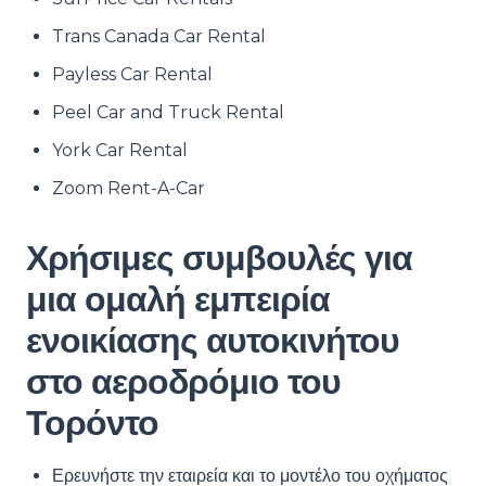
Trans Canada Car Rental
Payless Car Rental
Peel Car and Truck Rental
York Car Rental
Zoom Rent-A-Car
Χρήσιμες συμβουλές για
μια ομαλή εμπειρία
ενοικίασης αυτοκινήτου
στο αεροδρόμιο του
Τορόντο
Ερευνήστε την εταιρεία και το μοντέλο του οχήματος