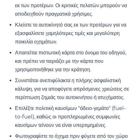
εκ των προτέρων. Οι κριτικές πελατών μπορούν να
αποδειχθούν πραγματικά χρήσιμες.
Κλείστε το αυτοκίνητό σας εκ των προτέρων για να
εξασφαλίσετε χαμηλότερες τιμές και μεγαλύτερη
ποικιλία οχημάτων.
Απαιτείται πιστωτική κάρτα στο όνομα του οδηγού,
και πρέπει να ταιριάζει με την κάρτα που
χρησιμοποιήθηκε για την κράτηση.
Συνιστάται ανεπιφύλακτα η πλήρης ασφαλιστική
κάλυψη, για να αποφύγετε απρόσμενες χρεώσεις σε
περίπτωση ζημιάς του αυτοκινήτου ή ατυχήματος.
Επιλέξτε πολιτική καυσίμων "άδειο-γεμάτο" (fuel-
to-fuel), καθώς οι προπληρωμένες συμφωνίες
καυσίμων τείνουν να είναι υπερτιμημένες.
Φωτογραφίστε το όχημα πριν φύγετε από τον χώρο