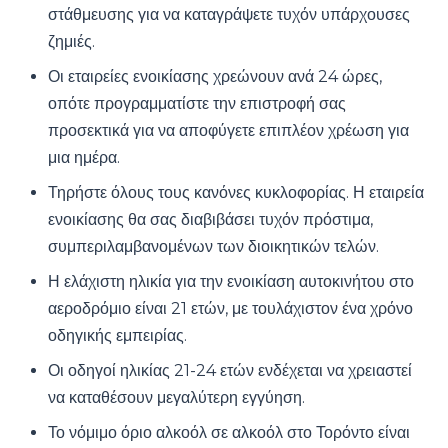
στάθμευσης για να καταγράψετε τυχόν υπάρχουσες
ζημιές.
Οι εταιρείες ενοικίασης χρεώνουν ανά 24 ώρες,
οπότε προγραμματίστε την επιστροφή σας
προσεκτικά για να αποφύγετε επιπλέον χρέωση για
μια ημέρα.
Τηρήστε όλους τους κανόνες κυκλοφορίας. Η εταιρεία
ενοικίασης θα σας διαβιβάσει τυχόν πρόστιμα,
συμπεριλαμβανομένων των διοικητικών τελών.
Η ελάχιστη ηλικία για την ενοικίαση αυτοκινήτου στο
αεροδρόμιο είναι 21 ετών, με τουλάχιστον ένα χρόνο
οδηγικής εμπειρίας.
Οι οδηγοί ηλικίας 21-24 ετών ενδέχεται να χρειαστεί
να καταθέσουν μεγαλύτερη εγγύηση.
Το νόμιμο όριο αλκοόλ σε αλκοόλ στο Τορόντο είναι