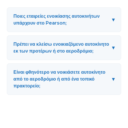
Ποιες εταιρείες ενοικίασης αυτοκινήτων
▾
υπάρχουν στο Pearson;
Πρέπει να κλείσω ενοικιαζόμενο αυτοκίνητο
▾
εκ των προτέρων ή στο αεροδρόμιο;
Είναι φθηνότερο να νοικιάσετε αυτοκίνητο
▾
από το αεροδρόμιο ή από ένα τοπικό
πρακτορείο;