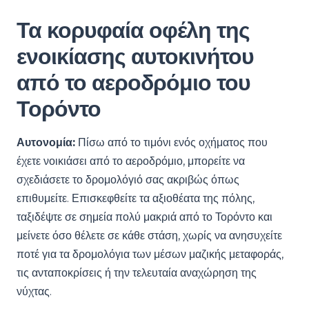
Τα κορυφαία οφέλη της
ενοικίασης αυτοκινήτου
από το αεροδρόμιο του
Τορόντο
Αυτονομία:
Πίσω από το τιμόνι ενός οχήματος που
έχετε νοικιάσει από το αεροδρόμιο, μπορείτε να
σχεδιάσετε το δρομολόγιό σας ακριβώς όπως
επιθυμείτε. Επισκεφθείτε τα αξιοθέατα της πόλης,
ταξιδέψτε σε σημεία πολύ μακριά από το Τορόντο και
μείνετε όσο θέλετε σε κάθε στάση, χωρίς να ανησυχείτε
ποτέ για τα δρομολόγια των μέσων μαζικής μεταφοράς,
τις ανταποκρίσεις ή την τελευταία αναχώρηση της
νύχτας.