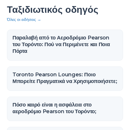
Ταξιδιωτικός οδηγός
Όλες οι ειδήσεις
→
Παραλαβή από το Αεροδρόμιο Pearson
του Τορόντο: Πού να Περιμένετε και Ποια
Πόρτα
Toronto Pearson Lounges: Ποιο
Μπορείτε Πραγματικά να Χρησιμοποιήσετε;
Πόσο καιρό είναι η ασφάλεια στο
αεροδρόμιο Pearson του Τορόντο;