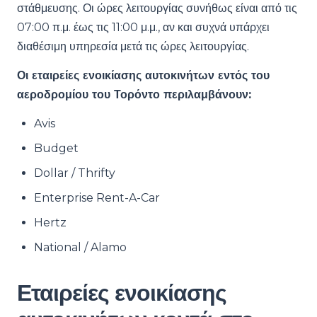
στάθμευσης. Οι ώρες λειτουργίας συνήθως είναι από τις
07:00 π.μ. έως τις 11:00 μ.μ., αν και συχνά υπάρχει
διαθέσιμη υπηρεσία μετά τις ώρες λειτουργίας.
Οι εταιρείες ενοικίασης αυτοκινήτων εντός του
αεροδρομίου του Τορόντο περιλαμβάνουν:
Avis
Budget
Dollar / Thrifty
Enterprise Rent-A-Car
Hertz
National / Alamo
Εταιρείες ενοικίασης