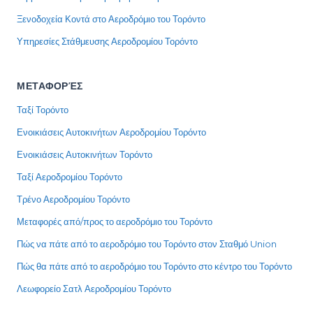
Ξενοδοχεία Κοντά στο Αεροδρόμιο του Τορόντο
Υπηρεσίες Στάθμευσης Αεροδρομίου Τορόντο
ΜΕΤΑΦΟΡΈΣ
Ταξί Τορόντο
Ενοικιάσεις Αυτοκινήτων Αεροδρομίου Τορόντο
Ενοικιάσεις Αυτοκινήτων Τορόντο
Ταξί Αεροδρομίου Τορόντο
Τρένο Αεροδρομίου Τορόντο
Μεταφορές από/προς το αεροδρόμιο του Τορόντο
Πώς να πάτε από το αεροδρόμιο του Τορόντο στον Σταθμό Union
Πώς θα πάτε από το αεροδρόμιο του Τορόντο στο κέντρο του Τορόντο
Λεωφορείο Σατλ Αεροδρομίου Τορόντο