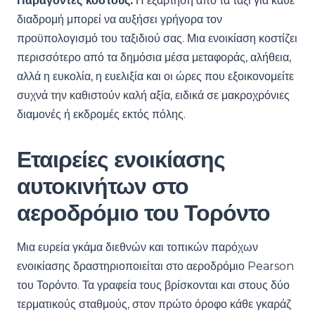
Παράγοντες κόστους:
Η εξάρτηση από τα ταξί για κάθε
διαδρομή μπορεί να αυξήσει γρήγορα τον
προϋπολογισμό του ταξιδιού σας. Μια ενοικίαση κοστίζει
περισσότερο από τα δημόσια μέσα μεταφοράς, αλήθεια,
αλλά η ευκολία, η ευελιξία και οι ώρες που εξοικονομείτε
συχνά την καθιστούν καλή αξία, ειδικά σε μακροχρόνιες
διαμονές ή εκδρομές εκτός πόλης.
Εταιρείες ενοικίασης
αυτοκινήτων στο
αεροδρόμιο του Τορόντο
Μια ευρεία γκάμα διεθνών και τοπικών παρόχων
ενοικίασης δραστηριοποιείται στο αεροδρόμιο Pearson
του Τορόντο. Τα γραφεία τους βρίσκονται και στους δύο
τερματικούς σταθμούς, στον πρώτο όροφο κάθε γκαράζ