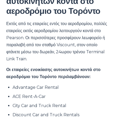
αυτοκινήτων κοντά στο
αεροδρόμιο του Τορόντο
Εκτός από τις εταιρείες εντός του αεροδρομίου, πολλές
εταιρείες εκτός αεροδρομίου λειτουργούν κοντά στο
Pearson. Οι περισσότερες προσφέρουν λεωφορείο ή
παραλαβή από τον σταθμό Viscount, στον οποίο
φτάνετε μέσω του δωρεάν, 24ωρου τρένου Terminal
Link Train.
Οι εταιρείες ενοικίασης αυτοκινήτων κοντά στο
αεροδρόμιο του Τορόντο περιλαμβάνουν:
Advantage Car Rental
ACE Rent-A-Car
City Car and Truck Rental
Discount Car and Truck Rentals