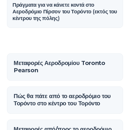
Πράγματα για να κάνετε κοντά στο
Αεροδρόμιο Πίρσον του Τορόντο (εκτός του
κέντρου της πόλης)
Μεταφορές Αεροδρομίου Toronto
Pearson
Πώς θα πάτε από το αεροδρόμιο του
Τορόντο στο κέντρο του Τορόντο
Μεταφορές από/προς το αεροδρόμιο