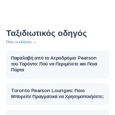
Ταξιδιωτικός οδηγός
Όλες οι ειδήσεις
→
Παραλαβή από το Αεροδρόμιο Pearson
του Τορόντο: Πού να Περιμένετε και Ποια
Πόρτα
Toronto Pearson Lounges: Ποιο
Μπορείτε Πραγματικά να Χρησιμοποιήσετε;