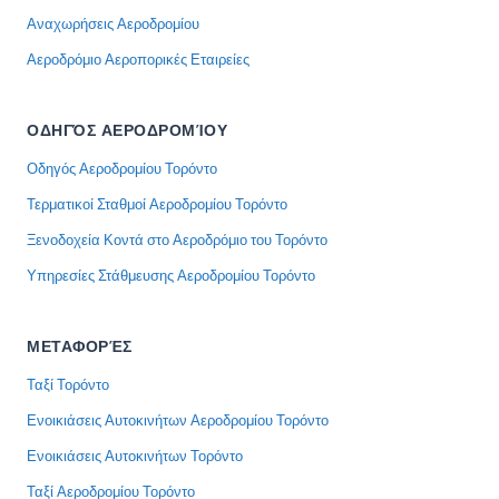
Αναχωρήσεις Αεροδρομίου
Αεροδρόμιο Αεροπορικές Εταιρείες
ΟΔΗΓΌΣ ΑΕΡΟΔΡΟΜΊΟΥ
Οδηγός Αεροδρομίου Τορόντο
Τερματικοί Σταθμοί Αεροδρομίου Τορόντο
Ξενοδοχεία Κοντά στο Αεροδρόμιο του Τορόντο
Υπηρεσίες Στάθμευσης Αεροδρομίου Τορόντο
ΜΕΤΑΦΟΡΈΣ
Ταξί Τορόντο
Ενοικιάσεις Αυτοκινήτων Αεροδρομίου Τορόντο
Ενοικιάσεις Αυτοκινήτων Τορόντο
Ταξί Αεροδρομίου Τορόντο