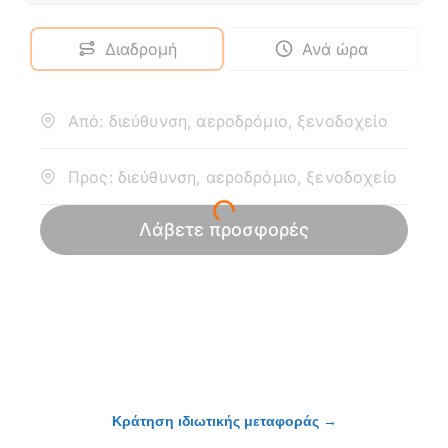
Κράτηση ιδιωτικής μεταφοράς
→