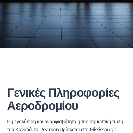
Γενικές Πληροφορίες
Αεροδρομίου
Η μεγαλύτερη και αναμφισβήτητα η πιο σημαντική πύλη
του Καναδά, το Pearson βρίσκεται στο Mississauga,