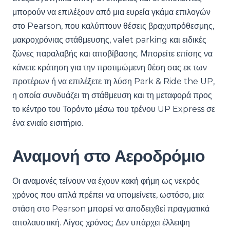
μπορούν να επιλέξουν από μια ευρεία γκάμα επιλογών
στο Pearson, που καλύπτουν θέσεις βραχυπρόθεσμης,
μακροχρόνιας στάθμευσης, valet parking και ειδικές
ζώνες παραλαβής και αποβίβασης. Μπορείτε επίσης να
κάνετε κράτηση για την προτιμώμενη θέση σας εκ των
προτέρων ή να επιλέξετε τη λύση Park & Ride the UP,
η οποία συνδυάζει τη στάθμευση και τη μεταφορά προς
το κέντρο του Τορόντο μέσω του τρένου UP Express σε
ένα ενιαίο εισιτήριο.
Αναμονή στο Αεροδρόμιο
Οι αναμονές τείνουν να έχουν κακή φήμη ως νεκρός
χρόνος που απλά πρέπει να υπομείνετε, ωστόσο, μια
στάση στο Pearson μπορεί να αποδειχθεί πραγματικά
απολαυστική. Λίγος χρόνος; Δεν υπάρχει έλλειψη