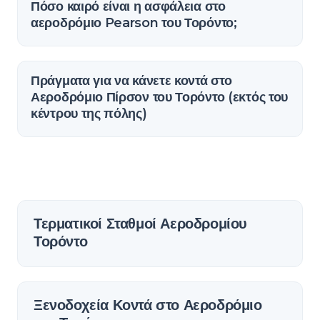
Πόσο καιρό είναι η ασφάλεια στο
αεροδρόμιο Pearson του Τορόντο;
Πράγματα για να κάνετε κοντά στο
Αεροδρόμιο Πίρσον του Τορόντο (εκτός του
κέντρου της πόλης)
Τερματικοί Σταθμοί Αεροδρομίου
Τορόντο
Ξενοδοχεία Κοντά στο Αεροδρόμιο