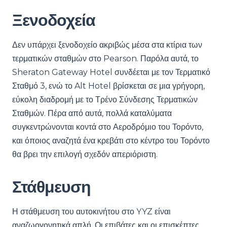
Ξενοδοχεία
Δεν υπάρχει ξενοδοχείο ακριβώς μέσα στα κτίρια των
τερματικών σταθμών στο Pearson. Παρόλα αυτά, το
Sheraton Gateway Hotel συνδέεται με τον Τερματικό
Σταθμό 3, ενώ το Alt Hotel βρίσκεται σε μια γρήγορη,
εύκολη διαδρομή με το Τρένο Σύνδεσης Τερματικών
Σταθμών. Πέρα από αυτά, πολλά καταλύματα
συγκεντρώνονται κοντά στο Αεροδρόμιο του Τορόντο,
και όποιος αναζητά ένα κρεβάτι στο κέντρο του Τορόντο
θα βρει την επιλογή σχεδόν απεριόριστη.
Στάθμευση
Η στάθμευση του αυτοκινήτου στο YYZ είναι
αναζωογονητικά απλή. Οι επιβάτες και οι επισκέπτες