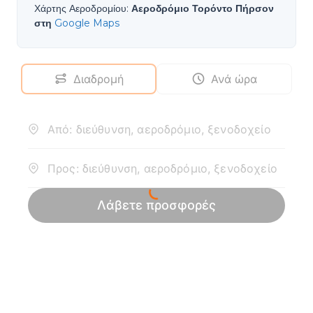
Χάρτης Αεροδρομίου
:
Αεροδρόμιο Τορόντο Πήρσον
στη
Google Maps