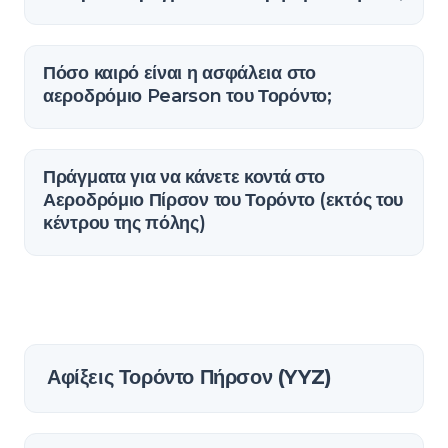
Πόσο καιρό είναι η ασφάλεια στο
αεροδρόμιο Pearson του Τορόντο;
Πράγματα για να κάνετε κοντά στο
Αεροδρόμιο Πίρσον του Τορόντο (εκτός του
κέντρου της πόλης)
Αφίξεις Τορόντο Πήρσον (YYZ)