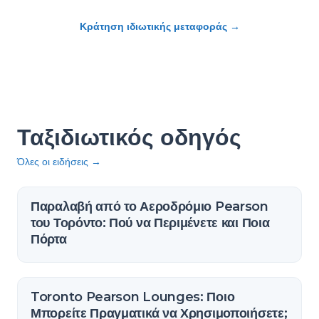
Κράτηση ιδιωτικής μεταφοράς
→
Ταξιδιωτικός οδηγός
Όλες οι ειδήσεις
→
Παραλαβή από το Αεροδρόμιο Pearson
του Τορόντο: Πού να Περιμένετε και Ποια
Πόρτα
Toronto Pearson Lounges: Ποιο
Μπορείτε Πραγματικά να Χρησιμοποιήσετε;