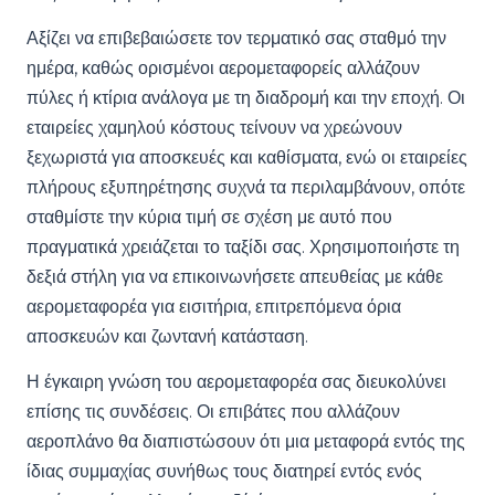
Αξίζει να επιβεβαιώσετε τον τερματικό σας σταθμό την
ημέρα, καθώς ορισμένοι αερομεταφορείς αλλάζουν
πύλες ή κτίρια ανάλογα με τη διαδρομή και την εποχή. Οι
εταιρείες χαμηλού κόστους τείνουν να χρεώνουν
ξεχωριστά για αποσκευές και καθίσματα, ενώ οι εταιρείες
πλήρους εξυπηρέτησης συχνά τα περιλαμβάνουν, οπότε
σταθμίστε την κύρια τιμή σε σχέση με αυτό που
πραγματικά χρειάζεται το ταξίδι σας. Χρησιμοποιήστε τη
δεξιά στήλη για να επικοινωνήσετε απευθείας με κάθε
αερομεταφορέα για εισιτήρια, επιτρεπόμενα όρια
αποσκευών και ζωντανή κατάσταση.
Η έγκαιρη γνώση του αερομεταφορέα σας διευκολύνει
επίσης τις συνδέσεις. Οι επιβάτες που αλλάζουν
αεροπλάνο θα διαπιστώσουν ότι μια μεταφορά εντός της
ίδιας συμμαχίας συνήθως τους διατηρεί εντός ενός