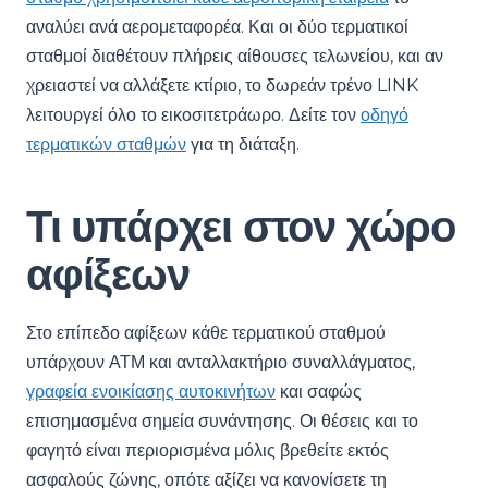
αναλύει ανά αερομεταφορέα. Και οι δύο τερματικοί
σταθμοί διαθέτουν πλήρεις αίθουσες τελωνείου, και αν
χρειαστεί να αλλάξετε κτίριο, το δωρεάν τρένο LINK
λειτουργεί όλο το εικοσιτετράωρο. Δείτε τον
οδηγό
τερματικών σταθμών
για τη διάταξη.
Τι υπάρχει στον χώρο
αφίξεων
Στο επίπεδο αφίξεων κάθε τερματικού σταθμού
υπάρχουν ΑΤΜ και ανταλλακτήριο συναλλάγματος,
γραφεία ενοικίασης αυτοκινήτων
και σαφώς
επισημασμένα σημεία συνάντησης. Οι θέσεις και το
φαγητό είναι περιορισμένα μόλις βρεθείτε εκτός
ασφαλούς ζώνης, οπότε αξίζει να κανονίσετε τη