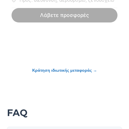
Κράτηση ιδιωτικής μεταφοράς
→
FAQ