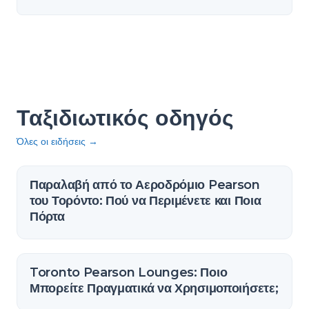
Ταξιδιωτικός οδηγός
Όλες οι ειδήσεις
→
Παραλαβή από το Αεροδρόμιο Pearson
του Τορόντο: Πού να Περιμένετε και Ποια
Πόρτα
Toronto Pearson Lounges: Ποιο
Μπορείτε Πραγματικά να Χρησιμοποιήσετε;