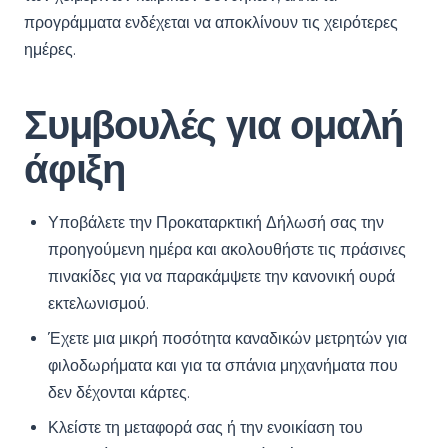
προγράμματα ενδέχεται να αποκλίνουν τις χειρότερες
ημέρες.
Συμβουλές για ομαλή
άφιξη
Υποβάλετε την Προκαταρκτική Δήλωσή σας την
προηγούμενη ημέρα και ακολουθήστε τις πράσινες
πινακίδες για να παρακάμψετε την κανονική ουρά
εκτελωνισμού.
Έχετε μια μικρή ποσότητα καναδικών μετρητών για
φιλοδωρήματα και για τα σπάνια μηχανήματα που
δεν δέχονται κάρτες.
Κλείστε τη μεταφορά σας ή την ενοικίαση του