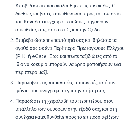
Αποβιβαστείτε και ακολουθήστε τις πινακίδες. Οι
διεθνείς επιβάτες κατευθύνονται προς το Τελωνείο
του Καναδά. οι εγχώριοι επιβάτες πηγαίνουν
απευθείας στις αποσκευές και την έξοδο.
Επιβεβαιώστε την ταυτότητά σας και δηλώστε τα
αγαθά σας σε ένα Περίπτερο Πρωτογενούς Ελέγχου
(PIK) ή eGate. Έως και πέντε ταξιδιώτες από το
ίδιο νοικοκυριό μπορούν να χρησιμοποιήσουν ένα
περίπτερο μαζί.
Παραλάβετε τις παραδοτέες αποσκευές από τον
ιμάντα που αναγράφεται για την πτήση σας.
Παραδώστε τη χειρολαβή του περιπτέρου στον
υπάλληλο των συνόρων στην έξοδό σας, και στη
συνέχεια κατευθυνθείτε προς το επίπεδο αφίξεων.