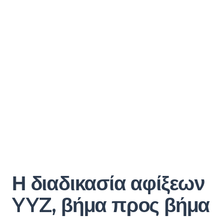
Η διαδικασία αφίξεων
YYZ, βήμα προς βήμα