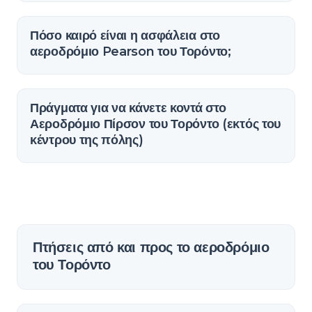
Πόσο καιρό είναι η ασφάλεια στο
αεροδρόμιο Pearson του Τορόντο;
Πράγματα για να κάνετε κοντά στο
Αεροδρόμιο Πίρσον του Τορόντο (εκτός του
κέντρου της πόλης)
Πτήσεις από και προς το αεροδρόμιο
του Τορόντο