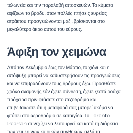
τελωνεία και την παραλαβή αποσκευών. Τα κύματα
αφίξεων το βράδυ, όταν πολλές πτήσεις ευρείας
ατράκτου προσγειώνονται μαζί, βρίσκονται στο
μεγαλύτερο άκρο αυτού του εύρους.
Άφιξη τον χειμώνα
Από τον Δεκέμβριο έως τον Μάρτιο, το χιόνι και η
απόψυξη μπορεί να καθυστερήσουν τις προσγειώσεις
και να επιβραδύνουν τους δρόμους έξω. Προσθέστε
χρόνο αναμονής εάν έχετε σύνδεση, έχετε ζεστά ρούχα
πρόχειρα πριν φτάσετε στο πεζοδρόμιο και
επιβεβαιώστε ότι η μεταφορά σας μπορεί ακόμα να
φτάσει στο αεροδρόμιο σε καταιγίδα. Το Toronto
Pearson συνεχίζει να λειτουργεί και κατά τη διάρκεια
των χειμερινών καιρικών συνθηκών, αλλά τα