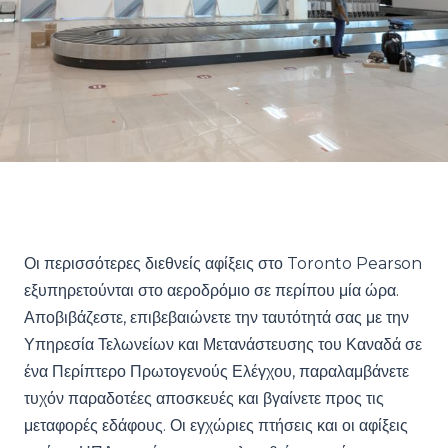
Οι περισσότερες διεθνείς αφίξεις στο Toronto Pearson
εξυπηρετούνται στο αεροδρόμιο σε περίπου μία ώρα.
Αποβιβάζεστε, επιβεβαιώνετε την ταυτότητά σας με την
Υπηρεσία Τελωνείων και Μετανάστευσης του Καναδά σε
ένα Περίπτερο Πρωτογενούς Ελέγχου, παραλαμβάνετε
τυχόν παραδοτέες αποσκευές και βγαίνετε προς τις
μεταφορές εδάφους. Οι εγχώριες πτήσεις και οι αφίξεις