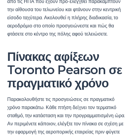
από τις ΗΠΑ που έχουν προ-ελεγχθεί παρακάμπτουν
την αίθουσα του τελωνείου και φτάνουν στην κεντρική
είσοδο ταχύτερα. Ακολουθεί η πλήρης διαδικασία, το
αεροδρόμιο στο οποίο προσγειώνεστε και πώς θα
φτάσετε στο κέντρο της πόλης αφού τελειώσετε.
Πίνακας αφίξεων
Toronto Pearson σε
πραγματικό χρόνο
Παρακολουθήστε τις προσγειώσεις σε πραγματικό
χρόνο παρακάτω. Κάθε πτήση δείχνει τον τερματικό
σταθμό, την κατάσταση και την προγραμματισμένη ώρα.
Αν περιμένετε κάποιον, ελέγξτε τον πίνακα σε σχέση με
την εφαρμογή της αεροπορικής εταιρείας πριν φύγετε