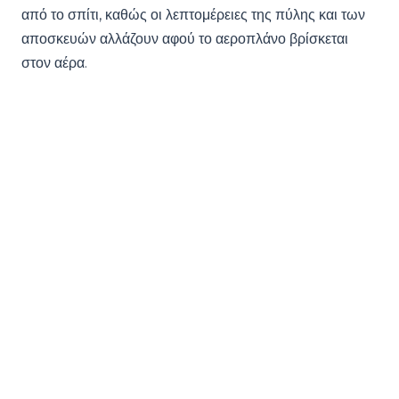
από το σπίτι, καθώς οι λεπτομέρειες της πύλης και των
αποσκευών αλλάζουν αφού το αεροπλάνο βρίσκεται
στον αέρα.