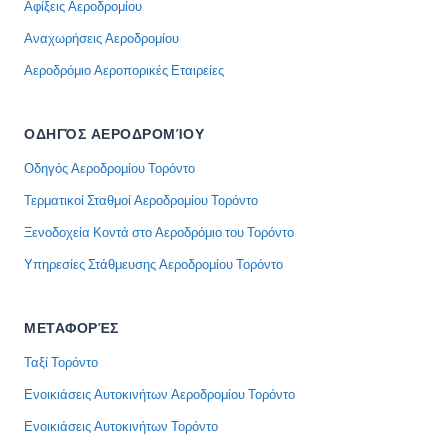
Αφίξεις Αεροδρομίου
Αναχωρήσεις Αεροδρομίου
Αεροδρόμιο Αεροπορικές Εταιρείες
ΟΔΗΓΌΣ ΑΕΡΟΔΡΟΜΊΟΥ
Οδηγός Αεροδρομίου Τορόντο
Τερματικοί Σταθμοί Αεροδρομίου Τορόντο
Ξενοδοχεία Κοντά στο Αεροδρόμιο του Τορόντο
Υπηρεσίες Στάθμευσης Αεροδρομίου Τορόντο
ΜΕΤΑΦΟΡΈΣ
Ταξί Τορόντο
Ενοικιάσεις Αυτοκινήτων Αεροδρομίου Τορόντο
Ενοικιάσεις Αυτοκινήτων Τορόντο