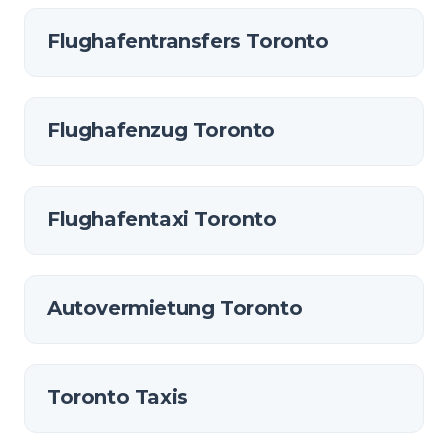
Flughafentransfers Toronto
Flughafenzug Toronto
Flughafentaxi Toronto
Autovermietung Toronto
Toronto Taxis