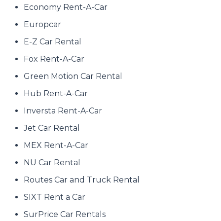
Economy Rent-A-Car
Europcar
E-Z Car Rental
Fox Rent-A-Car
Green Motion Car Rental
Hub Rent-A-Car
Inversta Rent-A-Car
Jet Car Rental
MEX Rent-A-Car
NU Car Rental
Routes Car and Truck Rental
SIXT Rent a Car
SurPrice Car Rentals