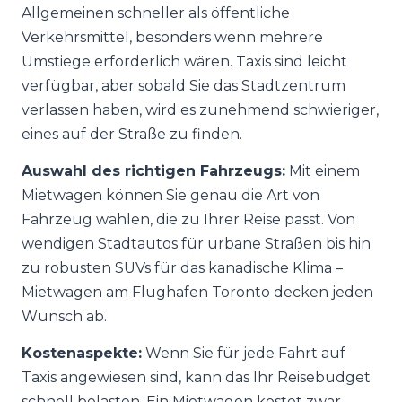
Allgemeinen schneller als öffentliche
Verkehrsmittel, besonders wenn mehrere
Umstiege erforderlich wären. Taxis sind leicht
verfügbar, aber sobald Sie das Stadtzentrum
verlassen haben, wird es zunehmend schwieriger,
eines auf der Straße zu finden.
Auswahl des richtigen Fahrzeugs:
Mit einem
Mietwagen können Sie genau die Art von
Fahrzeug wählen, die zu Ihrer Reise passt. Von
wendigen Stadtautos für urbane Straßen bis hin
zu robusten SUVs für das kanadische Klima –
Mietwagen am Flughafen Toronto decken jeden
Wunsch ab.
Kostenaspekte:
Wenn Sie für jede Fahrt auf
Taxis angewiesen sind, kann das Ihr Reisebudget
schnell belasten. Ein Mietwagen kostet zwar