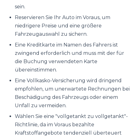
sein.
Reservieren Sie Ihr Auto im Voraus, um
niedrigere Preise und eine größere
Fahrzeugauswahl zu sichern.
Eine Kreditkarte im Namen des Fahrers ist
zwingend erforderlich und muss mit der für
die Buchung verwendeten Karte
übereinstimmen.
Eine Vollkasko-Versicherung wird dringend
empfohlen, um unerwartete Rechnungen bei
Beschädigung des Fahrzeugs oder einem
Unfall zu vermeiden.
Wählen Sie eine "vollgetankt zu vollgetankt"-
Richtlinie, da im Voraus bezahlte
Kraftstoffangebote tendenziell überteuert