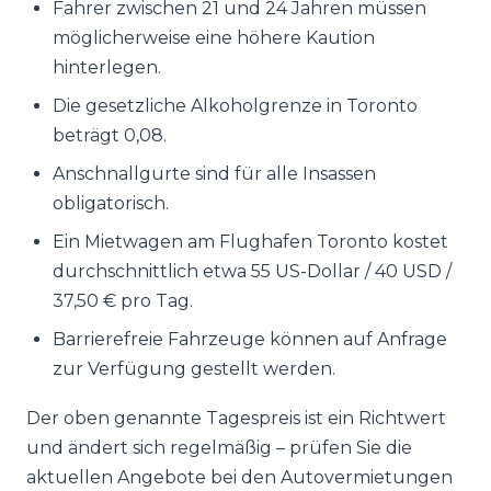
Fahrer zwischen 21 und 24 Jahren müssen
möglicherweise eine höhere Kaution
hinterlegen.
Die gesetzliche Alkoholgrenze in Toronto
beträgt 0,08.
Anschnallgurte sind für alle Insassen
obligatorisch.
Ein Mietwagen am Flughafen Toronto kostet
durchschnittlich etwa 55 US-Dollar / 40 USD /
37,50 € pro Tag.
Barrierefreie Fahrzeuge können auf Anfrage
zur Verfügung gestellt werden.
Der oben genannte Tagespreis ist ein Richtwert
und ändert sich regelmäßig – prüfen Sie die
aktuellen Angebote bei den Autovermietungen