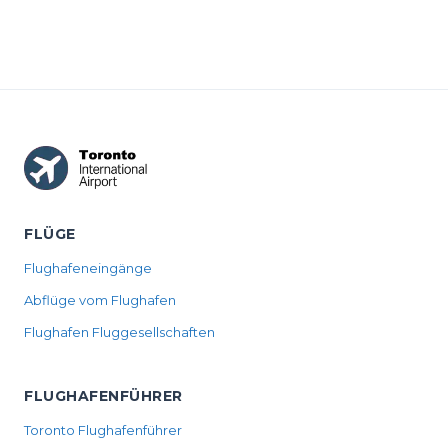
FLÜGE
Flughafeneingänge
Abflüge vom Flughafen
Flughafen Fluggesellschaften
FLUGHAFENFÜHRER
Toronto Flughafenführer