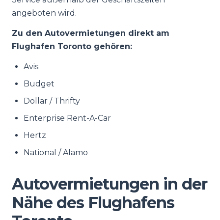
angeboten wird.
Zu den Autovermietungen direkt am
Flughafen Toronto gehören:
Avis
Budget
Dollar / Thrifty
Enterprise Rent-A-Car
Hertz
National / Alamo
Autovermietungen in der
Nähe des Flughafens