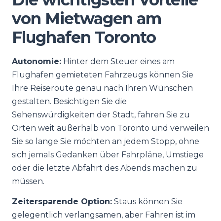
von Mietwagen am
Flughafen Toronto
Autonomie:
Hinter dem Steuer eines am
Flughafen gemieteten Fahrzeugs können Sie
Ihre Reiseroute genau nach Ihren Wünschen
gestalten. Besichtigen Sie die
Sehenswürdigkeiten der Stadt, fahren Sie zu
Orten weit außerhalb von Toronto und verweilen
Sie so lange Sie möchten an jedem Stopp, ohne
sich jemals Gedanken über Fahrpläne, Umstiege
oder die letzte Abfahrt des Abends machen zu
müssen.
Zeitersparende Option:
Staus können Sie
gelegentlich verlangsamen, aber Fahren ist im