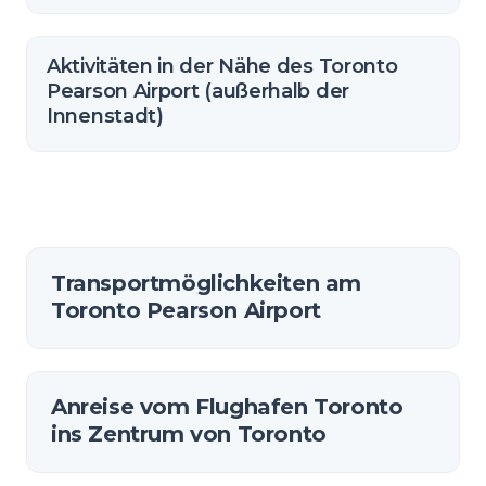
Aktivitäten in der Nähe des Toronto
Pearson Airport (außerhalb der
Innenstadt)
Transportmöglichkeiten am
Toronto Pearson Airport
Anreise vom Flughafen Toronto
ins Zentrum von Toronto