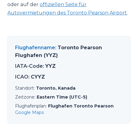
oder auf der
offiziellen Seite für
Autovermietungen des Toronto Pearson Airport
.
Flughafenname
:
Toronto Pearson
Flughafen (YYZ)
IATA-Code
:
YYZ
ICAO
:
CYYZ
Standort
:
Toronto, Kanada
Zeitzone
:
Eastern Time (UTC-5)
Flughafenplan
:
Flughafen Toronto Pearson
Google Maps