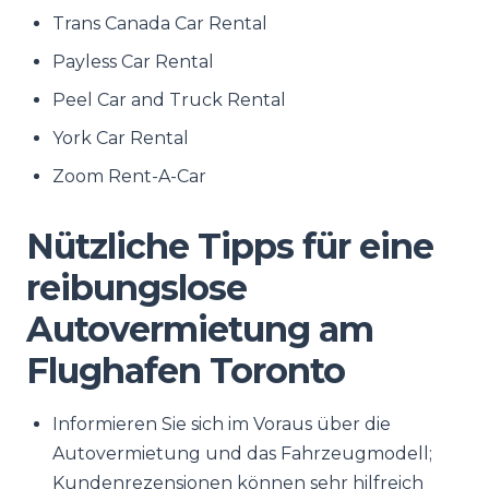
Trans Canada Car Rental
Payless Car Rental
Peel Car and Truck Rental
York Car Rental
Zoom Rent-A-Car
Nützliche Tipps für eine
reibungslose
Autovermietung am
Flughafen Toronto
Informieren Sie sich im Voraus über die
Autovermietung und das Fahrzeugmodell;
Kundenrezensionen können sehr hilfreich