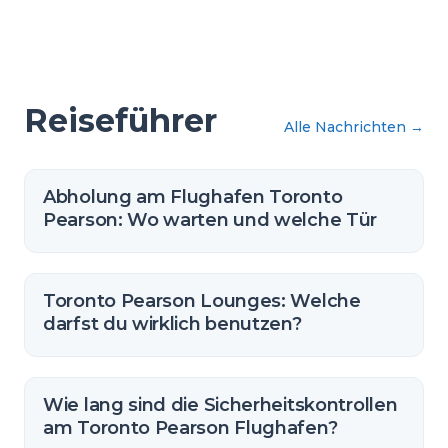
Reiseführer
Alle Nachrichten
→
Abholung am Flughafen Toronto
Pearson: Wo warten und welche Tür
Toronto Pearson Lounges: Welche
darfst du wirklich benutzen?
Wie lang sind die Sicherheitskontrollen
am Toronto Pearson Flughafen?