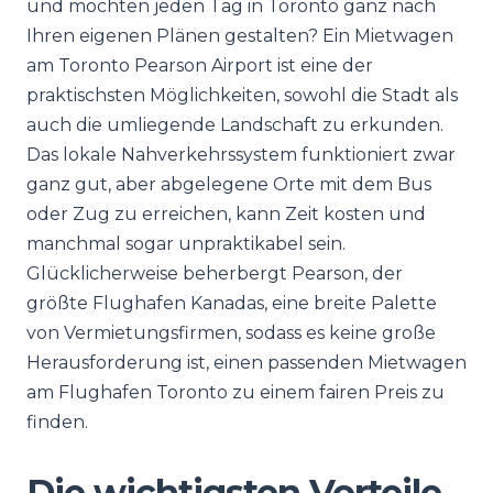
und möchten jeden Tag in Toronto ganz nach
Ihren eigenen Plänen gestalten? Ein Mietwagen
am Toronto Pearson Airport ist eine der
praktischsten Möglichkeiten, sowohl die Stadt als
auch die umliegende Landschaft zu erkunden.
Das lokale Nahverkehrssystem funktioniert zwar
ganz gut, aber abgelegene Orte mit dem Bus
oder Zug zu erreichen, kann Zeit kosten und
manchmal sogar unpraktikabel sein.
Glücklicherweise beherbergt Pearson, der
größte Flughafen Kanadas, eine breite Palette
von Vermietungsfirmen, sodass es keine große
Herausforderung ist, einen passenden Mietwagen
am Flughafen Toronto zu einem fairen Preis zu
finden.
Die wichtigsten Vorteile