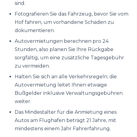
sind.
Fotografieren Sie das Fahrzeug, bevor Sie vom
Hof fahren, um vorhandene Schäden zu
dokumentieren.
Autovermietungen berechnen pro 24
Stunden, also planen Sie Ihre Rückgabe
sorgfältig, um eine zusätzliche Tagesgebühr
zu vermeiden.
Halten Sie sich an alle Verkehrsregeln; die
Autovermietung leitet Ihnen etwaige
Bußgelder inklusive Verwaltungsgebühren
weiter.
Das Mindestalter für die Anmietung eines
Autos am Flughafen beträgt 21 Jahre, mit
mindestens einem Jahr Fahrerfahrung.