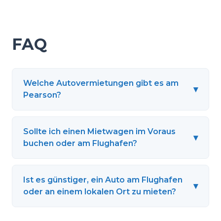
FAQ
Welche Autovermietungen gibt es am
▾
Pearson?
Sollte ich einen Mietwagen im Voraus
▾
buchen oder am Flughafen?
Ist es günstiger, ein Auto am Flughafen
▾
oder an einem lokalen Ort zu mieten?