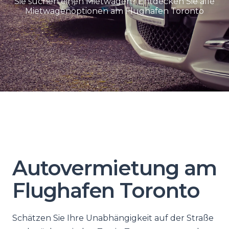
Sie suchen einen Mietwagen? Entdecken Sie alle
Mietwagenoptionen am Flughafen Toronto
Autovermietung am
Flughafen Toronto
Schätzen Sie Ihre Unabhängigkeit auf der Straße