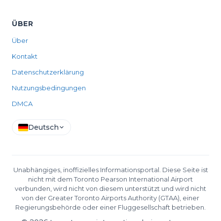
ÜBER
Über
Kontakt
Datenschutzerklärung
Nutzungsbedingungen
DMCA
Deutsch
Unabhängiges, inoffizielles Informationsportal. Diese Seite ist
nicht mit dem Toronto Pearson International Airport
verbunden, wird nicht von diesem unterstützt und wird nicht
von der Greater Toronto Airports Authority (GTAA), einer
Regierungsbehörde oder einer Fluggesellschaft betrieben.