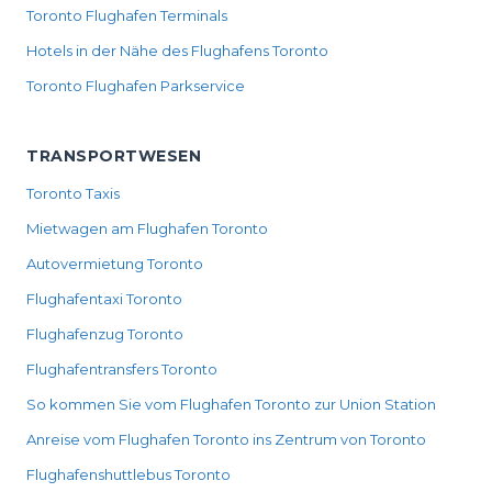
Toronto Flughafen Terminals
Hotels in der Nähe des Flughafens Toronto
Toronto Flughafen Parkservice
TRANSPORTWESEN
Toronto Taxis
Mietwagen am Flughafen Toronto
Autovermietung Toronto
Flughafentaxi Toronto
Flughafenzug Toronto
Flughafentransfers Toronto
So kommen Sie vom Flughafen Toronto zur Union Station
Anreise vom Flughafen Toronto ins Zentrum von Toronto
Flughafenshuttlebus Toronto