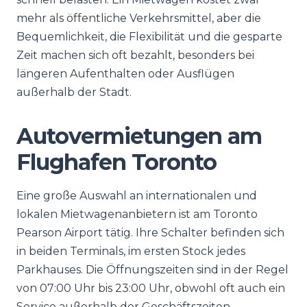
mehr als öffentliche Verkehrsmittel, aber die
Bequemlichkeit, die Flexibilität und die gesparte
Zeit machen sich oft bezahlt, besonders bei
längeren Aufenthalten oder Ausflügen
außerhalb der Stadt.
Autovermietungen am
Flughafen Toronto
Eine große Auswahl an internationalen und
lokalen Mietwagenanbietern ist am Toronto
Pearson Airport tätig. Ihre Schalter befinden sich
in beiden Terminals, im ersten Stock jedes
Parkhauses. Die Öffnungszeiten sind in der Regel
von 07:00 Uhr bis 23:00 Uhr, obwohl oft auch ein
Service außerhalb der Geschäftszeiten