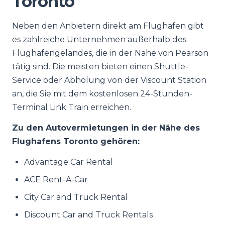
Toronto
Neben den Anbietern direkt am Flughafen gibt
es zahlreiche Unternehmen außerhalb des
Flughafengeländes, die in der Nähe von Pearson
tätig sind. Die meisten bieten einen Shuttle-
Service oder Abholung von der Viscount Station
an, die Sie mit dem kostenlosen 24-Stunden-
Terminal Link Train erreichen.
Zu den Autovermietungen in der Nähe des
Flughafens Toronto gehören:
Advantage Car Rental
ACE Rent-A-Car
City Car and Truck Rental
Discount Car and Truck Rentals