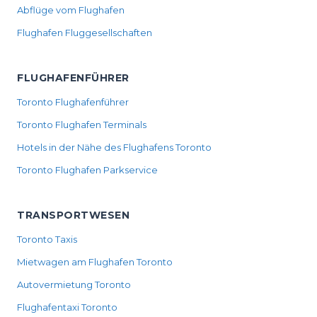
Abflüge vom Flughafen
Flughafen Fluggesellschaften
FLUGHAFENFÜHRER
Toronto Flughafenführer
Toronto Flughafen Terminals
Hotels in der Nähe des Flughafens Toronto
Toronto Flughafen Parkservice
TRANSPORTWESEN
Toronto Taxis
Mietwagen am Flughafen Toronto
Autovermietung Toronto
Flughafentaxi Toronto