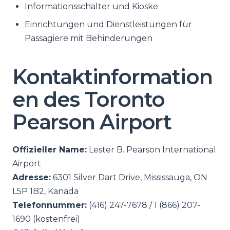
Informationsschalter und Kioske
Einrichtungen und Dienstleistungen für
Passagiere mit Behinderungen
Kontaktinformation
en des Toronto
Pearson Airport
Offizieller Name:
Lester B. Pearson International
Airport
Adresse:
6301 Silver Dart Drive, Mississauga, ON
L5P 1B2, Kanada
Telefonnummer:
(416) 247-7678 / 1 (866) 207-
1690 (kostenfrei)