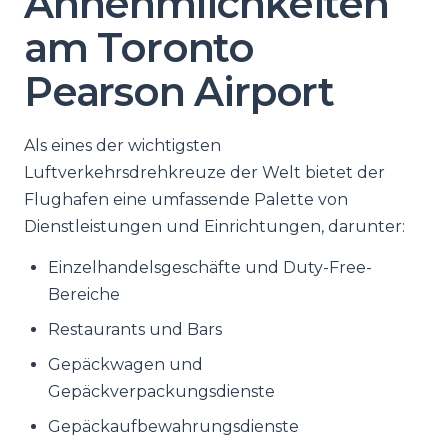
Annehmlichkeiten
am Toronto
Pearson Airport
Als eines der wichtigsten
Luftverkehrsdrehkreuze der Welt bietet der
Flughafen eine umfassende Palette von
Dienstleistungen und Einrichtungen, darunter:
Einzelhandelsgeschäfte und Duty-Free-
Bereiche
Restaurants und Bars
Gepäckwagen und
Gepäckverpackungsdienste
Gepäckaufbewahrungsdienste