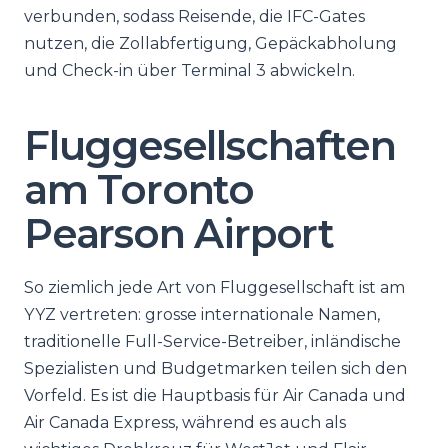
verbunden, sodass Reisende, die IFC-Gates
nutzen, die Zollabfertigung, Gepäckabholung
und Check-in über Terminal 3 abwickeln.
Fluggesellschaften
am Toronto
Pearson Airport
So ziemlich jede Art von Fluggesellschaft ist am
YYZ vertreten: grosse internationale Namen,
traditionelle Full-Service-Betreiber, inländische
Spezialisten und Budgetmarken teilen sich den
Vorfeld. Es ist die Hauptbasis für Air Canada und
Air Canada Express, während es auch als