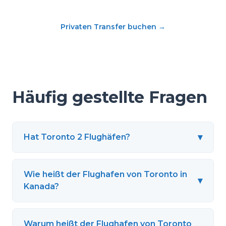
Privaten Transfer buchen
→
Häufig gestellte Fragen
▾
Hat Toronto 2 Flughäfen?
Wie heißt der Flughafen von Toronto in
▾
Kanada?
Warum heißt der Flughafen von Toronto