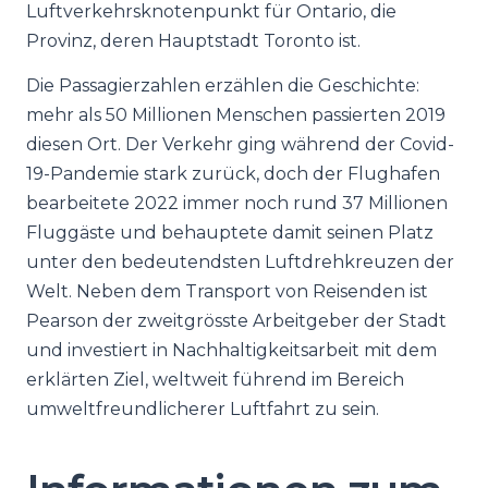
Luftverkehrsknotenpunkt für Ontario, die
Provinz, deren Hauptstadt Toronto ist.
Die Passagierzahlen erzählen die Geschichte:
mehr als 50 Millionen Menschen passierten 2019
diesen Ort. Der Verkehr ging während der Covid-
19-Pandemie stark zurück, doch der Flughafen
bearbeitete 2022 immer noch rund 37 Millionen
Fluggäste und behauptete damit seinen Platz
unter den bedeutendsten Luftdrehkreuzen der
Welt. Neben dem Transport von Reisenden ist
Pearson der zweitgrösste Arbeitgeber der Stadt
und investiert in Nachhaltigkeitsarbeit mit dem
erklärten Ziel, weltweit führend im Bereich
umweltfreundlicherer Luftfahrt zu sein.