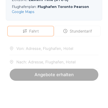
Flughafenplan
:
Flughafen Toronto Pearson
Google Maps