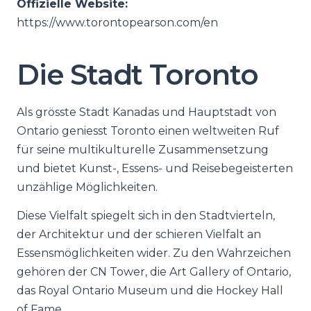
Offizielle Website:
https://www.torontopearson.com/en
Die Stadt Toronto
Als grösste Stadt Kanadas und Hauptstadt von
Ontario geniesst Toronto einen weltweiten Ruf
für seine multikulturelle Zusammensetzung
und bietet Kunst-, Essens- und Reisebegeisterten
unzählige Möglichkeiten.
Diese Vielfalt spiegelt sich in den Stadtvierteln,
der Architektur und der schieren Vielfalt an
Essensmöglichkeiten wider. Zu den Wahrzeichen
gehören der CN Tower, die Art Gallery of Ontario,
das Royal Ontario Museum und die Hockey Hall
of Fame.