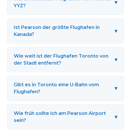
▾
YYZ?
Ist Pearson der größte Flughafen in
▾
Kanada?
Wie weit ist der Flughafen Toronto von
▾
der Stadt entfernt?
Gibt es in Toronto eine U-Bahn vom
▾
Flughafen?
Wie früh sollte ich am Pearson Airport
▾
sein?