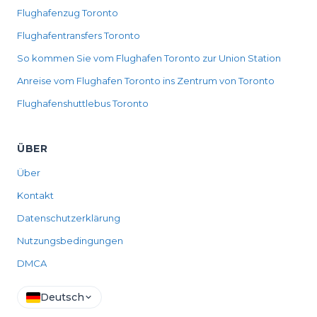
Flughafenzug Toronto
Flughafentransfers Toronto
So kommen Sie vom Flughafen Toronto zur Union Station
Anreise vom Flughafen Toronto ins Zentrum von Toronto
Flughafenshuttlebus Toronto
ÜBER
Über
Kontakt
Datenschutzerklärung
Nutzungsbedingungen
DMCA
Deutsch