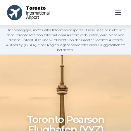
Unabhängiges, inoffizielles Informationsportal. Diese Seite ist nicht mit
dem Toronto Pearson International Airport verbunden, wird nicht von
diesem unterstützt und wird nicht von der Greater Toronto Airports
Authority (GTAA), einer Regierungsbehörde oder einer Fluggesellschaft
betrieben.
Toronto Pearson
Flughafen (YYZ)