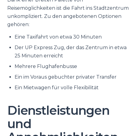
Reisemöglichkeiten ist die Fahrt ins Stadtzentrum
unkompliziert. Zu den angebotenen Optionen
gehören:
Eine Taxifahrt von etwa 30 Minuten
Der UP Express Zug, der das Zentrum in etwa
25 Minuten erreicht
Mehrere Flughafenbusse
Ein im Voraus gebuchter privater Transfer
Ein Mietwagen für volle Flexibilität
Dienstleistungen
und