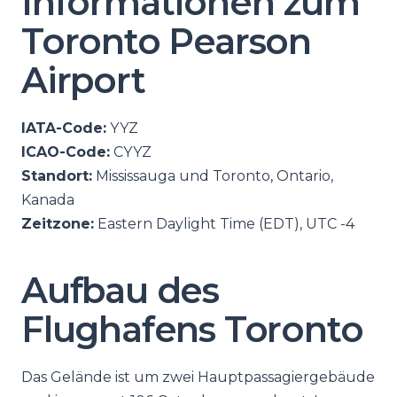
Informationen zum
Toronto Pearson
Airport
IATA-Code:
YYZ
ICAO-Code:
CYYZ
Standort:
Mississauga und Toronto, Ontario,
Kanada
Zeitzone:
Eastern Daylight Time (EDT), UTC -4
Aufbau des
Flughafens Toronto
Das Gelände ist um zwei Hauptpassagiergebäude