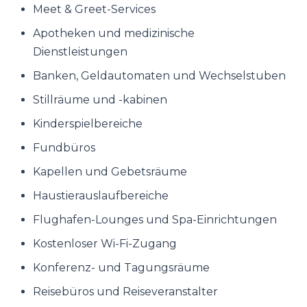
Meet & Greet-Services
Apotheken und medizinische
Dienstleistungen
Banken, Geldautomaten und Wechselstuben
Stillräume und -kabinen
Kinderspielbereiche
Fundbüros
Kapellen und Gebetsräume
Haustierauslaufbereiche
Flughafen-Lounges und Spa-Einrichtungen
Kostenloser Wi-Fi-Zugang
Konferenz- und Tagungsräume
Reisebüros und Reiseveranstalter