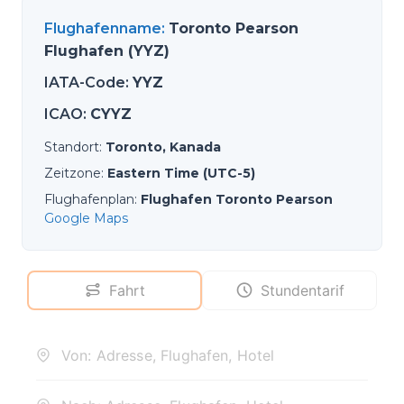
Flughafenname
:
Toronto Pearson
Flughafen (YYZ)
IATA-Code
:
YYZ
ICAO
:
CYYZ
Standort
:
Toronto, Kanada
Zeitzone
:
Eastern Time (UTC-5)
Flughafenplan
:
Flughafen Toronto Pearson
Google Maps