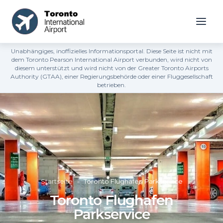
Unabhängiges, inoffizielles Informationsportal. Diese Seite ist nicht mit
dem Toronto Pearson International Airport verbunden, wird nicht von
diesem unterstützt und wird nicht von der Greater Toronto Airports
Authority (GTAA), einer Regierungsbehörde oder einer Fluggesellschaft
betrieben.
Startseite
»
Toronto Flughafen Parkservice
Toronto Flughafen
Parkservice