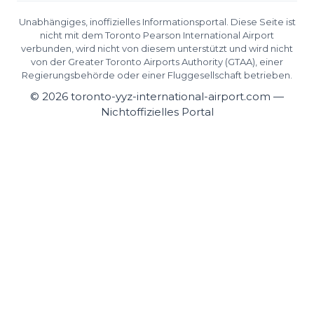
Unabhängiges, inoffizielles Informationsportal. Diese Seite ist
nicht mit dem Toronto Pearson International Airport
verbunden, wird nicht von diesem unterstützt und wird nicht
von der Greater Toronto Airports Authority (GTAA), einer
Regierungsbehörde oder einer Fluggesellschaft betrieben.
©
2026
toronto-yyz-international-airport.com —
Nichtoffizielles Portal