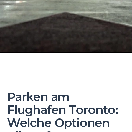
Parken am
Flughafen Toronto:
Welche Optionen