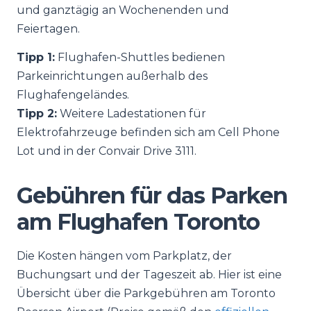
und ganztägig an Wochenenden und
Feiertagen.
Tipp 1:
Flughafen-Shuttles bedienen
Parkeinrichtungen außerhalb des
Flughafengeländes.
Tipp 2:
Weitere Ladestationen für
Elektrofahrzeuge befinden sich am Cell Phone
Lot und in der Convair Drive 3111.
Gebühren für das Parken
am Flughafen Toronto
Die Kosten hängen vom Parkplatz, der
Buchungsart und der Tageszeit ab. Hier ist eine
Übersicht über die Parkgebühren am Toronto