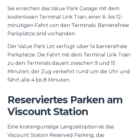
Sie erreichen das Value Park Garage mit dem
kostenlosen Terminal Link Train, einer 6- bis 12-
minütigen Fahrt von den Terminals. Barrierefreie
Parkplätze sind vorhanden.
Der Value Park Lot verfügt über 14 barrierefreie
Parkplätze. Die Fahrt mit dem Terminal Link Train
zu den Terminals dauert zwischen 9 und 15
Minuten; der Zug verkehrt rund um die Uhr und
fährt alle 4 bis 8 Minuten.
Reserviertes Parken am
Viscount Station
Eine kostengünstige Langzeitoption ist das
Viscount Station Reserved Parking, das