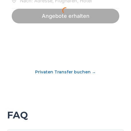
Privaten Transfer buchen
→
FAQ