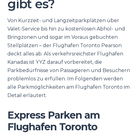
gibt es?
Von Kurzzeit- und Langzeitparkplätzen über
Valet-Service bis hin zu kostenlosen Abhol- und
Bringzonen und sogar im Voraus gebuchten
Stellplätzen – der Flughafen Toronto Pearson
deckt alles ab. Als verkehrsreichster Flughafen
Kanadas ist YYZ darauf vorbereitet, die
Parkbedürfnisse von Passagieren und Besuchern
problemlos zu erfüllen. Im Folgenden werden
alle Parkmöglichkeiten am Flughafen Toronto im
Detail erläutert.
Express Parken am
Flughafen Toronto