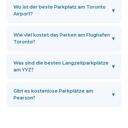
Wo ist der beste Parkplatz am Toronto
▾
Airport?
Wie viel kostet das Parken am Flughafen
▾
Toronto?
Was sind die besten Langzeitparkplätze
▾
am YYZ?
Gibt es kostenlose Parkplätze am
▾
Pearson?