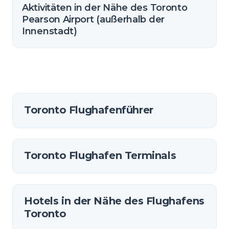
Aktivitäten in der Nähe des Toronto
Pearson Airport (außerhalb der
Innenstadt)
Toronto Flughafenführer
Toronto Flughafen Terminals
Hotels in der Nähe des Flughafens
Toronto