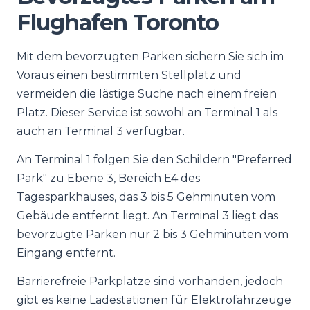
Flughafen Toronto
Mit dem bevorzugten Parken sichern Sie sich im
Voraus einen bestimmten Stellplatz und
vermeiden die lästige Suche nach einem freien
Platz. Dieser Service ist sowohl an Terminal 1 als
auch an Terminal 3 verfügbar.
An Terminal 1 folgen Sie den Schildern "Preferred
Park" zu Ebene 3, Bereich E4 des
Tagesparkhauses, das 3 bis 5 Gehminuten vom
Gebäude entfernt liegt. An Terminal 3 liegt das
bevorzugte Parken nur 2 bis 3 Gehminuten vom
Eingang entfernt.
Barrierefreie Parkplätze sind vorhanden, jedoch
gibt es keine Ladestationen für Elektrofahrzeuge