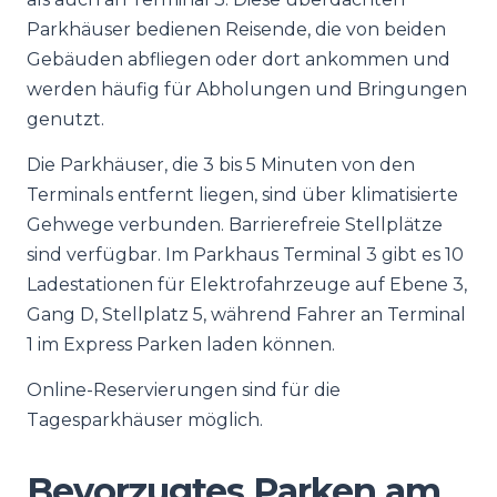
Parkhäuser bedienen Reisende, die von beiden
Gebäuden abfliegen oder dort ankommen und
werden häufig für Abholungen und Bringungen
genutzt.
Die Parkhäuser, die 3 bis 5 Minuten von den
Terminals entfernt liegen, sind über klimatisierte
Gehwege verbunden. Barrierefreie Stellplätze
sind verfügbar. Im Parkhaus Terminal 3 gibt es 10
Ladestationen für Elektrofahrzeuge auf Ebene 3,
Gang D, Stellplatz 5, während Fahrer an Terminal
1 im Express Parken laden können.
Online-Reservierungen sind für die
Tagesparkhäuser möglich.
Bevorzugtes Parken am