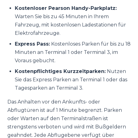
Kostenloser Pearson Handy-Parkplatz:
Warten Sie bis zu 45 Minuten in Ihrem
Fahrzeug, mit kostenlosen Ladestationen für
Elektrofahrzeuge.
Express Pass:
Kostenloses Parken für bis zu 18
Minuten an Terminal 1 oder Terminal 3, im
Voraus gebucht.
Kostenpflichtiges Kurzzeitparken:
Nutzen
Sie das Express Parken an Terminal 1 oder das
Tagesparken an Terminal 3.
Das Anhalten vor den Ankunfts- oder
Abflugtüren ist auf 1 Minute begrenzt. Parken
oder Warten auf den Terminalstraßen ist
strengstens verboten und wird mit Bußgeldern
geahndet. Jede Abflugebene verfügt über