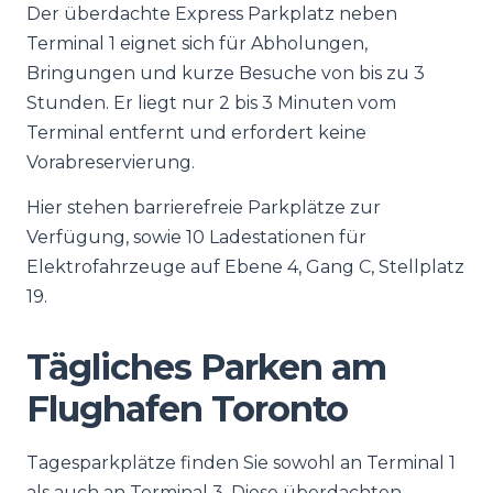
Der überdachte Express Parkplatz neben
Terminal 1 eignet sich für Abholungen,
Bringungen und kurze Besuche von bis zu 3
Stunden. Er liegt nur 2 bis 3 Minuten vom
Terminal entfernt und erfordert keine
Vorabreservierung.
Hier stehen barrierefreie Parkplätze zur
Verfügung, sowie 10 Ladestationen für
Elektrofahrzeuge auf Ebene 4, Gang C, Stellplatz
19.
Tägliches Parken am
Flughafen Toronto
Tagesparkplätze finden Sie sowohl an Terminal 1
als auch an Terminal 3. Diese überdachten