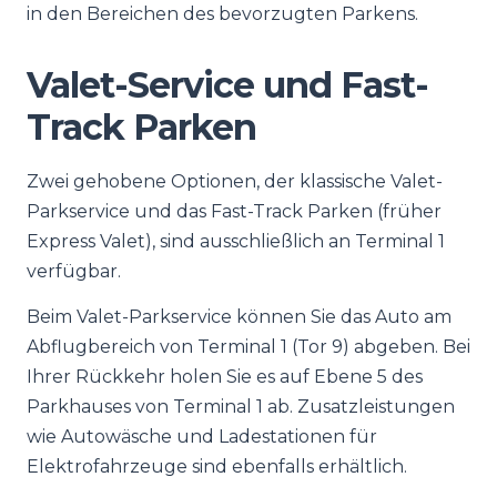
in den Bereichen des bevorzugten Parkens.
Valet-Service und Fast-
Track Parken
Zwei gehobene Optionen, der klassische Valet-
Parkservice und das Fast-Track Parken (früher
Express Valet), sind ausschließlich an Terminal 1
verfügbar.
Beim Valet-Parkservice können Sie das Auto am
Abflugbereich von Terminal 1 (Tor 9) abgeben. Bei
Ihrer Rückkehr holen Sie es auf Ebene 5 des
Parkhauses von Terminal 1 ab. Zusatzleistungen
wie Autowäsche und Ladestationen für
Elektrofahrzeuge sind ebenfalls erhältlich.