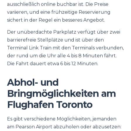
ausschließlich online buchbar ist. Die Preise
variieren, und eine frühzeitige Reservierung
sichert in der Regel ein besseres Angebot.
Der unüberdachte Parkplatz verfügt über zwei
barrierefreie Stellplätze und ist über den
Terminal Link Train mit den Terminals verbunden,
der rund um die Uhr alle 4 bis 8 Minuten fährt.
Die Fahrt dauert etwa 6 bis 12 Minuten.
Abhol- und
Bringmöglichkeiten am
Flughafen Toronto
Es gibt verschiedene Möglichkeiten, jemanden
am Pearson Airport abzuholen oder abzusetzen: