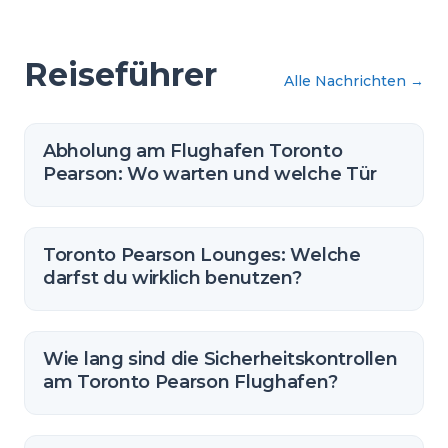
Reiseführer
Alle Nachrichten
→
Abholung am Flughafen Toronto
Pearson: Wo warten und welche Tür
Toronto Pearson Lounges: Welche
darfst du wirklich benutzen?
Wie lang sind die Sicherheitskontrollen
am Toronto Pearson Flughafen?