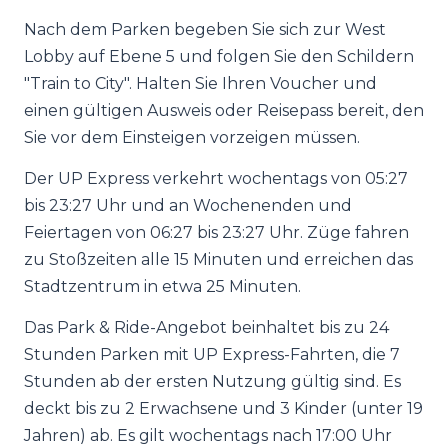
Nach dem Parken begeben Sie sich zur West
Lobby auf Ebene 5 und folgen Sie den Schildern
"Train to City". Halten Sie Ihren Voucher und
einen gültigen Ausweis oder Reisepass bereit, den
Sie vor dem Einsteigen vorzeigen müssen.
Der UP Express verkehrt wochentags von 05:27
bis 23:27 Uhr und an Wochenenden und
Feiertagen von 06:27 bis 23:27 Uhr. Züge fahren
zu Stoßzeiten alle 15 Minuten und erreichen das
Stadtzentrum in etwa 25 Minuten.
Das Park & Ride-Angebot beinhaltet bis zu 24
Stunden Parken mit UP Express-Fahrten, die 7
Stunden ab der ersten Nutzung gültig sind. Es
deckt bis zu 2 Erwachsene und 3 Kinder (unter 19
Jahren) ab. Es gilt wochentags nach 17:00 Uhr