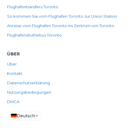
Flughafentransfers Toronto
So kommen Sie vom Flughafen Toronto zur Union Station
Anreise vom Flughafen Toronto ins Zentrum von Toronto
Flughafenshuttlebus Toronto
ÜBER
Über
Kontakt
Datenschutzerklärung
Nutzungsbedingungen
DMCA
Deutsch