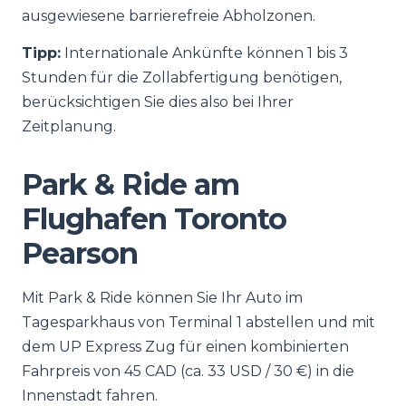
ausgewiesene barrierefreie Abholzonen.
Tipp:
Internationale Ankünfte können 1 bis 3
Stunden für die Zollabfertigung benötigen,
berücksichtigen Sie dies also bei Ihrer
Zeitplanung.
Park & Ride am
Flughafen Toronto
Pearson
Mit Park & Ride können Sie Ihr Auto im
Tagesparkhaus von Terminal 1 abstellen und mit
dem UP Express Zug für einen kombinierten
Fahrpreis von 45 CAD (ca. 33 USD / 30 €) in die
Innenstadt fahren.