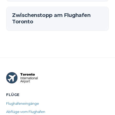
Zwischenstopp am Flughafen
Toronto
FLÜGE
Flughafeneingänge
Abflüge vom Flughafen