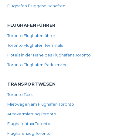
Flughafen Fluggesellschaften
FLUGHAFENFÜHRER
Toronto Flughafenführer
Toronto Flughafen Terminals
Hotels in der Nähe des Flughafens Toronto
Toronto Flughafen Parkservice
TRANSPORTWESEN
Toronto Taxis
Mietwagen am Flughafen Toronto
Autovermietung Toronto
Flughafentaxi Toronto
Flughafenzug Toronto