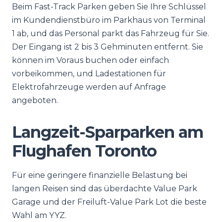
Beim Fast-Track Parken geben Sie Ihre Schlüssel
im Kundendienstbüro im Parkhaus von Terminal
1 ab, und das Personal parkt das Fahrzeug für Sie.
Der Eingang ist 2 bis 3 Gehminuten entfernt. Sie
können im Voraus buchen oder einfach
vorbeikommen, und Ladestationen für
Elektrofahrzeuge werden auf Anfrage
angeboten.
Langzeit-Sparparken am
Flughafen Toronto
Für eine geringere finanzielle Belastung bei
langen Reisen sind das überdachte Value Park
Garage und der Freiluft-Value Park Lot die beste
Wahl am YYZ.