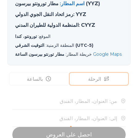
مطار تورونتو بيرسون (YYZ)
اسم المطار
:
YYZ
:
رمز اتحاد النقل الجوي الدولي
CYYZ
:
المنظمة الدولية للطيران المدني
الموقع
:
تورونتو، كندا
التوقيت الشرقي (UTC-5)
المنطقة الزمنية
:
Google Maps
خريطة المطار
:
مطار تورنتو بيرسون الساعة