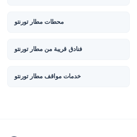
محطات مطار تورنتو
فنادق قريبة من مطار تورنتو
خدمات مواقف مطار تورنتو