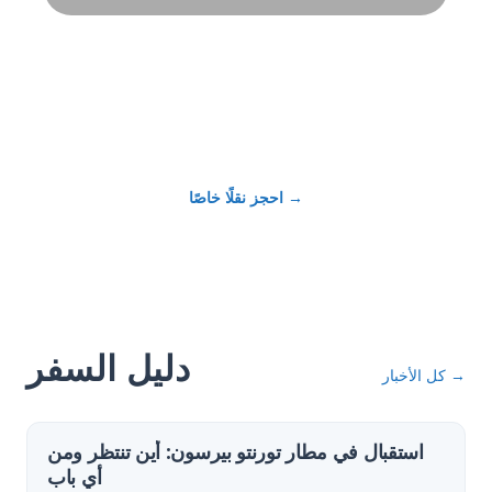
→
احجز نقلًا خاصًا
دليل السفر
→
كل الأخبار
استقبال في مطار تورنتو بيرسون: أين تنتظر ومن
أي باب