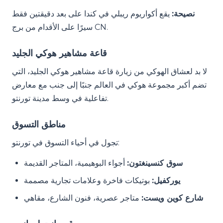
نصيحة:
يقع أكواريوم ريبلي في كندا على بعد دقيقتين فقط
سيرًا على الأقدام من برج CN.
قاعة مشاهير هوكي الجليد
لا بد لعشاق الهوكي من زيارة قاعة مشاهير هوكي الجليد، التي
تضم أكبر مجموعة هوكي في العالم جنبًا إلى جنب مع معارض
تفاعلية في وسط مدينة تورنتو.
مناطق التسوق
تجول في أحياء التسوق في تورنتو:
سوق كنسينغتون:
أجواء البوهيمية، المتاجر القديمة
يوركفيل:
بوتيكات فاخرة وعلامات تجارية مصممة
شارع كوين ويست:
متاجر عصرية، فنون الشارع، مقاهي