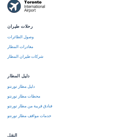
رحلات طيران
وصول الطائرات
مغادرات المطار
شركات طيران المطار
دليل المطار
دليل مطار تورنتو
محطات مطار تورنتو
فنادق قريبة من مطار تورنتو
خدمات مواقف مطار تورنتو
النقل