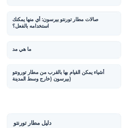
صالات مطار تورنتو بيرسون: أي منها يمكنك
استخدامه بالفعل؟
ما هي مد
أشياء يمكن القيام بها بالقرب من مطار تورونتو
بيرسون (خارج وسط المدينة)
دليل مطار تورنتو