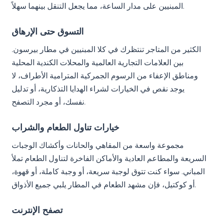
المبنيين على مدار الساعة، مما يجعل التنقل بينهما سهلاً.
التسوق حتى الإرهاق
الكثير من المتاجر تنتظرك في كلا المبنيين في مطار بيرسون.
بين العلامات التجارية العالمية والمحلات الكندية المحلية
ومناطق الإعفاء من الرسوم الجمركية المترامية الأطراف، لا
يوجد نقص في الخيارات لشراء الهدايا التذكارية، أو تدليل
نفسك، أو مجرد التصفح.
خيارات تناول الطعام والشراب
مجموعة واسعة من المقاهي والحانات وأكشاك الوجبات
السريعة والمطاعم العادية والأماكن الفاخرة لتناول الطعام تملأ
المباني. سواء كنت تتوق لوجبة سريعة، أو وجبة كاملة، أو قهوة،
أو كوكتيل، فإن مشهد الطعام في المطار يلبي جميع الأذواق.
تصفح الإنترنت