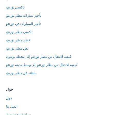
تاكسي تورنتو
تأجير سيارات مطار تورنتو
تأجير السيارات في تورنتو
تاكسي مطار تورنتو
قطار مطار تورنتو
نقل مطار تورنتو
كيفية الانتقال من مطار تورنتو إلى محطة يونيون
كيفية الانتقال من مطار تورنتو إلى وسط مدينة تورنتو
حافلة نقل مطار تورنتو
حول
حول
اتصل بنا
سياسة الخصوصية