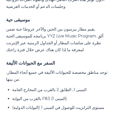
وجلسات الدعم أو الخدمات العرضية.
موسيقى حية
يقيم مطار بيرسون بين الحين والآخر عروضًا حية ضمن
برنامجه للموسيقى الحية YYZ Live Music Program. ألقِ
نظرة على شاشات المطار أو الجداول الزمنية عبر الإنترنت
لمعرفة ما إذا كان هناك عرض خلال فترة راحتك.
السفر مع الحيوانات الأليفة
توجد مناطق مخصصة للحيوانات الأليفة في جميع أنحاء المطار،
من بينها:
المبنى 1، الطابق 2 بالقرب من المخارج العامة
بالقرب من البوابة F83 (المبنى 1)
مستوى الترانزيت للوصول في المبنى 1 (البوابات الدولية)