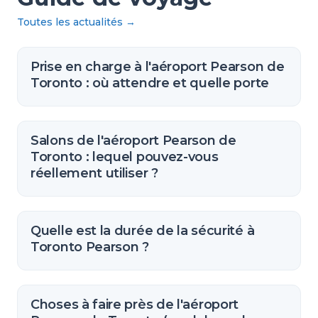
Toutes les actualités
→
Prise en charge à l'aéroport Pearson de
Toronto : où attendre et quelle porte
Salons de l'aéroport Pearson de
Toronto : lequel pouvez-vous
réellement utiliser ?
Quelle est la durée de la sécurité à
Toronto Pearson ?
Choses à faire près de l'aéroport