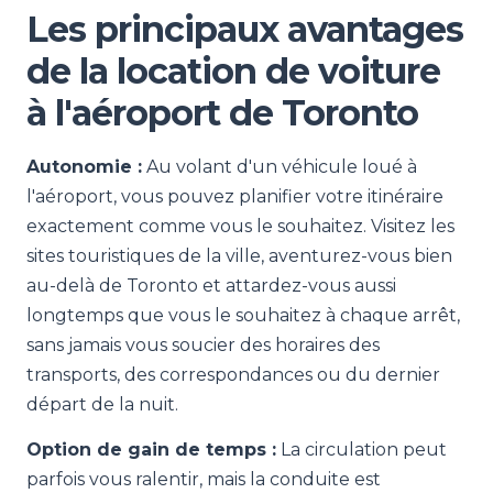
Les principaux avantages
de la location de voiture
à l'aéroport de Toronto
Autonomie :
Au volant d'un véhicule loué à
l'aéroport, vous pouvez planifier votre itinéraire
exactement comme vous le souhaitez. Visitez les
sites touristiques de la ville, aventurez-vous bien
au-delà de Toronto et attardez-vous aussi
longtemps que vous le souhaitez à chaque arrêt,
sans jamais vous soucier des horaires des
transports, des correspondances ou du dernier
départ de la nuit.
Option de gain de temps :
La circulation peut
parfois vous ralentir, mais la conduite est