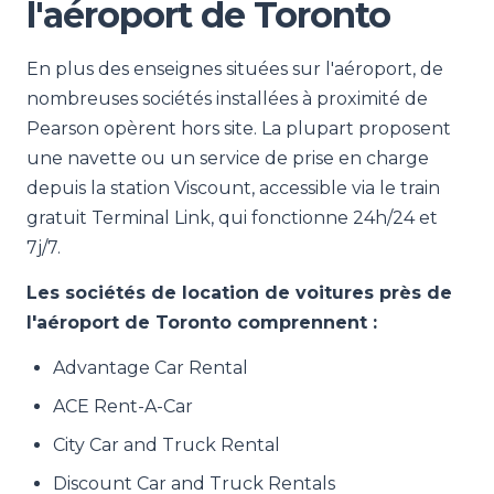
l'aéroport de Toronto
En plus des enseignes situées sur l'aéroport, de
nombreuses sociétés installées à proximité de
Pearson opèrent hors site. La plupart proposent
une navette ou un service de prise en charge
depuis la station Viscount, accessible via le train
gratuit Terminal Link, qui fonctionne 24h/24 et
7j/7.
Les sociétés de location de voitures près de
l'aéroport de Toronto comprennent :
Advantage Car Rental
ACE Rent-A-Car
City Car and Truck Rental
Discount Car and Truck Rentals