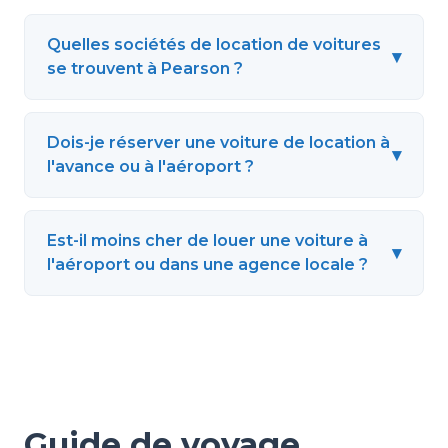
Quelles sociétés de location de voitures
▾
se trouvent à Pearson ?
Dois-je réserver une voiture de location à
▾
l'avance ou à l'aéroport ?
Est-il moins cher de louer une voiture à
▾
l'aéroport ou dans une agence locale ?
Guide de voyage