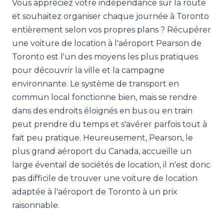
Vous appréciez votre indépendance sur la route
et souhaitez organiser chaque journée à Toronto
entièrement selon vos propres plans ? Récupérer
une voiture de location à l'aéroport Pearson de
Toronto est l'un des moyens les plus pratiques
pour découvrir la ville et la campagne
environnante. Le système de transport en
commun local fonctionne bien, mais se rendre
dans des endroits éloignés en bus ou en train
peut prendre du temps et s'avérer parfois tout à
fait peu pratique. Heureusement, Pearson, le
plus grand aéroport du Canada, accueille un
large éventail de sociétés de location, il n'est donc
pas difficile de trouver une voiture de location
adaptée à l'aéroport de Toronto à un prix
raisonnable.