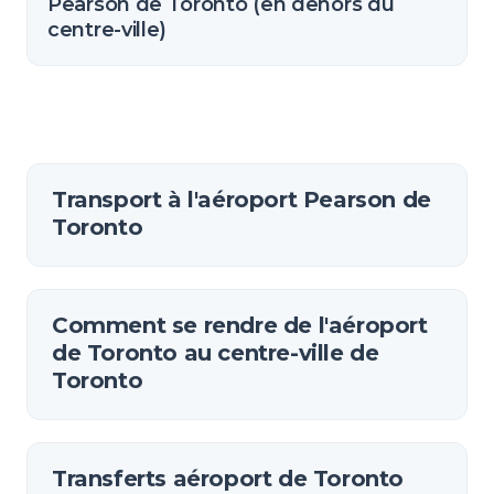
Pearson de Toronto (en dehors du
centre-ville)
Transport à l'aéroport Pearson de
Toronto
Comment se rendre de l'aéroport
de Toronto au centre-ville de
Toronto
Transferts aéroport de Toronto