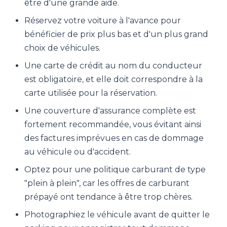
être d'une grande aide.
Réservez votre voiture à l'avance pour
bénéficier de prix plus bas et d'un plus grand
choix de véhicules.
Une carte de crédit au nom du conducteur
est obligatoire, et elle doit correspondre à la
carte utilisée pour la réservation.
Une couverture d'assurance complète est
fortement recommandée, vous évitant ainsi
des factures imprévues en cas de dommage
au véhicule ou d'accident.
Optez pour une politique carburant de type
"plein à plein", car les offres de carburant
prépayé ont tendance à être trop chères.
Photographiez le véhicule avant de quitter le