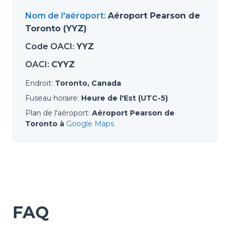
Nom de l'aéroport
:
Aéroport Pearson de
Toronto (YYZ)
Code OACI
:
YYZ
OACI
:
CYYZ
Endroit
:
Toronto, Canada
Fuseau horaire
:
Heure de l'Est (UTC-5)
Plan de l'aéroport
:
Aéroport Pearson de
Toronto à
Google Maps
FAQ