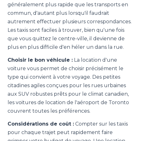
généralement plus rapide que les transports en
commun, d'autant plus lorsqu'il faudrait
autrement effectuer plusieurs correspondances.
Les taxis sont faciles à trouver, bien qu'une fois
que vous quittez le centre-ville, il devienne de
plus en plus difficile d'en héler un dans la rue.
Choisir le bon véhicule :
La location d'une
voiture vous permet de choisir précisément le
type qui convient à votre voyage. Des petites
citadines agiles conçues pour les rues urbaines
aux SUV robustes prêts pour le climat canadien,
les voitures de location de l'aéroport de Toronto
couvrent toutes les préférences.
Considérations de coût :
Compter sur les taxis
pour chaque trajet peut rapidement faire
grimper votre budget de voyage. Une location