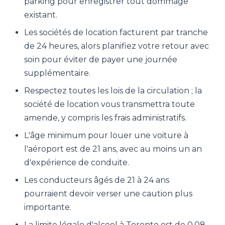
parking pour enregistrer tout dommage
existant.
Les sociétés de location facturent par tranche
de 24 heures, alors planifiez votre retour avec
soin pour éviter de payer une journée
supplémentaire.
Respectez toutes les lois de la circulation ; la
société de location vous transmettra toute
amende, y compris les frais administratifs.
L'âge minimum pour louer une voiture à
l'aéroport est de 21 ans, avec au moins un an
d'expérience de conduite.
Les conducteurs âgés de 21 à 24 ans
pourraient devoir verser une caution plus
importante.
La limite légale d'alcool à Toronto est de 0,08.