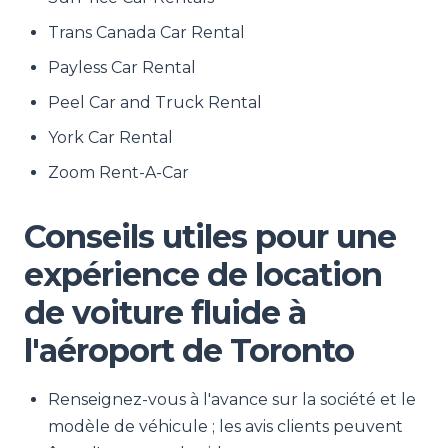
Trans Canada Car Rental
Payless Car Rental
Peel Car and Truck Rental
York Car Rental
Zoom Rent-A-Car
Conseils utiles pour une
expérience de location
de voiture fluide à
l'aéroport de Toronto
Renseignez-vous à l'avance sur la société et le
modèle de véhicule ; les avis clients peuvent