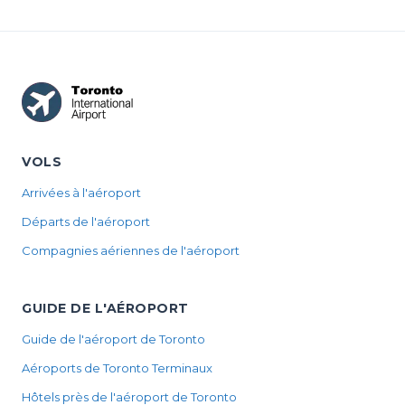
VOLS
Arrivées à l'aéroport
Départs de l'aéroport
Compagnies aériennes de l'aéroport
GUIDE DE L'AÉROPORT
Guide de l'aéroport de Toronto
Aéroports de Toronto Terminaux
Hôtels près de l'aéroport de Toronto