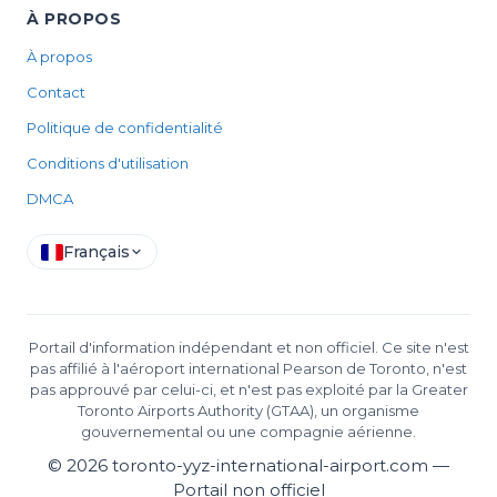
À PROPOS
À propos
Contact
Politique de confidentialité
Conditions d'utilisation
DMCA
Français
Portail d'information indépendant et non officiel. Ce site n'est
pas affilié à l'aéroport international Pearson de Toronto, n'est
pas approuvé par celui-ci, et n'est pas exploité par la Greater
Toronto Airports Authority (GTAA), un organisme
gouvernemental ou une compagnie aérienne.
©
2026
toronto-yyz-international-airport.com —
Portail non officiel