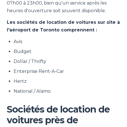
07h00 à 23h00, bien qu'un service après les
heures d'ouverture soit souvent disponible.
Les sociétés de location de voitures sur site à
l'aéroport de Toronto comprennent :
Avis
Budget
Dollar / Thrifty
Enterprise Rent-A-Car
Hertz
National / Alamo
Sociétés de location de
voitures près de