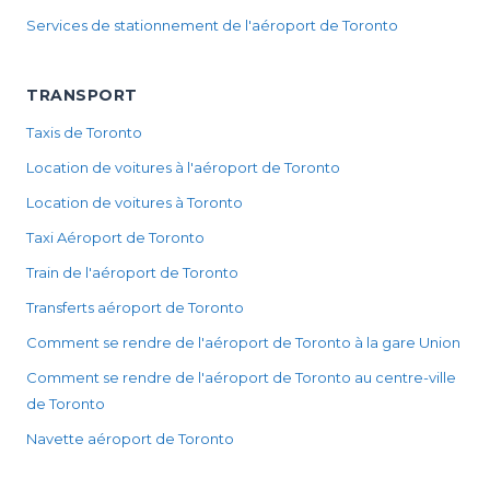
Services de stationnement de l'aéroport de Toronto
TRANSPORT
Taxis de Toronto
Location de voitures à l'aéroport de Toronto
Location de voitures à Toronto
Taxi Aéroport de Toronto
Train de l'aéroport de Toronto
Transferts aéroport de Toronto
Comment se rendre de l'aéroport de Toronto à la gare Union
Comment se rendre de l'aéroport de Toronto au centre-ville
de Toronto
Navette aéroport de Toronto