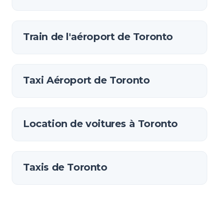
Train de l'aéroport de Toronto
Taxi Aéroport de Toronto
Location de voitures à Toronto
Taxis de Toronto