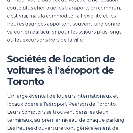
coûte plus cher que les transports en commun,
c'est vrai, mais la commodité, la flexibilité et les
heures gagnées apportent souvent une bonne
valeur, en particulier pour les séjours plus longs
ou les excursions hors de la ville.
Sociétés de location de
voitures à l'aéroport de
Toronto
Un large éventail de loueurs internationaux et
locaux opère à l'aéroport Pearson de Toronto.
Leurs comptoirs se trouvent dans les deux
terminaux, au premier niveau de chaque parking.
Les heures d'ouverture vont généralement de