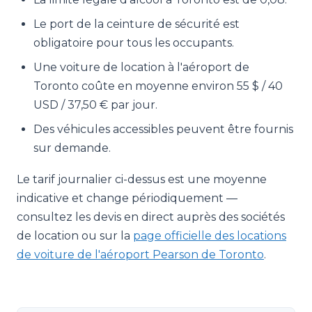
Le port de la ceinture de sécurité est
obligatoire pour tous les occupants.
Une voiture de location à l'aéroport de
Toronto coûte en moyenne environ 55 $ / 40
USD / 37,50 € par jour.
Des véhicules accessibles peuvent être fournis
sur demande.
Le tarif journalier ci-dessus est une moyenne
indicative et change périodiquement —
consultez les devis en direct auprès des sociétés
de location ou sur la
page officielle des locations
de voiture de l'aéroport Pearson de Toronto
.