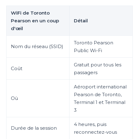
WiFi de Toronto
Pearson en un coup
Détail
d'œil
Toronto Pearson
Nom du réseau (SSID)
Public Wi-Fi
Gratuit pour tous les
Coût
passagers
Aéroport international
Pearson de Toronto,
Où
Terminal 1 et Terminal
3
4 heures, puis
Durée de la session
reconnectez-vous