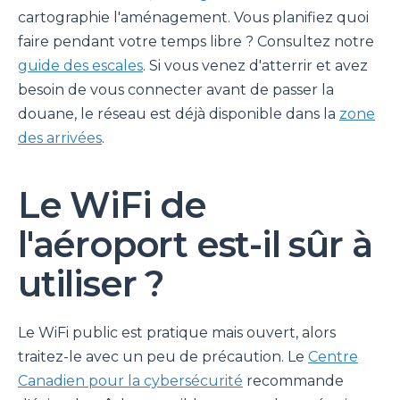
cartographie l'aménagement. Vous planifiez quoi
faire pendant votre temps libre ? Consultez notre
guide des escales
. Si vous venez d'atterrir et avez
besoin de vous connecter avant de passer la
douane, le réseau est déjà disponible dans la
zone
des arrivées
.
Le WiFi de
l'aéroport est-il sûr à
utiliser ?
Le WiFi public est pratique mais ouvert, alors
traitez-le avec un peu de précaution. Le
Centre
Canadien pour la cybersécurité
recommande