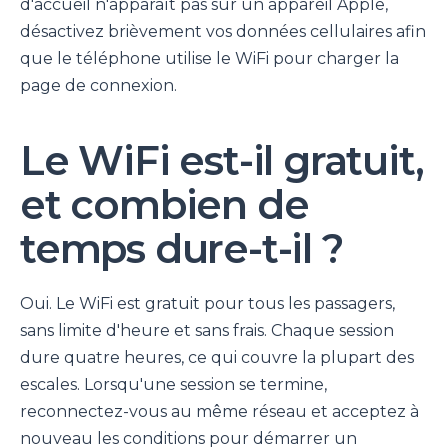
d'accueil n'apparaît pas sur un appareil Apple,
désactivez brièvement vos données cellulaires afin
que le téléphone utilise le WiFi pour charger la
page de connexion.
Le WiFi est-il gratuit,
et combien de
temps dure-t-il ?
Oui. Le WiFi est gratuit pour tous les passagers,
sans limite d'heure et sans frais. Chaque session
dure quatre heures, ce qui couvre la plupart des
escales. Lorsqu'une session se termine,
reconnectez-vous au même réseau et acceptez à
nouveau les conditions pour démarrer un