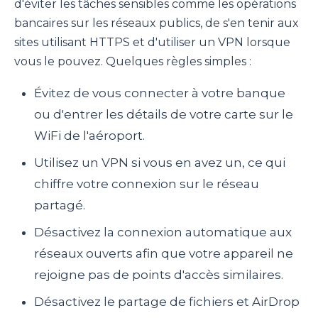
d'éviter les tâches sensibles comme les opérations
bancaires sur les réseaux publics, de s'en tenir aux
sites utilisant HTTPS et d'utiliser un VPN lorsque
vous le pouvez. Quelques règles simples :
Évitez de vous connecter à votre banque
ou d'entrer les détails de votre carte sur le
WiFi de l'aéroport.
Utilisez un VPN si vous en avez un, ce qui
chiffre votre connexion sur le réseau
partagé.
Désactivez la connexion automatique aux
réseaux ouverts afin que votre appareil ne
rejoigne pas de points d'accès similaires.
Désactivez le partage de fichiers et AirDrop