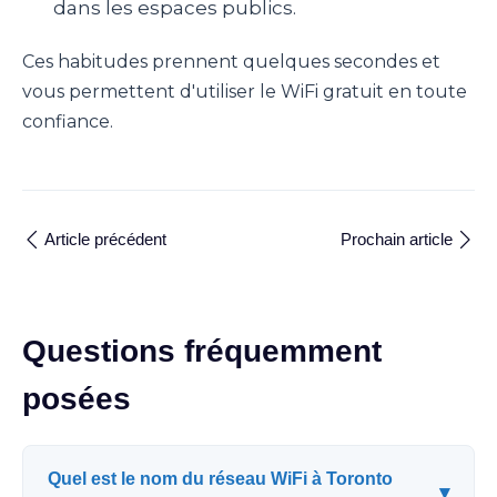
dans les espaces publics.
Ces habitudes prennent quelques secondes et
vous permettent d'utiliser le WiFi gratuit en toute
confiance.
Article précédent
Prochain article
Questions fréquemment
posées
Quel est le nom du réseau WiFi à Toronto
▾