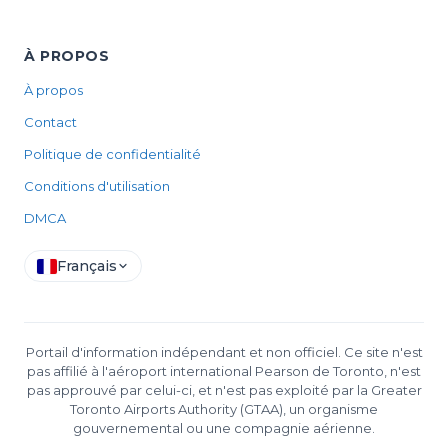
À PROPOS
À propos
Contact
Politique de confidentialité
Conditions d'utilisation
DMCA
Français
Portail d'information indépendant et non officiel. Ce site n'est
pas affilié à l'aéroport international Pearson de Toronto, n'est
pas approuvé par celui-ci, et n'est pas exploité par la Greater
Toronto Airports Authority (GTAA), un organisme
gouvernemental ou une compagnie aérienne.