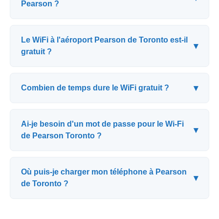
Pearson ?
Le WiFi à l'aéroport Pearson de Toronto est-il
▾
gratuit ?
▾
Combien de temps dure le WiFi gratuit ?
Ai-je besoin d'un mot de passe pour le Wi-Fi
▾
de Pearson Toronto ?
Où puis-je charger mon téléphone à Pearson
▾
de Toronto ?