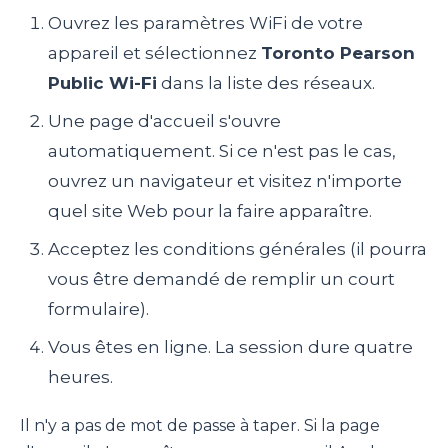
Ouvrez les paramètres WiFi de votre
appareil et sélectionnez
Toronto Pearson
Public Wi-Fi
dans la liste des réseaux.
Une page d'accueil s'ouvre
automatiquement. Si ce n'est pas le cas,
ouvrez un navigateur et visitez n'importe
quel site Web pour la faire apparaître.
Acceptez les conditions générales (il pourra
vous être demandé de remplir un court
formulaire).
Vous êtes en ligne. La session dure quatre
heures.
Il n'y a pas de mot de passe à taper. Si la page