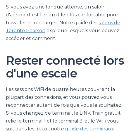
Si vous avez une longue attente, un salon
d'aéroport est l'endroit le plus confortable pour
travailler et recharger. Notre guide des
salons de
Toronto Pearson
explique lesquels vous pouvez
accéder et comment.
Rester connecté lors
d'une escale
Les sessions WiFi de quatre heures couvrent la
plupart des connexions, et vous pouvez vous
reconnecter autant de fois que vous le souhaitez.
Si vous changez de terminal, le LINK Train gratuit
relie le terminal 1 et le terminal 3, et le WiFi vous
suit dans les deux ; notre
guide des terminaux