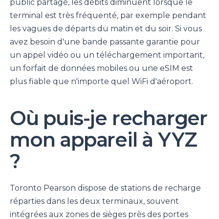
public partagé, les débits diminuent lorsque le
terminal est très fréquenté, par exemple pendant
les vagues de départs du matin et du soir. Si vous
avez besoin d'une bande passante garantie pour
un appel vidéo ou un téléchargement important,
un forfait de données mobiles ou une eSIM est
plus fiable que n'importe quel WiFi d'aéroport.
Où puis-je recharger
mon appareil à YYZ
?
Toronto Pearson dispose de stations de recharge
réparties dans les deux terminaux, souvent
intégrées aux zones de sièges près des portes