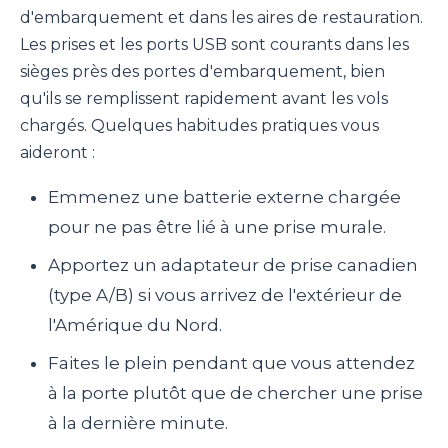
d'embarquement et dans les aires de restauration.
Les prises et les ports USB sont courants dans les
sièges près des portes d'embarquement, bien
qu'ils se remplissent rapidement avant les vols
chargés. Quelques habitudes pratiques vous
aideront :
Emmenez une batterie externe chargée
pour ne pas être lié à une prise murale.
Apportez un adaptateur de prise canadien
(type A/B) si vous arrivez de l'extérieur de
l'Amérique du Nord.
Faites le plein pendant que vous attendez
à la porte plutôt que de chercher une prise
à la dernière minute.