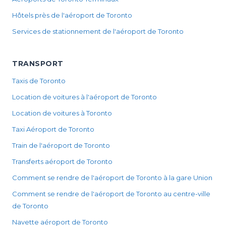
Hôtels près de l'aéroport de Toronto
Services de stationnement de l'aéroport de Toronto
TRANSPORT
Taxis de Toronto
Location de voitures à l'aéroport de Toronto
Location de voitures à Toronto
Taxi Aéroport de Toronto
Train de l'aéroport de Toronto
Transferts aéroport de Toronto
Comment se rendre de l'aéroport de Toronto à la gare Union
Comment se rendre de l'aéroport de Toronto au centre-ville
de Toronto
Navette aéroport de Toronto