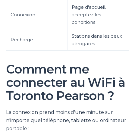
Page d'accueil,
Connexion
acceptez les
conditions
Stations dans les deux
Recharge
aérogares
Comment me
connecter au WiFi à
Toronto Pearson ?
La connexion prend moins d'une minute sur
n'importe quel téléphone, tablette ou ordinateur
portable :