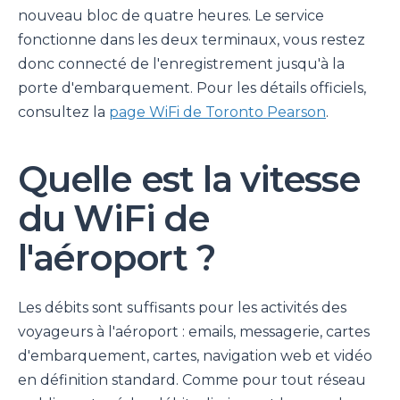
nouveau bloc de quatre heures. Le service
fonctionne dans les deux terminaux, vous restez
donc connecté de l'enregistrement jusqu'à la
porte d'embarquement. Pour les détails officiels,
consultez la
page WiFi de Toronto Pearson
.
Quelle est la vitesse
du WiFi de
l'aéroport ?
Les débits sont suffisants pour les activités des
voyageurs à l'aéroport : emails, messagerie, cartes
d'embarquement, cartes, navigation web et vidéo
en définition standard. Comme pour tout réseau