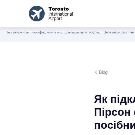
Незалежний, неофіційний інформаційний портал. Цей веб-сайт не
Blog
Як підк
Пірсон 
посібни