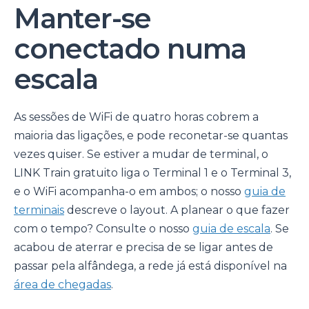
Manter-se
conectado numa
escala
As sessões de WiFi de quatro horas cobrem a
maioria das ligações, e pode reconetar-se quantas
vezes quiser. Se estiver a mudar de terminal, o
LINK Train gratuito liga o Terminal 1 e o Terminal 3,
e o WiFi acompanha-o em ambos; o nosso
guia de
terminais
descreve o layout. A planear o que fazer
com o tempo? Consulte o nosso
guia de escala
. Se
acabou de aterrar e precisa de se ligar antes de
passar pela alfândega, a rede já está disponível na
área de chegadas
.