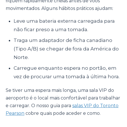
fiquem rapidamente cheias antes de voos
movimentados. Alguns hábitos práticos ajudam:
Leve uma bateria externa carregada para
não ficar preso a uma tomada.
Traga um adaptador de ficha canadiano
(Tipo A/B) se chegar de fora da América do
Norte.
Carregue enquanto espera no portão, em
vez de procurar uma tomada à última hora.
Se tiver uma espera mais longa, uma sala VIP do
aeroporto é o local mais confortável para trabalhar
e carregar. O nosso guia para
salas VIP do Toronto
Pearson
cobre quais pode aceder e como.