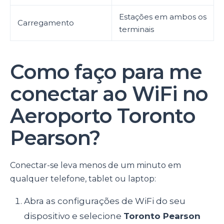
Estações em ambos os
Carregamento
terminais
Como faço para me
conectar ao WiFi no
Aeroporto Toronto
Pearson?
Conectar-se leva menos de um minuto em
qualquer telefone, tablet ou laptop:
Abra as configurações de WiFi do seu
dispositivo e selecione
Toronto Pearson