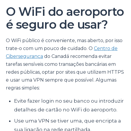
O WiFi do aeroporto
é seguro de usar?
O WiFi público é conveniente, mas aberto, por isso
trate-o com um pouco de cuidado. O
Centro de
Cibersegurança
do Canadá recomenda evitar
tarefas sensíveis como transações bancárias em
redes públicas, optar por sites que utilizem HTTPS
e usar uma VPN sempre que possível. Algumas
regras simples:
Evite fazer login no seu banco ou introduzir
detalhes de cartão no WiFi do aeroporto.
Use uma VPN se tiver uma, que encripta a
sua ligação na rede partilhada.