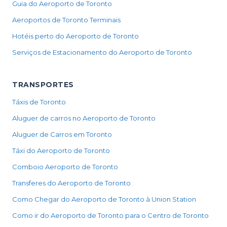
Guia do Aeroporto de Toronto
Aeroportos de Toronto Terminais
Hotéis perto do Aeroporto de Toronto
Serviços de Estacionamento do Aeroporto de Toronto
TRANSPORTES
Táxis de Toronto
Aluguer de carros no Aeroporto de Toronto
Aluguer de Carros em Toronto
Táxi do Aeroporto de Toronto
Comboio Aeroporto de Toronto
Transferes do Aeroporto de Toronto
Como Chegar do Aeroporto de Toronto à Union Station
Como ir do Aeroporto de Toronto para o Centro de Toronto