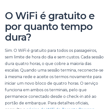
O WiFi é gratuito e
por quanto tempo
dura?
Sim. O WiFi é gratuito para todos os passageiros,
sem limite de hora do dia e sem custos. Cada sessão
dura quatro horas, o que cobre a maioria das
escalas. Quando uma sessão termina, reconecte-se
à mesma rede e aceite os termos novamente para
iniciar um novo bloco de quatro horas. O serviço
funciona em ambos os terminais, pelo que
permanece conectado desde o check-in até ao
portão de embarque. Para detalhes oficiais,