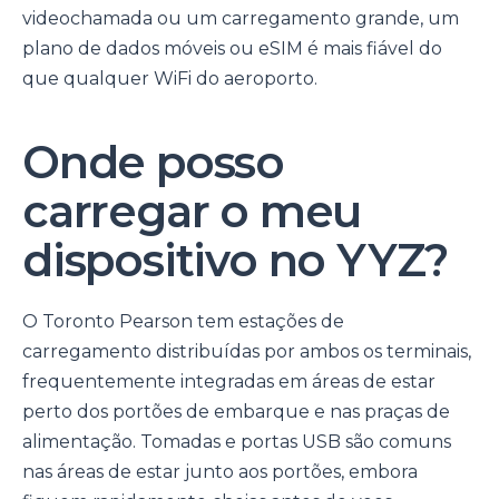
videochamada ou um carregamento grande, um
plano de dados móveis ou eSIM é mais fiável do
que qualquer WiFi do aeroporto.
Onde posso
carregar o meu
dispositivo no YYZ?
O Toronto Pearson tem estações de
carregamento distribuídas por ambos os terminais,
frequentemente integradas em áreas de estar
perto dos portões de embarque e nas praças de
alimentação. Tomadas e portas USB são comuns
nas áreas de estar junto aos portões, embora