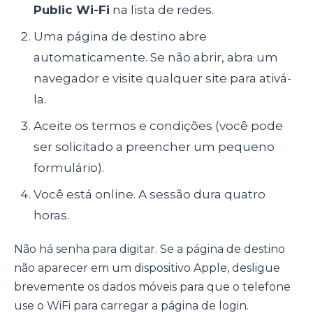
Public Wi-Fi
na lista de redes.
Uma página de destino abre
automaticamente. Se não abrir, abra um
navegador e visite qualquer site para ativá-
la.
Aceite os termos e condições (você pode
ser solicitado a preencher um pequeno
formulário).
Você está online. A sessão dura quatro
horas.
Não há senha para digitar. Se a página de destino
não aparecer em um dispositivo Apple, desligue
brevemente os dados móveis para que o telefone
use o WiFi para carregar a página de login.