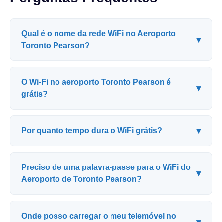
Qual é o nome da rede WiFi no Aeroporto
▾
Toronto Pearson?
O Wi-Fi no aeroporto Toronto Pearson é
▾
grátis?
▾
Por quanto tempo dura o WiFi grátis?
Preciso de uma palavra-passe para o WiFi do
▾
Aeroporto de Toronto Pearson?
Onde posso carregar o meu telemóvel no