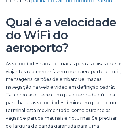
consulte a
página do WiFi do Toronto Pearson
.
Qual é a velocidade
do WiFi do
aeroporto?
As velocidades são adequadas para as coisas que os
viajantes realmente fazem num aeroporto: e-mail,
mensagens, cartões de embarque, mapas,
navegação na web e vídeo em definição padrão.
Tal como acontece com qualquer rede pública
partilhada, as velocidades diminuem quando um
terminal está movimentado, como durante as
vagas de partida matinais e noturnas. Se precisar
de largura de banda garantida para uma