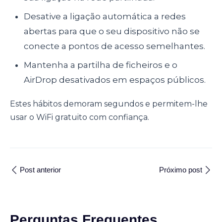
Desative a ligação automática a redes
abertas para que o seu dispositivo não se
conecte a pontos de acesso semelhantes.
Mantenha a partilha de ficheiros e o
AirDrop desativados em espaços públicos.
Estes hábitos demoram segundos e permitem-lhe
usar o WiFi gratuito com confiança.
Post anterior
Próximo post
Perguntas Frequentes