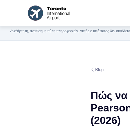
Ανεξάρτητη, ανεπίσημη πύλη πληροφοριών. Αυτός ο ιστότοπος δεν συνδέεται
Blog
Πώς να 
Pearson
(2026)