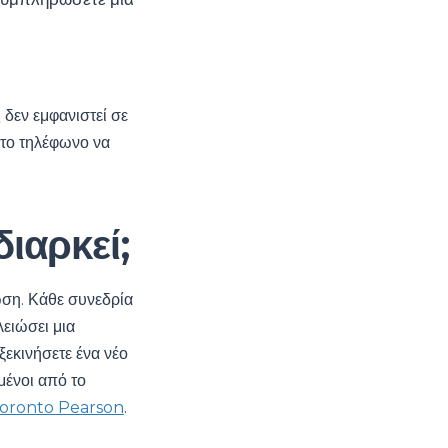
δεν εμφανιστεί σε
το τηλέφωνο να
ιαρκεί;
ωση. Κάθε συνεδρία
λειώσει μια
ξεκινήσετε ένα νέο
μένοι από το
 Toronto Pearson
.