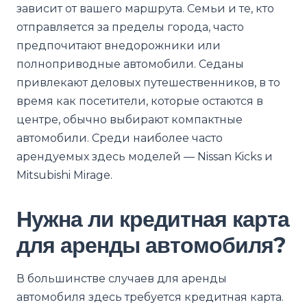
зависит от вашего маршрута. Семьи и те, кто
отправляется за пределы города, часто
предпочитают внедорожники или
полноприводные автомобили. Седаны
привлекают деловых путешественников, в то
время как посетители, которые остаются в
центре, обычно выбирают компактные
автомобили. Среди наиболее часто
арендуемых здесь моделей — Nissan Kicks и
Mitsubishi Mirage.
Нужна ли кредитная карта
для аренды автомобиля?
В большинстве случаев для аренды
автомобиля здесь требуется кредитная карта.