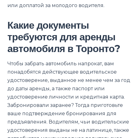
или доплатой за молодого водителя.
Какие документы
требуются для аренды
автомобиля в Торонто?
Чтобы забрать автомобиль напрокат, вам
понадобятся действующее водительское
удостоверение, выданное не менее чем за год
до даты аренды, а также паспорт или
удостоверение личности и кредитная карта.
Забронировали заранее? Тогда приготовьте
ваше подтверждение бронирования для
предъявления. Водителям, чьи водительские
удостоверения выданы не на латинице, также