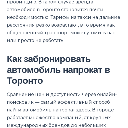
провинцию. В таком случае аренда
автомобиля в Торонто становится почти
необходимостью. Тарифы на такси на дальние
расстояния резко возрастают, в то время как
общественный транспорт может утомить вас
или просто не работать.
Как забронировать
автомобиль напрокат в
Торонто
Сравнение цен и доступности через онлайн-
поисковик — самый эффективный способ
найти автомобиль напрокат здесь. В городе
работает множество компаний, от крупных
международных брендов до небольших