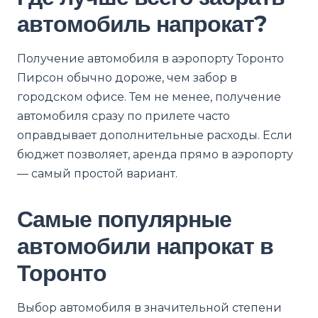
автомобиль напрокат?
Получение автомобиля в аэропорту Торонто
Пирсон обычно дороже, чем забор в
городском офисе. Тем не менее, получение
автомобиля сразу по прилете часто
оправдывает дополнительные расходы. Если
бюджет позволяет, аренда прямо в аэропорту
— самый простой вариант.
Самые популярные
автомобили напрокат в
Торонто
Выбор автомобиля в значительной степени