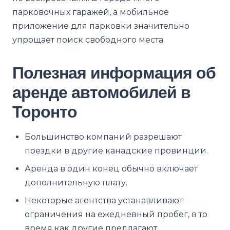
парковочных гаражей, а мобильное
приложение для парковки значительно
упрощает поиск свободного места.
Полезная информация об
аренде автомобилей в
Торонто
Большинство компаний разрешают
поездки в другие канадские провинции.
Аренда в один конец обычно включает
дополнительную плату.
Некоторые агентства устанавливают
ограничения на ежедневный пробег, в то
время как другие предлагают