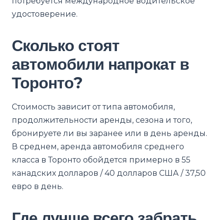
потребуется международное водительское
удостоверение.
Сколько стоят
автомобили напрокат в
Торонто?
Стоимость зависит от типа автомобиля,
продолжительности аренды, сезона и того,
бронируете ли вы заранее или в день аренды.
В среднем, аренда автомобиля среднего
класса в Торонто обойдется примерно в 55
канадских долларов / 40 долларов США / 37,50
евро в день.
Где лучше всего забрать