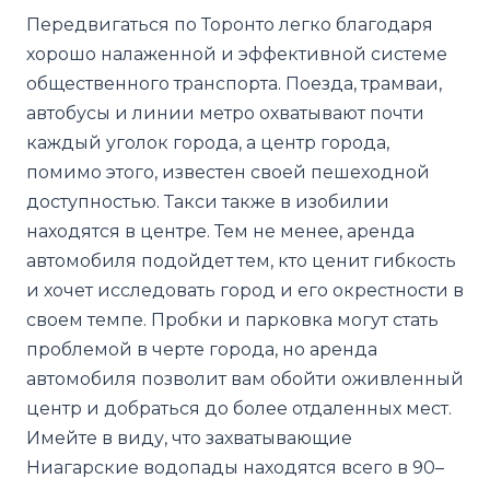
Передвигаться по Торонто легко благодаря
хорошо налаженной и эффективной системе
общественного транспорта. Поезда, трамваи,
автобусы и линии метро охватывают почти
каждый уголок города, а центр города,
помимо этого, известен своей пешеходной
доступностью. Такси также в изобилии
находятся в центре. Тем не менее, аренда
автомобиля подойдет тем, кто ценит гибкость
и хочет исследовать город и его окрестности в
своем темпе. Пробки и парковка могут стать
проблемой в черте города, но аренда
автомобиля позволит вам обойти оживленный
центр и добраться до более отдаленных мест.
Имейте в виду, что захватывающие
Ниагарские водопады находятся всего в 90–