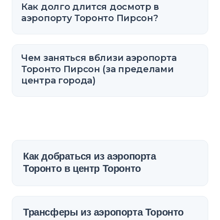
Как долго длится досмотр в
аэропорту Торонто Пирсон?
Чем заняться вблизи аэропорта
Торонто Пирсон (за пределами
центра города)
Как добраться из аэропорта
Торонто в центр Торонто
Трансферы из аэропорта Торонто