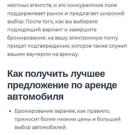
местных агентств, и это конкурентное поле
поддерживает рынок и предлагает широкий
выбор. После того, как вы выберете
подходящий вариант и завершите
бронирование, на вашу электронную почту
придет подтверждение, которое также служит
вашим ваучером на аренду.
Как получить лучшее
предложение по аренде
автомобиля
Бронирование заранее, как правило,
приносит более низкие цены и больший
выбор автомобилей.