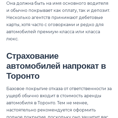
Она должна быть на имя основного водителя
и обычно покрывает как оплату, так и депозит.
Несколько агентств принимают дебетовые
карты, хотя часто с оговорками и редко для
автомобилей премиум-класса или класса
люкс.
Страхование
автомобилей напрокат в
Торонто
Базовое покрытие отказа от ответственности за
ущерб обычно входит в стоимость аренды
автомобиля в Торонто. Тем не менее,
настоятельно рекомендуется оформить
полное покрытие, поскольку оно защитит вас