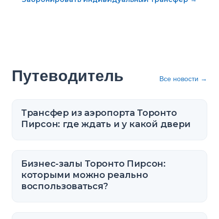
Путеводитель
Все новости
→
Трансфер из аэропорта Торонто
Пирсон: где ждать и у какой двери
Бизнес-залы Торонто Пирсон:
которыми можно реально
воспользоваться?