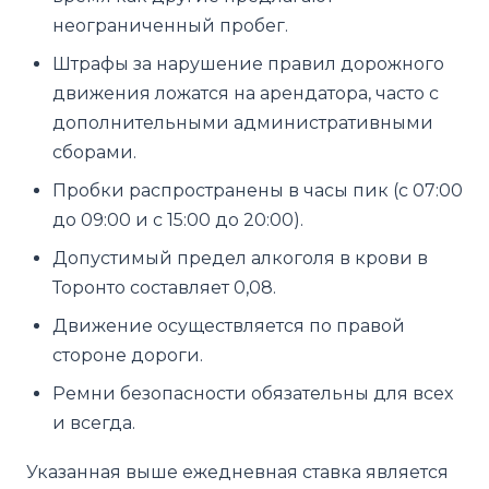
неограниченный пробег.
Штрафы за нарушение правил дорожного
движения ложатся на арендатора, часто с
дополнительными административными
сборами.
Пробки распространены в часы пик (с 07:00
до 09:00 и с 15:00 до 20:00).
Допустимый предел алкоголя в крови в
Торонто составляет 0,08.
Движение осуществляется по правой
стороне дороги.
Ремни безопасности обязательны для всех
и всегда.
Указанная выше ежедневная ставка является