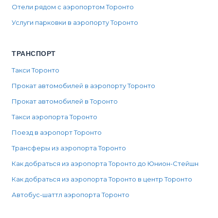
Отели рядом с аэропортом Торонто
Услуги парковки в аэропорту Торонто
ТРАНСПОРТ
Такси Торонто
Прокат автомобилей в аэропорту Торонто
Прокат автомобилей в Торонто
Такси аэропорта Торонто
Поезд в аэропорт Торонто
Трансферы из аэропорта Торонто
Как добраться из аэропорта Торонто до Юнион-Стейшн
Как добраться из аэропорта Торонто в центр Торонто
Автобус-шаттл аэропорта Торонто