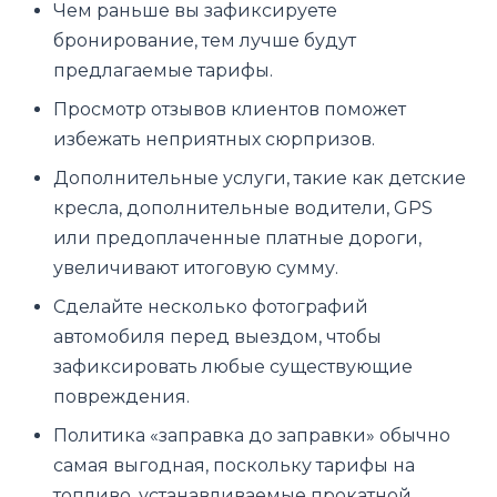
Чем раньше вы зафиксируете
бронирование, тем лучше будут
предлагаемые тарифы.
Просмотр отзывов клиентов поможет
избежать неприятных сюрпризов.
Дополнительные услуги, такие как детские
кресла, дополнительные водители, GPS
или предоплаченные платные дороги,
увеличивают итоговую сумму.
Сделайте несколько фотографий
автомобиля перед выездом, чтобы
зафиксировать любые существующие
повреждения.
Политика «заправка до заправки» обычно
самая выгодная, поскольку тарифы на
топливо, устанавливаемые прокатной