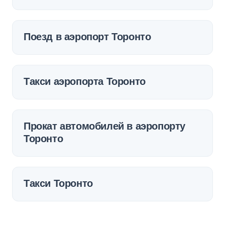
Поезд в аэропорт Торонто
Такси аэропорта Торонто
Прокат автомобилей в аэропорту
Торонто
Такси Торонто