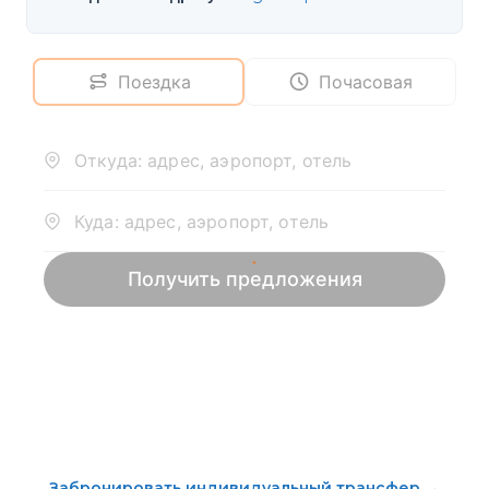
Забронировать индивидуальный трансфер
→