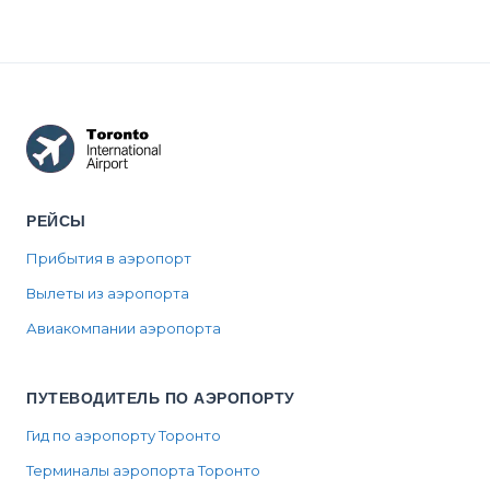
РЕЙСЫ
Прибытия в аэропорт
Вылеты из аэропорта
Авиакомпании аэропорта
ПУТЕВОДИТЕЛЬ ПО АЭРОПОРТУ
Гид по аэропорту Торонто
Терминалы аэропорта Торонто