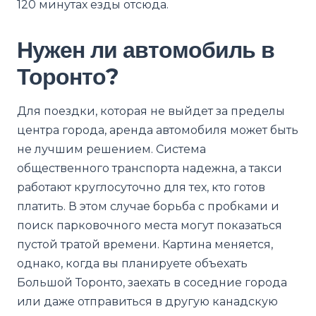
120 минутах езды отсюда.
Нужен ли автомобиль в
Торонто?
Для поездки, которая не выйдет за пределы
центра города, аренда автомобиля может быть
не лучшим решением. Система
общественного транспорта надежна, а такси
работают круглосуточно для тех, кто готов
платить. В этом случае борьба с пробками и
поиск парковочного места могут показаться
пустой тратой времени. Картина меняется,
однако, когда вы планируете объехать
Большой Торонто, заехать в соседние города
или даже отправиться в другую канадскую