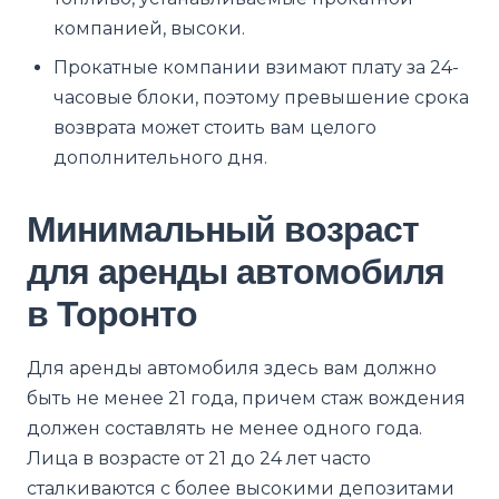
компанией, высоки.
Прокатные компании взимают плату за 24-
часовые блоки, поэтому превышение срока
возврата может стоить вам целого
дополнительного дня.
Минимальный возраст
для аренды автомобиля
в Торонто
Для аренды автомобиля здесь вам должно
быть не менее 21 года, причем стаж вождения
должен составлять не менее одного года.
Лица в возрасте от 21 до 24 лет часто
сталкиваются с более высокими депозитами