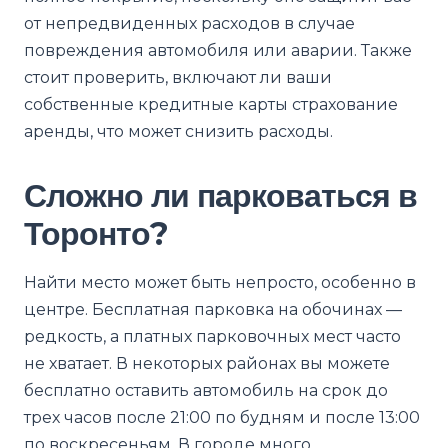
от непредвиденных расходов в случае
повреждения автомобиля или аварии. Также
стоит проверить, включают ли ваши
собственные кредитные карты страхование
аренды, что может снизить расходы.
Сложно ли парковаться в
Торонто?
Найти место может быть непросто, особенно в
центре. Бесплатная парковка на обочинах —
редкость, а платных парковочных мест часто
не хватает. В некоторых районах вы можете
бесплатно оставить автомобиль на срок до
трех часов после 21:00 по будням и после 13:00
по воскресеньям. В городе много