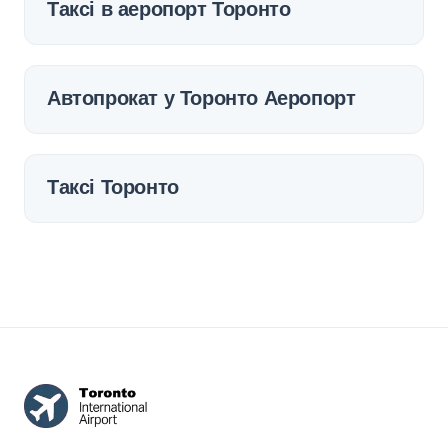
Таксі в аеропорт Торонто
Автопрокат у Торонто Аеропорт
Таксі Торонто