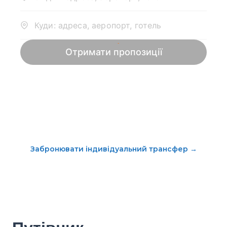
Забронювати індивідуальний трансфер
→