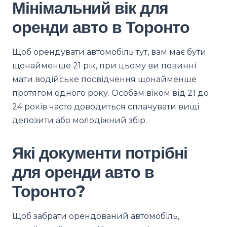
Мінімальний вік для
оренди авто в Торонто
Щоб орендувати автомобіль тут, вам має бути
щонайменше 21 рік, при цьому ви повинні
мати водійське посвідчення щонайменше
протягом одного року. Особам віком від 21 до
24 років часто доводиться сплачувати вищі
депозити або молодіжний збір.
Які документи потрібні
для оренди авто в
Торонто?
Щоб забрати орендований автомобіль,