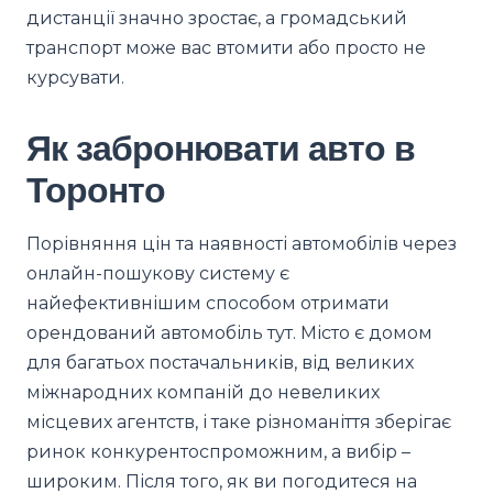
дистанції значно зростає, а громадський
транспорт може вас втомити або просто не
курсувати.
Як забронювати авто в
Торонто
Порівняння цін та наявності автомобілів через
онлайн-пошукову систему є
найефективнішим способом отримати
орендований автомобіль тут. Місто є домом
для багатьох постачальників, від великих
міжнародних компаній до невеликих
місцевих агентств, і таке різноманіття зберігає
ринок конкурентоспроможним, а вибір –
широким. Після того, як ви погодитеся на