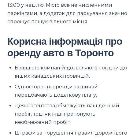
13:00 у неділю. Місто всіяне численними
паркінгами, а додаток для паркування значно
спрощує пошук вільного місця.
Корисна інформація про
оренду авто в Торонто
Більшість компаній дозволяють поїздки до
інших канадських провінцій.
Односторонні оренди зазвичай
передбачають додаткову плату.
Деякі агентства обмежують ваш денний
пробіг, тоді як інші пропонують
необмежений пробіг.
Штрафи за порушення правил дорожнього