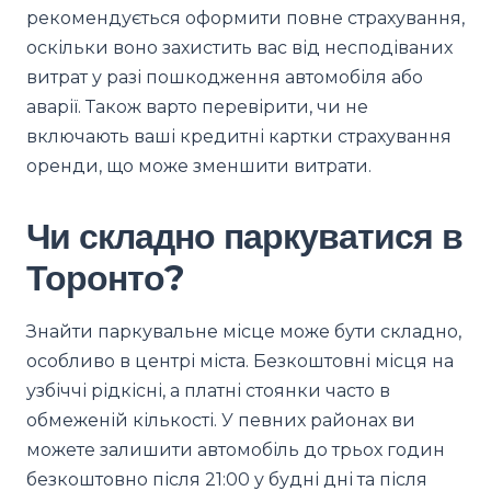
рекомендується оформити повне страхування,
оскільки воно захистить вас від несподіваних
витрат у разі пошкодження автомобіля або
аварії. Також варто перевірити, чи не
включають ваші кредитні картки страхування
оренди, що може зменшити витрати.
Чи складно паркуватися в
Торонто?
Знайти паркувальне місце може бути складно,
особливо в центрі міста. Безкоштовні місця на
узбіччі рідкісні, а платні стоянки часто в
обмеженій кількості. У певних районах ви
можете залишити автомобіль до трьох годин
безкоштовно після 21:00 у будні дні та після