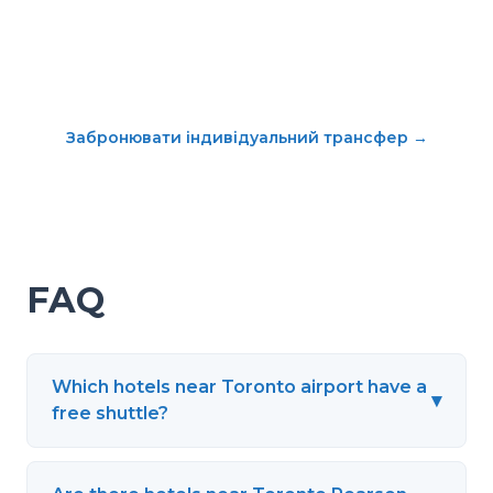
Забронювати індивідуальний трансфер
→
FAQ
Which hotels near Toronto airport have a
▾
free shuttle?