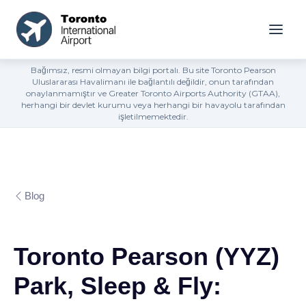
Bağımsız, resmi olmayan bilgi portalı. Bu site Toronto Pearson
Uluslararası Havalimanı ile bağlantılı değildir, onun tarafından
onaylanmamıştır ve Greater Toronto Airports Authority (GTAA),
herhangi bir devlet kurumu veya herhangi bir havayolu tarafından
işletilmemektedir.
Blog
Toronto Pearson (YYZ)
Park, Sleep & Fly: