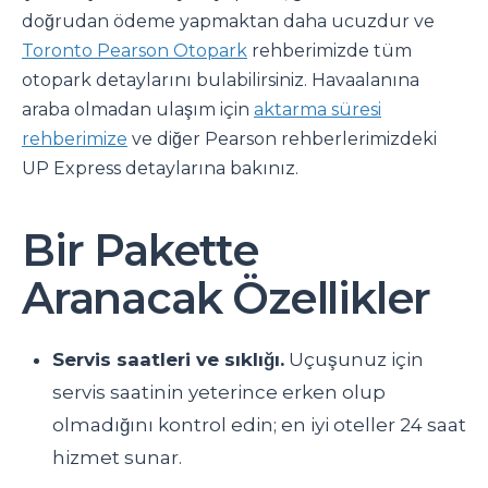
doğrudan ödeme yapmaktan daha ucuzdur ve
Toronto Pearson Otopark
rehberimizde tüm
otopark detaylarını bulabilirsiniz. Havaalanına
araba olmadan ulaşım için
aktarma süresi
rehberimize
ve diğer Pearson rehberlerimizdeki
UP Express detaylarına bakınız.
Bir Pakette
Aranacak Özellikler
Servis saatleri ve sıklığı.
Uçuşunuz için
servis saatinin yeterince erken olup
olmadığını kontrol edin; en iyi oteller 24 saat
hizmet sunar.