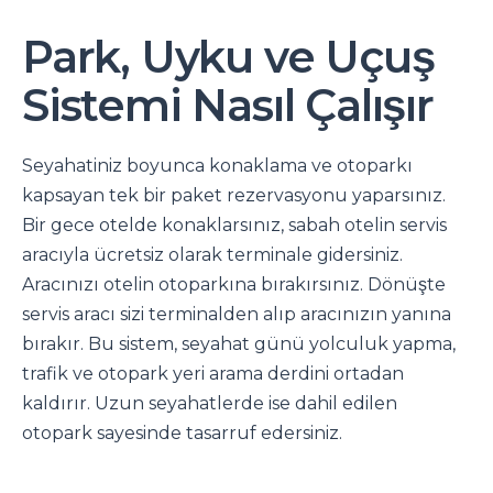
Park, Uyku ve Uçuş
Sistemi Nasıl Çalışır
Seyahatiniz boyunca konaklama ve otoparkı
kapsayan tek bir paket rezervasyonu yaparsınız.
Bir gece otelde konaklarsınız, sabah otelin servis
aracıyla ücretsiz olarak terminale gidersiniz.
Aracınızı otelin otoparkına bırakırsınız. Dönüşte
servis aracı sizi terminalden alıp aracınızın yanına
bırakır. Bu sistem, seyahat günü yolculuk yapma,
trafik ve otopark yeri arama derdini ortadan
kaldırır. Uzun seyahatlerde ise dahil edilen
otopark sayesinde tasarruf edersiniz.