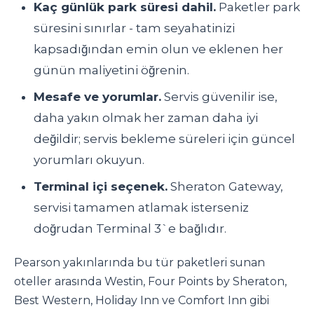
Kaç günlük park süresi dahil.
Paketler park
süresini sınırlar - tam seyahatinizi
kapsadığından emin olun ve eklenen her
günün maliyetini öğrenin.
Mesafe ve yorumlar.
Servis güvenilir ise,
daha yakın olmak her zaman daha iyi
değildir; servis bekleme süreleri için güncel
yorumları okuyun.
Terminal içi seçenek.
Sheraton Gateway,
servisi tamamen atlamak isterseniz
doğrudan Terminal 3`e bağlıdır.
Pearson yakınlarında bu tür paketleri sunan
oteller arasında Westin, Four Points by Sheraton,
Best Western, Holiday Inn ve Comfort Inn gibi