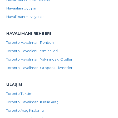
Havaalanı Uçuşları
Havalimanı Havayolları
HAVALIMANI REHBERI
Toronto Havalimanı Rehberi
Toronto Havaalanı Terminalleri
Toronto Havalimanı Yakınındaki Oteller
Toronto Havalimanı Otopark Hizmetleri
ULAŞIM
Toronto Taksim
Toronto Havalimanı Kiralık Araç
Toronto Araç Kiralama