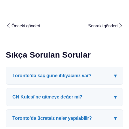
Önceki gönderi
Sonraki gönderi
Sıkça Sorulan Sorular
▾
Toronto'da kaç güne ihtiyacınız var?
▾
CN Kulesi'ne gitmeye değer mi?
▾
Toronto'da ücretsiz neler yapılabilir?