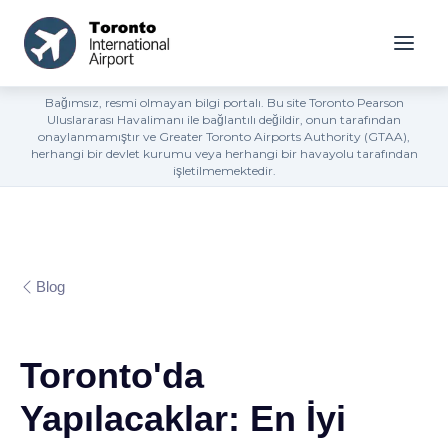
Bağımsız, resmi olmayan bilgi portalı. Bu site Toronto Pearson
Uluslararası Havalimanı ile bağlantılı değildir, onun tarafından
onaylanmamıştır ve Greater Toronto Airports Authority (GTAA),
herhangi bir devlet kurumu veya herhangi bir havayolu tarafından
işletilmemektedir.
Blog
Toronto'da
Yapılacaklar: En İyi