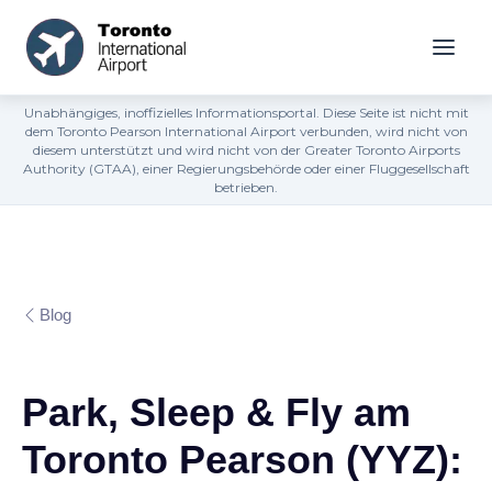
Unabhängiges, inoffizielles Informationsportal. Diese Seite ist nicht mit
dem Toronto Pearson International Airport verbunden, wird nicht von
diesem unterstützt und wird nicht von der Greater Toronto Airports
Authority (GTAA), einer Regierungsbehörde oder einer Fluggesellschaft
betrieben.
Blog
Park, Sleep & Fly am
Toronto Pearson (YYZ):