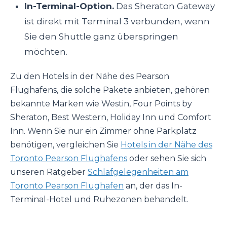
In-Terminal-Option.
Das Sheraton Gateway
ist direkt mit Terminal 3 verbunden, wenn
Sie den Shuttle ganz überspringen
möchten.
Zu den Hotels in der Nähe des Pearson
Flughafens, die solche Pakete anbieten, gehören
bekannte Marken wie Westin, Four Points by
Sheraton, Best Western, Holiday Inn und Comfort
Inn. Wenn Sie nur ein Zimmer ohne Parkplatz
benötigen, vergleichen Sie
Hotels in der Nähe des
Toronto Pearson Flughafens
oder sehen Sie sich
unseren Ratgeber
Schlafgelegenheiten am
Toronto Pearson Flughafen
an, der das In-
Terminal-Hotel und Ruhezonen behandelt.