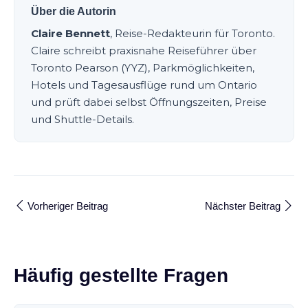
Über die Autorin
Claire Bennett
, Reise-Redakteurin für Toronto.
Claire schreibt praxisnahe Reiseführer über
Toronto Pearson (YYZ), Parkmöglichkeiten,
Hotels und Tagesausflüge rund um Ontario
und prüft dabei selbst Öffnungszeiten, Preise
und Shuttle-Details.
Vorheriger Beitrag
Nächster Beitrag
Häufig gestellte Fragen