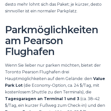
desto mehr lohnt sich das Paket; je kürzer, desto
sinnvoller ist ein normaler Parkplatz.
Parkmöglichkeiten
am Pearson
Flughafen
Wenn Sie lieber nur parken möchten, bietet der
Toronto Pearson Flughafen drei
Hauptmöglichkeiten auf dem Gelände: den
Value
Park Lot
(die Economy-Option, ca. 24 $/Tag, mit
kostenlosem Shuttle zu den Terminals), die
Tagesgaragen an Terminal 1 und 3
(ca. 38–42
$/Tag, ein kurzer Fußweg zum Check-in) und den