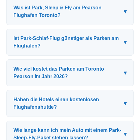
Was ist Park, Sleep & Fly am Pearson
▾
Flughafen Toronto?
Ist Park-Schlaf-Flug günstiger als Parken am
▾
Flughafen?
Wie viel kostet das Parken am Toronto
▾
Pearson im Jahr 2026?
Haben die Hotels einen kostenlosen
▾
Flughafenshuttle?
Wie lange kann ich mein Auto mit einem Park-
▾
Sleep-Fly-Paket stehen lassen?