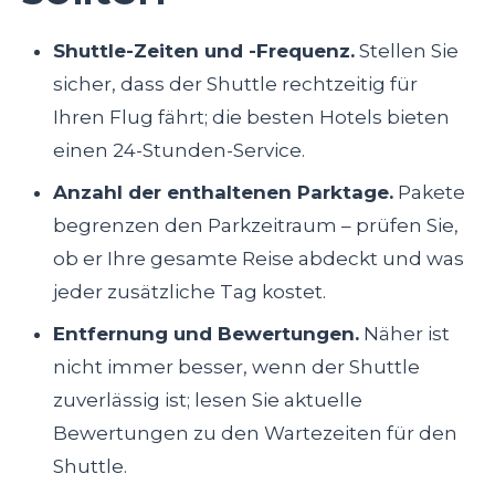
Shuttle-Zeiten und -Frequenz.
Stellen Sie
sicher, dass der Shuttle rechtzeitig für
Ihren Flug fährt; die besten Hotels bieten
einen 24-Stunden-Service.
Anzahl der enthaltenen Parktage.
Pakete
begrenzen den Parkzeitraum – prüfen Sie,
ob er Ihre gesamte Reise abdeckt und was
jeder zusätzliche Tag kostet.
Entfernung und Bewertungen.
Näher ist
nicht immer besser, wenn der Shuttle
zuverlässig ist; lesen Sie aktuelle
Bewertungen zu den Wartezeiten für den
Shuttle.