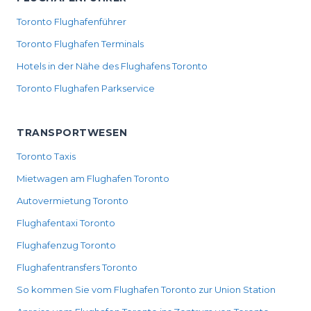
Toronto Flughafenführer
Toronto Flughafen Terminals
Hotels in der Nähe des Flughafens Toronto
Toronto Flughafen Parkservice
TRANSPORTWESEN
Toronto Taxis
Mietwagen am Flughafen Toronto
Autovermietung Toronto
Flughafentaxi Toronto
Flughafenzug Toronto
Flughafentransfers Toronto
So kommen Sie vom Flughafen Toronto zur Union Station