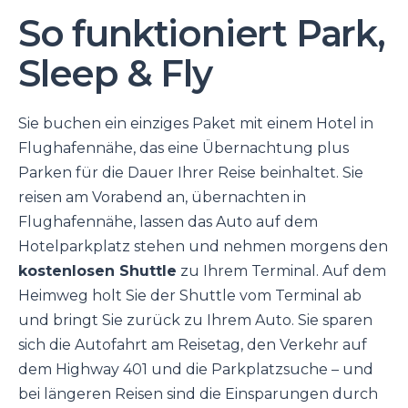
So funktioniert Park,
Sleep & Fly
Sie buchen ein einziges Paket mit einem Hotel in
Flughafennähe, das eine Übernachtung plus
Parken für die Dauer Ihrer Reise beinhaltet. Sie
reisen am Vorabend an, übernachten in
Flughafennähe, lassen das Auto auf dem
Hotelparkplatz stehen und nehmen morgens den
kostenlosen Shuttle
zu Ihrem Terminal. Auf dem
Heimweg holt Sie der Shuttle vom Terminal ab
und bringt Sie zurück zu Ihrem Auto. Sie sparen
sich die Autofahrt am Reisetag, den Verkehr auf
dem Highway 401 und die Parkplatzsuche – und
bei längeren Reisen sind die Einsparungen durch