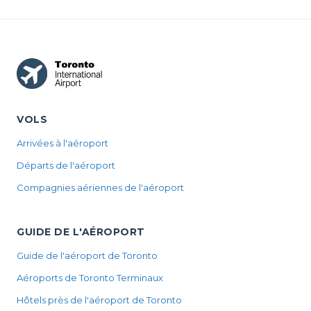
VOLS
Arrivées à l'aéroport
Départs de l'aéroport
Compagnies aériennes de l'aéroport
GUIDE DE L'AÉROPORT
Guide de l'aéroport de Toronto
Aéroports de Toronto Terminaux
Hôtels près de l'aéroport de Toronto