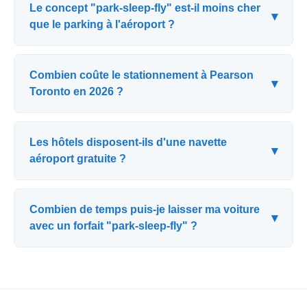
Le concept "park-sleep-fly" est-il moins cher
▾
que le parking à l'aéroport ?
Combien coûte le stationnement à Pearson
▾
Toronto en 2026 ?
Les hôtels disposent-ils d'une navette
▾
aéroport gratuite ?
Combien de temps puis-je laisser ma voiture
▾
avec un forfait "park-sleep-fly" ?