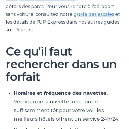
détails des parcs. Pour vous rendre à l'aéroport
sans voiture, consultez notre
guide des escales
et
les détails de l'UP Express dans nos autres guides
sur Pearson.
Ce qu'il faut
rechercher dans un
forfait
Horaires et fréquence des navettes.
Vérifiez que la navette fonctionne
suffisamment tôt pour votre vol ; les
meilleurs hôtels offrent un service 24h/24.