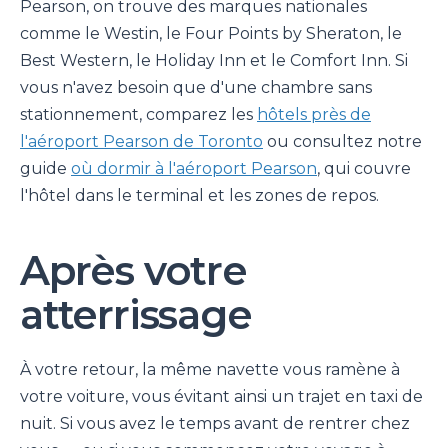
Pearson, on trouve des marques nationales
comme le Westin, le Four Points by Sheraton, le
Best Western, le Holiday Inn et le Comfort Inn. Si
vous n'avez besoin que d'une chambre sans
stationnement, comparez les
hôtels près de
l'aéroport Pearson de Toronto
ou consultez notre
guide
où dormir à l'aéroport Pearson
, qui couvre
l'hôtel dans le terminal et les zones de repos.
Après votre
atterrissage
À votre retour, la même navette vous ramène à
votre voiture, vous évitant ainsi un trajet en taxi de
nuit. Si vous avez le temps avant de rentrer chez