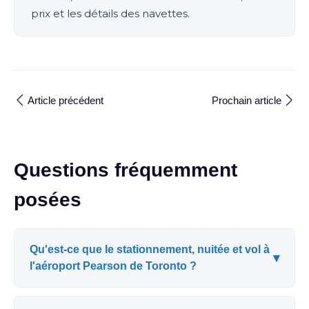
prix et les détails des navettes.
Article précédent
Prochain article
Questions fréquemment
posées
Qu'est-ce que le stationnement, nuitée et vol à
▾
l'aéroport Pearson de Toronto ?