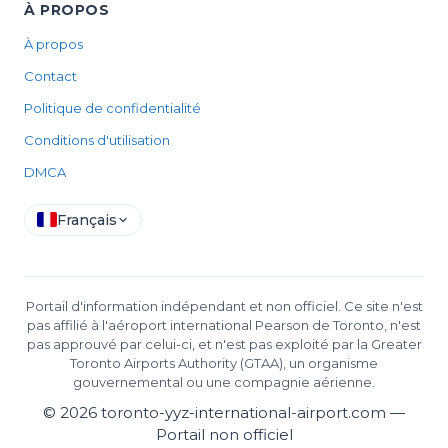
À PROPOS
À propos
Contact
Politique de confidentialité
Conditions d'utilisation
DMCA
Français
Portail d'information indépendant et non officiel. Ce site n'est
pas affilié à l'aéroport international Pearson de Toronto, n'est
pas approuvé par celui-ci, et n'est pas exploité par la Greater
Toronto Airports Authority (GTAA), un organisme
gouvernemental ou une compagnie aérienne.
©
2026
toronto-yyz-international-airport.com —
Portail non officiel