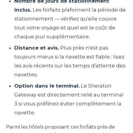
Nombre de jours de stationnement
inclus.
Les forfaits plafonnent la période de
stationnement — vérifiez qu'elle couvre
tout votre voyage et quel est le coût de
chaque jour supplémentaire.
Distance et avis.
Plus près n'est pas
toujours mieux si la navette est fiable ; lisez
les avis récents sur les temps d'attente des
navettes.
Option dans le terminal.
Le Sheraton
Gateway est directement relié au terminal
3 si vous préférez éviter complètement la
navette.
Parmi les hôtels proposant ces forfaits près de