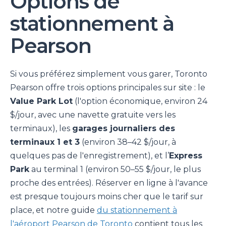
Options de
stationnement à
Pearson
Si vous préférez simplement vous garer, Toronto
Pearson offre trois options principales sur site : le
Value Park Lot
(l'option économique, environ 24
$/jour, avec une navette gratuite vers les
terminaux), les
garages journaliers des
terminaux 1 et 3
(environ 38–42 $/jour, à
quelques pas de l'enregistrement), et l’
Express
Park
au terminal 1 (environ 50–55 $/jour, le plus
proche des entrées). Réserver en ligne à l'avance
est presque toujours moins cher que le tarif sur
place, et notre guide
du stationnement à
l'aéroport Pearson de Toronto
contient tous les