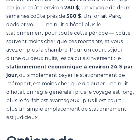
par jour coûte environ
280 $
; un voyage de deux
semaines coûte près de
560 $
. Un forfait Parc,
dodo et vol — une nuit d'hôtel plus le
stationnement pour toute cette période — coûte
souvent moins cher que ces montants, et vous
avez en plus la chambre. Pour un court séjour
d'une ou deux nuits, les calculs s'inversent : le
stationnement économique à environ 24 $ par
jour
, ou simplement payer le stationnement de
l'aéroport, est moins cher que d'ajouter une nuit
d'hôtel. En règle générale : plus le voyage est long,
plus le forfait est avantageux ; plus il est court,
plus un simple emplacement de stationnement
est judicieux.