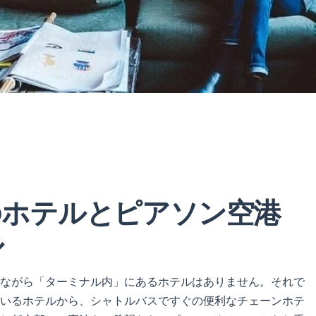
のホテルとピアソン空港
ル
念ながら「ターミナル内」にあるホテルはありません。それで
いるホテルから、シャトルバスですぐの便利なチェーンホテ