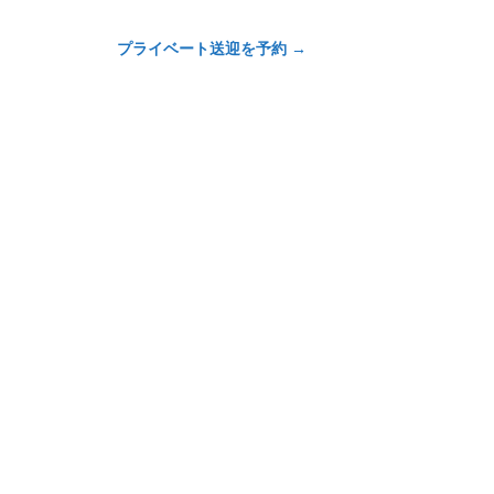
プライベート送迎を予約
→