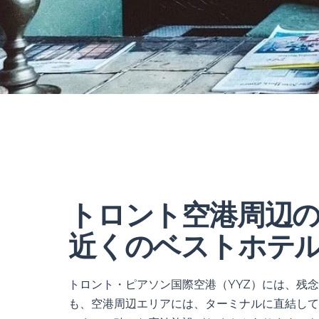
トロント空港周辺
近くのベストホテ
トロント・ピアソン国際空港（YYZ）には、残
も、空港周辺エリアには、ターミナルに直結して