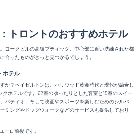
：トロントのおすすめホテル
。ヨークビルの高級ブティック、中心部に近い洗練された都
に合ったものがきっと見つかるでしょう。
・ホテル
すか？ヘイゼルトンは、ハリウッド黄金時代と現代が融合し
クホテルです。62室のゆったりとした客室と15室のスイー
、パティオ、そして映画やスポーツを楽しむためのシルバ
ーミングやドッグウォークなどのサービスも提供しており、
0ユーロ前後です。