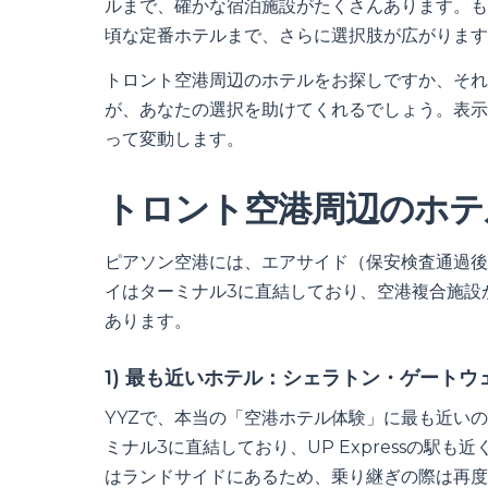
ルまで、確かな宿泊施設がたくさんあります。も
頃な定番ホテルまで、さらに選択肢が広がります
トロント空港周辺のホテルをお探しですか、それ
が、あなたの選択を助けてくれるでしょう。表示
って変動します。
トロント空港周辺のホテ
ピアソン空港には、エアサイド（保安検査通過後
イはターミナル3に直結しており、空港複合施設
あります。
1) 最も近いホテル：シェラトン・ゲートウ
YYZで、本当の「空港ホテル体験」に最も近い
ミナル3に直結しており、UP Expressの駅
はランドサイドにあるため、乗り継ぎの際は再度