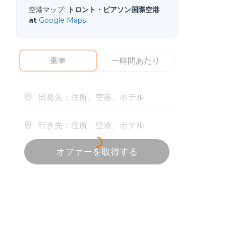
空港マップ
:
トロント・ピアソン国際空港
at
Google Maps