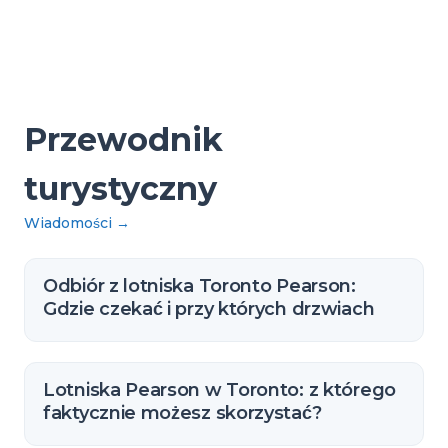
Przewodnik
turystyczny
Wiadomości
→
Odbiór z lotniska Toronto Pearson:
Gdzie czekać i przy których drzwiach
Lotniska Pearson w Toronto: z którego
faktycznie możesz skorzystać?