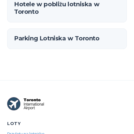
Hotele w pobliżu lotniska w
Toronto
Parking Lotniska w Toronto
LOTY
Przyloty na lotnisko