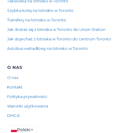
Taksówka na lotnisko w Toronto
Szybka kolej na lotnisko w Toronto
Transfery na lotnisko w Toronto
Jak dostać się z lotniska w Toronto do Union Station
Jak dojechać z lotniska w Toronto do centrum Toronto
Autobus wahadłowy na lotnisko w Toronto
O NAS
O nas
Kontakt
Polityka prywatności
Warunki użytkowania
DMCA
Polski