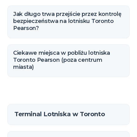
Jak długo trwa przejście przez kontrolę
bezpieczeństwa na lotnisku Toronto
Pearson?
Ciekawe miejsca w pobliżu lotniska
Toronto Pearson (poza centrum
miasta)
Terminal Lotniska w Toronto