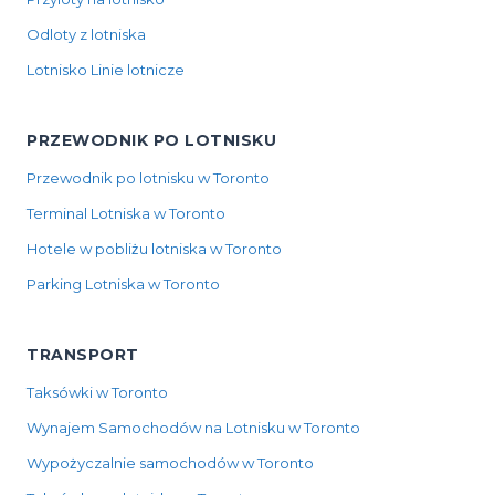
Odloty z lotniska
Lotnisko Linie lotnicze
PRZEWODNIK PO LOTNISKU
Przewodnik po lotnisku w Toronto
Terminal Lotniska w Toronto
Hotele w pobliżu lotniska w Toronto
Parking Lotniska w Toronto
TRANSPORT
Taksówki w Toronto
Wynajem Samochodów na Lotnisku w Toronto
Wypożyczalnie samochodów w Toronto