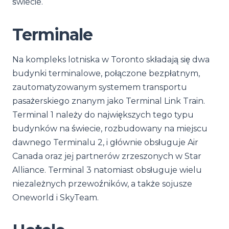
świecie.
Terminale
Na kompleks lotniska w Toronto składają się dwa
budynki terminalowe, połączone bezpłatnym,
zautomatyzowanym systemem transportu
pasażerskiego znanym jako Terminal Link Train.
Terminal 1 należy do największych tego typu
budynków na świecie, rozbudowany na miejscu
dawnego Terminalu 2, i głównie obsługuje Air
Canada oraz jej partnerów zrzeszonych w Star
Alliance. Terminal 3 natomiast obsługuje wielu
niezależnych przewoźników, a także sojusze
Oneworld i SkyTeam.