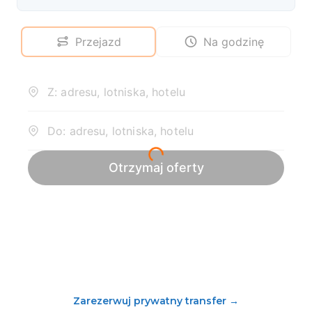
Zarezerwuj prywatny transfer
→