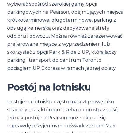
wybierać spośród szerokiej gamy opcji
parkingowych na Pearson, obejmujących miejsca
krótkoterminowe, długoterminowe, parking z
obsługą kelnerską oraz dedykowane strefy
odbioru i dowozu. Można również zarezerwować
preferowane miejsce z wyprzedzeniem lub
skorzystać z opcji Park & Ride z UP, która łączy
parking i transport do centrum Toronto
pociągiem UP Express w ramach jednej opłaty.
Postój na lotnisku
Postoje na lotnisku często mają złą sławę jako
stracony czas, którego trzeba po prostu znieść,
jednak postój na Pearson może okazać się
naprawdę przyjemnym doświadczeniem. Mało