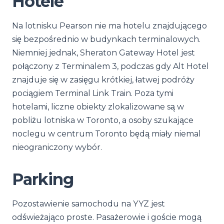
Hotele
Na lotnisku Pearson nie ma hotelu znajdującego
się bezpośrednio w budynkach terminalowych.
Niemniej jednak, Sheraton Gateway Hotel jest
połączony z Terminalem 3, podczas gdy Alt Hotel
znajduje się w zasięgu krótkiej, łatwej podróży
pociągiem Terminal Link Train. Poza tymi
hotelami, liczne obiekty zlokalizowane są w
pobliżu lotniska w Toronto, a osoby szukające
noclegu w centrum Toronto będą miały niemal
nieograniczony wybór.
Parking
Pozostawienie samochodu na YYZ jest
odświeżająco proste. Pasażerowie i goście mogą