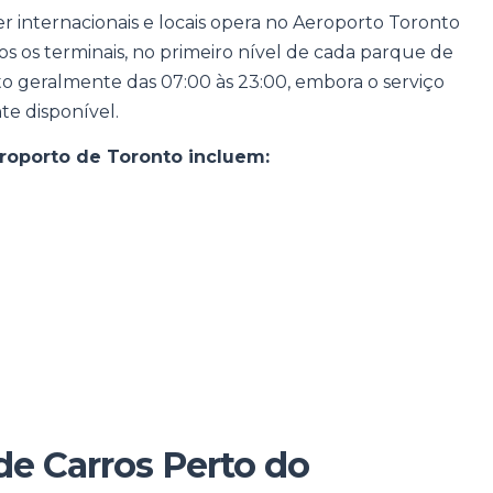
internacionais e locais opera no Aeroporto Toronto
s os terminais, no primeiro nível de cada parque de
o geralmente das 07:00 às 23:00, embora o serviço
te disponível.
roporto de Toronto incluem:
e Carros Perto do