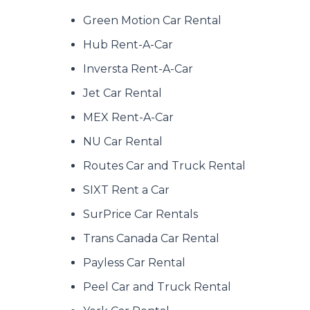
Green Motion Car Rental
Hub Rent-A-Car
Inversta Rent-A-Car
Jet Car Rental
MEX Rent-A-Car
NU Car Rental
Routes Car and Truck Rental
SIXT Rent a Car
SurPrice Car Rentals
Trans Canada Car Rental
Payless Car Rental
Peel Car and Truck Rental