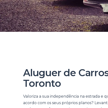
Aluguer de Carro
Toronto
Valoriza a sua independência na estrada e 
acordo com os seus próprios planos? Levan