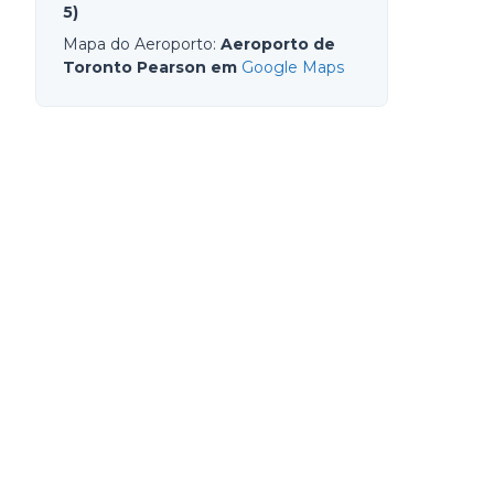
5)
Mapa do Aeroporto
:
Aeroporto de
Toronto Pearson em
Google Maps