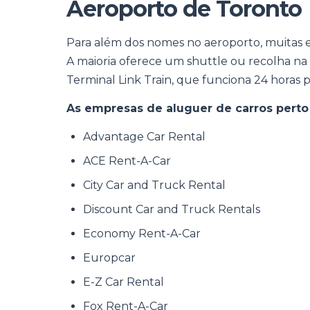
Aeroporto de Toronto
Para além dos nomes no aeroporto, muitas 
A maioria oferece um shuttle ou recolha na 
Terminal Link Train, que funciona 24 horas p
As empresas de aluguer de carros perto
Advantage Car Rental
ACE Rent-A-Car
City Car and Truck Rental
Discount Car and Truck Rentals
Economy Rent-A-Car
Europcar
E-Z Car Rental
Fox Rent-A-Car