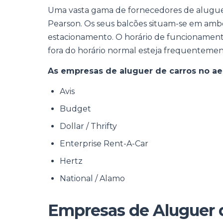
Uma vasta gama de fornecedores de aluguer 
Pearson. Os seus balcões situam-se em ambo
estacionamento. O horário de funcionament
fora do horário normal esteja frequentemen
As empresas de aluguer de carros no ae
Avis
Budget
Dollar / Thrifty
Enterprise Rent-A-Car
Hertz
National / Alamo
Empresas de Aluguer d