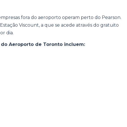
empresas fora do aeroporto operam perto do Pearson.
Estação Viscount, a que se acede através do gratuito
or dia.
 do Aeroporto de Toronto incluem: