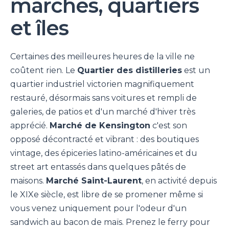
marchés, quartiers
et îles
Certaines des meilleures heures de la ville ne
coûtent rien. Le
Quartier des distilleries
est un
quartier industriel victorien magnifiquement
restauré, désormais sans voitures et rempli de
galeries, de patios et d'un marché d'hiver très
apprécié.
Marché de Kensington
c'est son
opposé décontracté et vibrant : des boutiques
vintage, des épiceries latino-américaines et du
street art entassés dans quelques pâtés de
maisons.
Marché Saint-Laurent
, en activité depuis
le XIXe siècle, est libre de se promener même si
vous venez uniquement pour l'odeur d'un
sandwich au bacon de maïs. Prenez le ferry pour