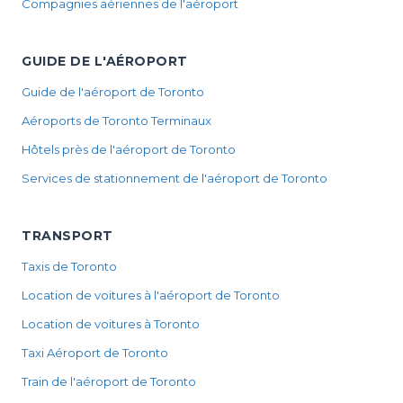
Compagnies aériennes de l'aéroport
GUIDE DE L'AÉROPORT
Guide de l'aéroport de Toronto
Aéroports de Toronto Terminaux
Hôtels près de l'aéroport de Toronto
Services de stationnement de l'aéroport de Toronto
TRANSPORT
Taxis de Toronto
Location de voitures à l'aéroport de Toronto
Location de voitures à Toronto
Taxi Aéroport de Toronto
Train de l'aéroport de Toronto