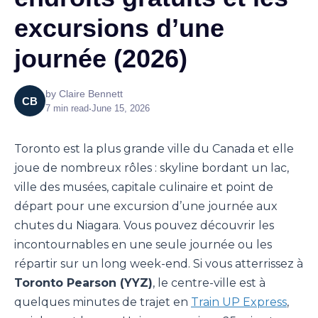
excursions d’une
journée (2026)
by
Claire Bennett
CB
7
min read
•
June 15, 2026
Toronto est la plus grande ville du Canada et elle
joue de nombreux rôles : skyline bordant un lac,
ville des musées, capitale culinaire et point de
départ pour une excursion d’une journée aux
chutes du Niagara. Vous pouvez découvrir les
incontournables en une seule journée ou les
répartir sur un long week-end. Si vous atterrissez à
Toronto Pearson (YYZ)
, le centre-ville est à
quelques minutes de trajet en
Train UP Express
,