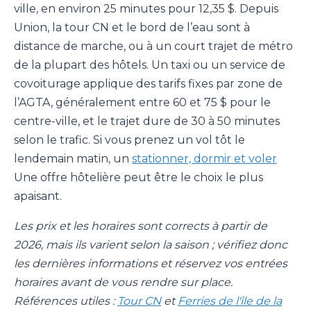
ville, en environ 25 minutes pour 12,35 $. Depuis
Union, la tour CN et le bord de l’eau sont à
distance de marche, ou à un court trajet de métro
de la plupart des hôtels. Un taxi ou un service de
covoiturage applique des tarifs fixes par zone de
l’AGTA, généralement entre 60 et 75 $ pour le
centre-ville, et le trajet dure de 30 à 50 minutes
selon le trafic. Si vous prenez un vol tôt le
lendemain matin, un
stationner, dormir et voler
Une offre hôtelière peut être le choix le plus
apaisant.
Les prix et les horaires sont corrects à partir de
2026, mais ils varient selon la saison ; vérifiez donc
les dernières informations et réservez vos entrées
horaires avant de vous rendre sur place.
Références utiles :
Tour CN
et
Ferries de l'île de la