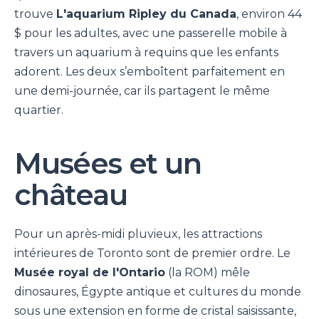
trouve
L'aquarium Ripley du Canada
, environ 44
$ pour les adultes, avec une passerelle mobile à
travers un aquarium à requins que les enfants
adorent. Les deux s’emboîtent parfaitement en
une demi-journée, car ils partagent le même
quartier.
Musées et un
château
Pour un après-midi pluvieux, les attractions
intérieures de Toronto sont de premier ordre. Le
Musée royal de l'Ontario
(la ROM) mêle
dinosaures, Égypte antique et cultures du monde
sous une extension en forme de cristal saisissante,