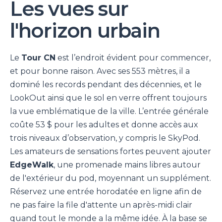
Les vues sur
l'horizon urbain
Le
Tour CN
est l’endroit évident pour commencer,
et pour bonne raison. Avec ses 553 mètres, il a
dominé les records pendant des décennies, et le
LookOut ainsi que le sol en verre offrent toujours
la vue emblématique de la ville. L’entrée générale
coûte 53 $ pour les adultes et donne accès aux
trois niveaux d’observation, y compris le SkyPod.
Les amateurs de sensations fortes peuvent ajouter
EdgeWalk
, une promenade mains libres autour
de l'extérieur du pod, moyennant un supplément.
Réservez une entrée horodatée en ligne afin de
ne pas faire la file d'attente un après-midi clair
quand tout le monde a la même idée. À la base se