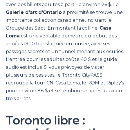
avec des billets adultes à partir d'environ 26 $. Le
Galerie d'art d'Ontario
à proximité se trouve une
importante collection canadienne, incluant le
Groupe des Sept. En montant la colline,
Casa
Loma
est une véritable demeure du début des
années 1900 transformée en musée, avec ses
passages secrets et un tunnel menant aux écuries.
L'entrée pour les adultes coûte 40 $ et le guide
audio est inclus. Si vous prévoyez de visiter
plusieurs de ces sites, le Toronto CityPASS
regroupe la tour CN, Casa Loma, le ROM et Ripley's
pour environ 88 $ et se rembourse après deux ou
trois arrêts.
Toronto libre :