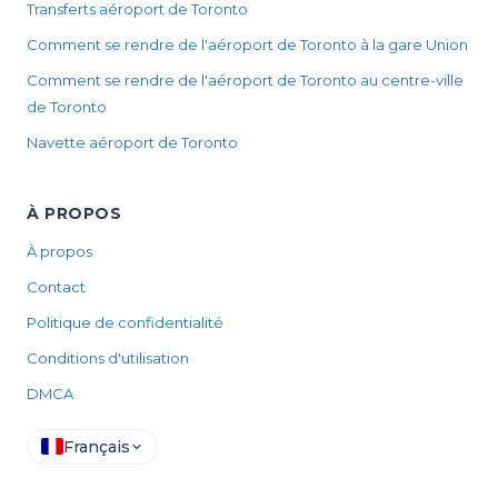
Transferts aéroport de Toronto
Comment se rendre de l'aéroport de Toronto à la gare Union
Comment se rendre de l'aéroport de Toronto au centre-ville
de Toronto
Navette aéroport de Toronto
À PROPOS
À propos
Contact
Politique de confidentialité
Conditions d'utilisation
DMCA
Français