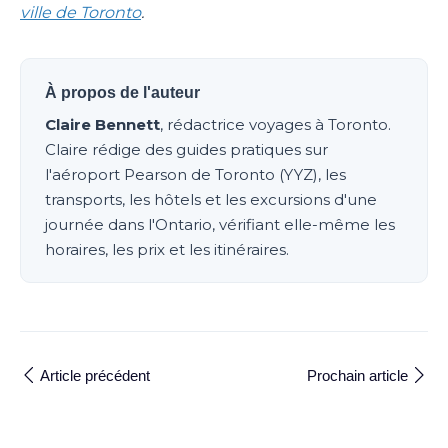
ville de Toronto
.
À propos de l'auteur
Claire Bennett
, rédactrice voyages à Toronto.
Claire rédige des guides pratiques sur
l'aéroport Pearson de Toronto (YYZ), les
transports, les hôtels et les excursions d'une
journée dans l'Ontario, vérifiant elle-même les
horaires, les prix et les itinéraires.
Article précédent
Prochain article