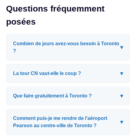
Questions fréquemment
posées
Combien de jours avez-vous besoin à Toronto
▾
?
▾
La tour CN vaut-elle le coup ?
▾
Que faire gratuitement à Toronto ?
Comment puis-je me rendre de l'aéroport
▾
Pearson au centre-ville de Toronto ?