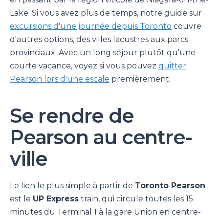
Lake. Si vous avez plus de temps, notre guide sur
excursions d'une journée depuis Toronto
couvre
d'autres options, des villes lacustres aux parcs
provinciaux. Avec un long séjour plutôt qu'une
courte vacance, voyez si vous pouvez
quitter
Pearson lors d'une escale
premièrement.
Se rendre de
Pearson au centre-
ville
Le lien le plus simple à partir de
Toronto Pearson
est le
UP Express
train, qui circule toutes les 15
minutes du Terminal 1 à la gare Union en centre-