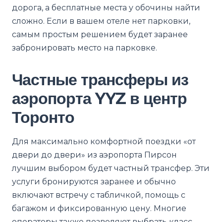
дорога, а бесплатные места у обочины найти
сложно. Если в вашем отеле нет парковки,
самым простым решением будет заранее
забронировать место на парковке.
Частные трансферы из
аэропорта YYZ в центр
Торонто
Для максимально комфортной поездки «от
двери до двери» из аэропорта Пирсон
лучшим выбором будет частный трансфер. Эти
услуги бронируются заранее и обычно
включают встречу с табличкой, помощь с
багажом и фиксированную цену. Многие
операторы также позволяют выбрать класс