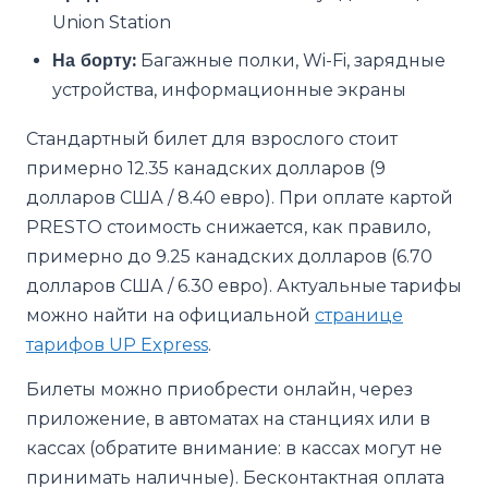
Union Station
На борту:
Багажные полки, Wi-Fi, зарядные
устройства, информационные экраны
Стандартный билет для взрослого стоит
примерно 12.35 канадских долларов (9
долларов США / 8.40 евро). При оплате картой
PRESTO стоимость снижается, как правило,
примерно до 9.25 канадских долларов (6.70
долларов США / 6.30 евро). Актуальные тарифы
можно найти на официальной
странице
тарифов UP Express
.
Билеты можно приобрести онлайн, через
приложение, в автоматах на станциях или в
кассах (обратите внимание: в кассах могут не
принимать наличные). Бесконтактная оплата