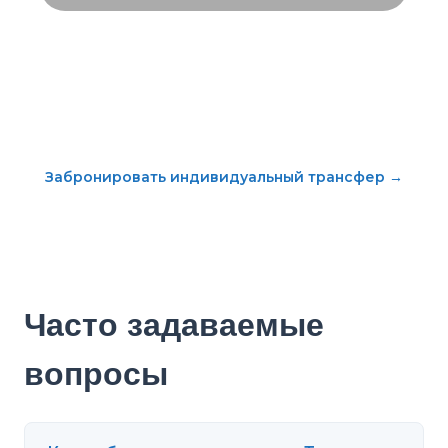
Забронировать индивидуальный трансфер
→
Часто задаваемые
вопросы