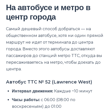
На автобусе и метро в
центр города
Самый дешевый способ добраться — на
общественном автобусе, хотя ни один прямой
маршрут не идет от терминала до центра
города. Вместо этого автобусы доставляют
пассажиров до станций метро TTC, откуда вы
пересаживаетесь на метро, чтобы доехать до
центра.
Автобус TTC № 52 (Lawrence West)
Интервал движения:
Каждые ~10 минут
Часы работы:
с 06:00 (08:00 по
воскресеньям) до 01:00