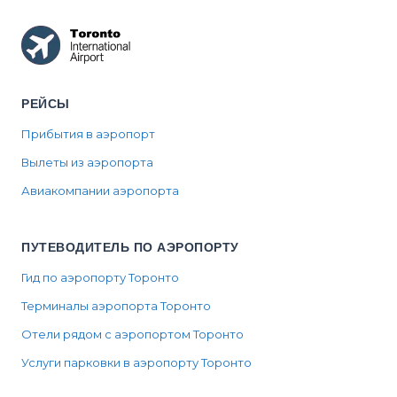
РЕЙСЫ
Прибытия в аэропорт
Вылеты из аэропорта
Авиакомпании аэропорта
ПУТЕВОДИТЕЛЬ ПО АЭРОПОРТУ
Гид по аэропорту Торонто
Терминалы аэропорта Торонто
Отели рядом с аэропортом Торонто
Услуги парковки в аэропорту Торонто