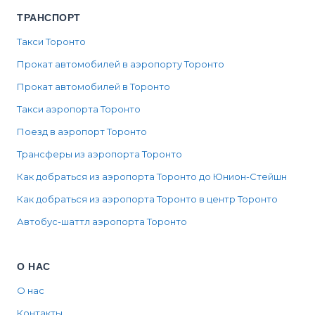
ТРАНСПОРТ
Такси Торонто
Прокат автомобилей в аэропорту Торонто
Прокат автомобилей в Торонто
Такси аэропорта Торонто
Поезд в аэропорт Торонто
Трансферы из аэропорта Торонто
Как добраться из аэропорта Торонто до Юнион-Стейшн
Как добраться из аэропорта Торонто в центр Торонто
Автобус-шаттл аэропорта Торонто
О НАС
О нас
Контакты