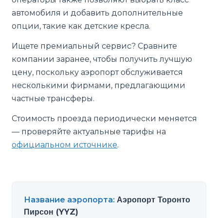
автомобиля и добавить дополнительные
опции, такие как детские кресла.
Ищете премиальный сервис? Сравните
компании заранее, чтобы получить лучшую
цену, поскольку аэропорт обслуживается
несколькими фирмами, предлагающими
частные трансферы.
Стоимость проезда периодически меняется
— проверяйте актуальные тарифы на
официальном источнике
.
Название аэропорта
:
Аэропорт Торонто
Пирсон (YYZ)