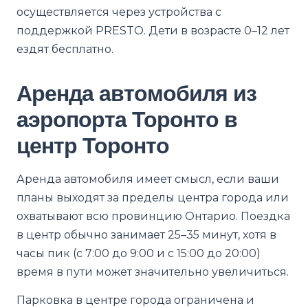
осуществляется через устройства с
поддержкой PRESTO. Дети в возрасте 0–12 лет
ездят бесплатно.
Аренда автомобиля из
аэропорта Торонто в
центр Торонто
Аренда автомобиля имеет смысл, если ваши
планы выходят за пределы центра города или
охватывают всю провинцию Онтарио. Поездка
в центр обычно занимает 25–35 минут, хотя в
часы пик (с 7:00 до 9:00 и с 15:00 до 20:00)
время в пути может значительно увеличиться.
Парковка в центре города ограничена и