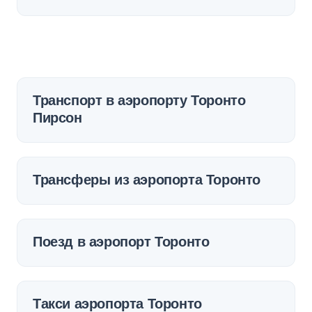
Транспорт в аэропорту Торонто
Пирсон
Трансферы из аэропорта Торонто
Поезд в аэропорт Торонто
Такси аэропорта Торонто