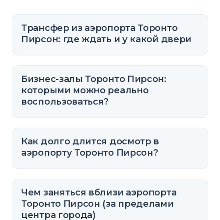
Трансфер из аэропорта Торонто
Пирсон: где ждать и у какой двери
Бизнес-залы Торонто Пирсон:
которыми можно реально
воспользоваться?
Как долго длится досмотр в
аэропорту Торонто Пирсон?
Чем заняться вблизи аэропорта
Торонто Пирсон (за пределами
центра города)