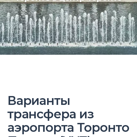
Варианты
трансфера из
аэропорта Торонто