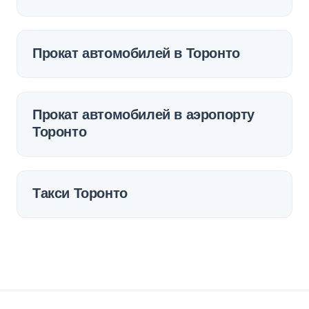
Прокат автомобилей в Торонто
Прокат автомобилей в аэропорту
Торонто
Такси Торонто