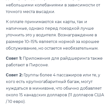
небольшими колебаниями в зависимости от
точного места высадки.
К оплате принимаются как карты, так и
наличные, однако перед поездкой лучше
уточнить это у водителя. Вознаграждение в
размере 10–15% является нормой за хорошее
обслуживание, но остается необязательным.
Совет 1:
Приложения для райдшеринга также
работают в Пирсоне.
Совет 2:
Группы более 4 пассажиров или те, у
кого есть крупногабаритный багаж, могут
нуждаться в минивэне, что обычно добавляет
около 15 канадских долларов (11 долларов США
/ 10 евро).