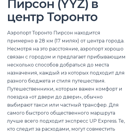
Пирсон (YYZ) в
центр Торонто
Аэропорт Торонто Пирсон находится
примерно в 28 км (17 милях) от центра города.
Несмотря на это расстояние, аэропорт хорошо
связан с городом и предлагает прибывающим
несколько способов добраться до места
назначения, каждый из которых подходит для
разного бюджета и стиля путешествия.
Путешественники, которым важен комфорт и
поездка «от двери до двери», обычно
выбирают такси или частный трансфер. Для
самого быстрого общественного маршрута
лучше всего подходит экспресс UP Express. Те,
кто следит за расходами, могут совместить