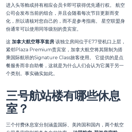
进入头等舱或持有相应会员卡即可获得优先通行权。 航空
公司会发布当前的组合，并且会随着每次节目更新而变
化，所以请核对您自己的，而不是参考指南。 星空联盟身
份通常可以使用同等级别的贵宾室。
这
加拿大航空尊享套房
该独立房间位于E77登机口上层，
紧邻Plaza Premium贵宾室，加拿大航空将其限制为搭
乘国际航班的Signature Class旅客使用。 它提供的是点
餐服务而非自助餐，这就是为什么人们会认为它属于另一
个类别。事实确实如此。
三号航站楼有哪些休息
室？
三个付费休息室分别涵盖国际、美跨国和国内，两个航空