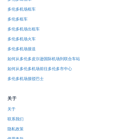
多伦多机场租车
多伦多租车
多伦多机场出租车
多伦多机场火车
多伦多机场接送
如何从多伦多皮尔逊国际机场到联合车站
如何从多伦多机场前往多伦多市中心
多伦多机场接驳巴士
关于
关于
联系我们
隐私政策
使用条款