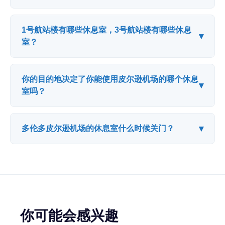
1号航站楼有哪些休息室，3号航站楼有哪些休息
▾
室？
你的目的地决定了你能使用皮尔逊机场的哪个休息
▾
室吗？
▾
多伦多皮尔逊机场的休息室什么时候关门？
你可能会感兴趣