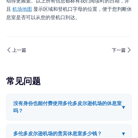
动得更频繁。以上所有信息都标有我们阅读时的日期，并
且
机场地图
显示区域和登机口字母的位置，便于您判断休
息室是否可以从您的登机口到达。
上一篇
下一篇
常见问题
没有身份也能付费使用多伦多皮尔逊机场的休息室
▾
吗？
▾
多伦多皮尔逊机场的贵宾休息室多少钱？