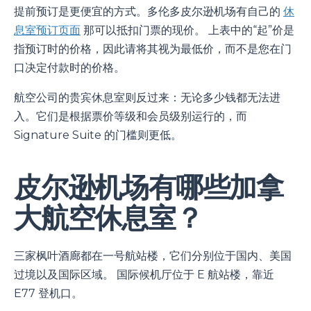
提前预订是更便宜的方式。多伦多皮尔逊机场有自己的
休
息室预订页面
那可以抵扣门票的现价。 上表中的“起”价是
指预订时的价格，因此请将其视为最低价，而不是您在门
口决定付款时的价格。
航空公司的贵宾休息室则反过来：无论多少钱都无法进
入。它们是根据票价等级和会员级别运行的，而
Signature Suite 的门槛则更低。
皮尔逊机场有哪些加拿
大航空休息室？
三家枫叶酒廊都在一号航站楼，它们分别位于国内、美国
过境以及国际区域。 国际候机厅位于 E 航站楼，靠近
E77 登机口。