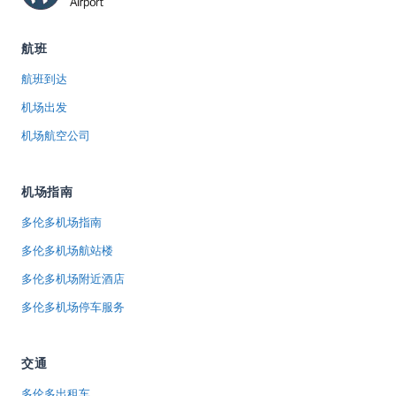
航班
航班到达
机场出发
机场航空公司
机场指南
多伦多机场指南
多伦多机场航站楼
多伦多机场附近酒店
多伦多机场停车服务
交通
多伦多出租车