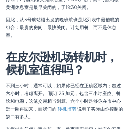
美洲休息室是最早关闭的，于19:30关闭。
因此，从3号航站楼出发的晚班航班是此列表中最糟糕的
组合：最贵的房间，最快关闭。计划用餐，而不是休息
室。
在皮尔逊机场转机时，
候机室值得吗？
不到三小时，通常可以，如果你已经在正确区域内；超过
六小时，考虑离开。 预订 25 加元，包含三小时座位、餐
饮和电源，这笔交易相当划算。六个小时足够你在市中心
逛一圈再回来，而我们的
转机指南
说明了实际由你控制的
缺口有多大。