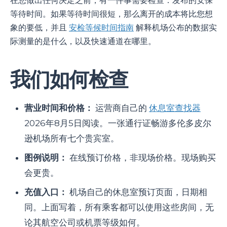
在您做出任何决定之前，有一件事需要检查：发布的安保
等待时间。如果等待时间很短，那么离开的成本将比您想
象的要低，并且
安检等候时间指南
解释机场公布的数据实
际测量的是什么，以及快速通道在哪里。
我们如何检查
营业时间和价格：
运营商自己的
休息室查找器
2026年8月5日阅读。一张通行证畅游多伦多皮尔
逊机场所有七个贵宾室。
图例说明：
在线预订价格，非现场价格。现场购买
会更贵。
充值入口：
机场自己的休息室预订页面，日期相
同。上面写着，所有乘客都可以使用这些房间，无
论其航空公司或机票等级如何。