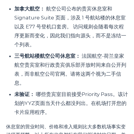
加拿大航空：
航空公司公布的贵宾休息室和
Signature Suite 页面，涉及 1 号航站楼的休息室
以及 E77 号登机口套房。 访问规则会随着每次程
序更新而变化，因此我们指向源头，而不是冻结一
个列表。
三号航站楼航空公司休息室：
法国航空-荷兰皇家
航空贵宾室和行政贵宾俱乐部开放时间来自公开列
表，而非航空公司官网。请将这两个视为二手信
息。
未验证：
哪些贵宾室目前接受Priority Pass。该计
划的YYZ页面当天什么都没列出。在机场打开您的
卡片应用程序。
休息室的营业时间、价格和准入规则比大多数机场事实变