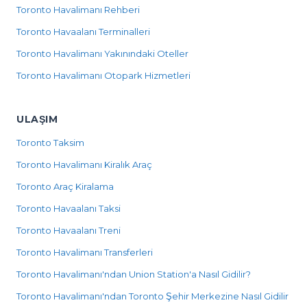
Toronto Havalimanı Rehberi
Toronto Havaalanı Terminalleri
Toronto Havalimanı Yakınındaki Oteller
Toronto Havalimanı Otopark Hizmetleri
ULAŞIM
Toronto Taksim
Toronto Havalimanı Kiralık Araç
Toronto Araç Kiralama
Toronto Havaalanı Taksi
Toronto Havaalanı Treni
Toronto Havalimanı Transferleri
Toronto Havalimanı'ndan Union Station'a Nasıl Gidilir?
Toronto Havalimanı'ndan Toronto Şehir Merkezine Nasıl Gidilir