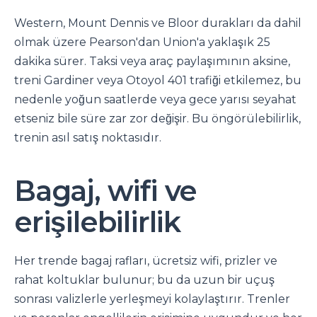
Western, Mount Dennis ve Bloor durakları da dahil
olmak üzere Pearson'dan Union'a yaklaşık 25
dakika sürer. Taksi veya araç paylaşımının aksine,
treni Gardiner veya Otoyol 401 trafiği etkilemez, bu
nedenle yoğun saatlerde veya gece yarısı seyahat
etseniz bile süre zar zor değişir. Bu öngörülebilirlik,
trenin asıl satış noktasıdır.
Bagaj, wifi ve
erişilebilirlik
Her trende bagaj rafları, ücretsiz wifi, prizler ve
rahat koltuklar bulunur; bu da uzun bir uçuş
sonrası valizlerle yerleşmeyi kolaylaştırır. Trenler