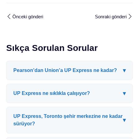
Önceki gönderi
Sonraki gönderi
Sıkça Sorulan Sorular
▾
Pearson'dan Union'a UP Express ne kadar?
▾
UP Express ne sıklıkla çalışıyor?
UP Express, Toronto şehir merkezine ne kadar
▾
sürüyor?