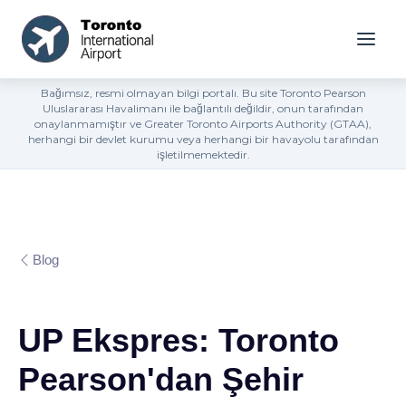
Bağımsız, resmi olmayan bilgi portalı. Bu site Toronto Pearson
Uluslararası Havalimanı ile bağlantılı değildir, onun tarafından
onaylanmamıştır ve Greater Toronto Airports Authority (GTAA),
herhangi bir devlet kurumu veya herhangi bir havayolu tarafından
işletilmemektedir.
Blog
UP Ekspres: Toronto
Pearson'dan Şehir