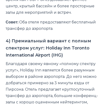
центр, крытый бассейн и более просторные
залы для мероприятий и встреч.
Совет:
Оба отеля предоставляют бесплатный
трансфер до аэропорта.
4) Премиальный вариант с полным
спектром услуг: Holiday Inn Toronto
International Airport (IHG)
Благодаря своему явному «полному спектру
услуг», Holiday Inn является более разумным
выбором в районе аэропорта. До него можно
добраться примерно за 3 минуты езды от
Пирсона. Отель предлагает круглосуточный
трансфер до аэропорта, большие конференц-
залы с хорошо оцененным кейтерингом,