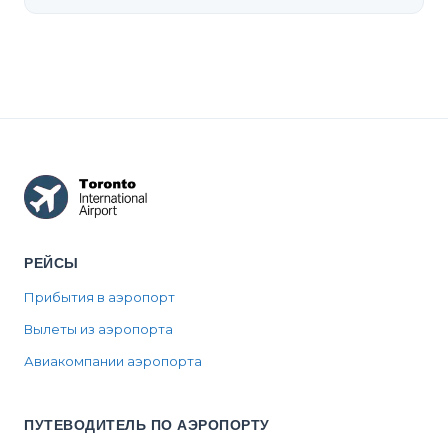
РЕЙСЫ
Прибытия в аэропорт
Вылеты из аэропорта
Авиакомпании аэропорта
ПУТЕВОДИТЕЛЬ ПО АЭРОПОРТУ