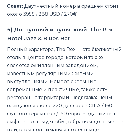
Совет:
Двухместный номер в среднем стоит
около 395$ / 288 USD / 270€.
5) Доступный и культовый: The Rex
Hotel Jazz & Blues Bar
Полный характера, The Rex — это бюджетный
отель в центре города, который также
является оживленным заведением,
известным регулярными живыми
выступлениями. Номера скромные,
современные и практичные, также есть
ресторан на территории.
Подсказка:
Цены
ожидаются около 220 долларов США / 160
фунтов стерлингов / 150 евро. В здании нет
лифтов, поэтому, чтобы добраться до номеров,
придется подниматься по лестнице.