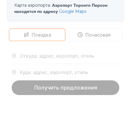
Карта аэропорта
:
Аэропорт Торонто Пирсон
находится по адресу
Google Maps