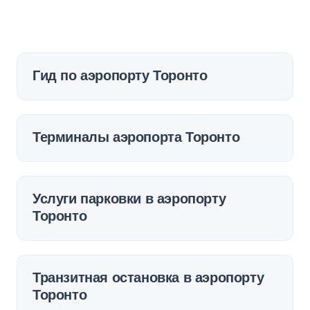
Гид по аэропорту Торонто
Терминалы аэропорта Торонто
Услуги парковки в аэропорту
Торонто
Транзитная остановка в аэропорту
Торонто