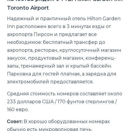
Toronto Airport
Надежный и практичный отель Hilton Garden
Inn расположен всего в 3 минутах езды от
аэропорта Пирсон и предлагает все
необходимое: бесплатный трансфер до
аэропорта, ресторан, круглосуточный магазин
закусок, продуктовый магазин, конференц-
залы, тренажерный зал и крытый бассейн.
Парковка для гостей платная, а зарядка для
электромобилей предоставляется.
Средняя стоимость номеров составляет около
233 долларов США / 170 фунтов стерлингов /
160 евро.
Совет:
В хорошо оборудованных номерах
обычно есть микроволновая печь.