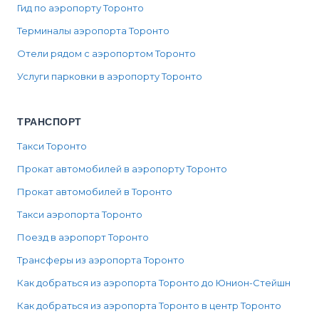
Гид по аэропорту Торонто
Терминалы аэропорта Торонто
Отели рядом с аэропортом Торонто
Услуги парковки в аэропорту Торонто
ТРАНСПОРТ
Такси Торонто
Прокат автомобилей в аэропорту Торонто
Прокат автомобилей в Торонто
Такси аэропорта Торонто
Поезд в аэропорт Торонто
Трансферы из аэропорта Торонто
Как добраться из аэропорта Торонто до Юнион-Стейшн
Как добраться из аэропорта Торонто в центр Торонто