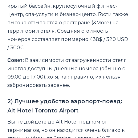
крытый бассейн, круглосуточный фитнес-
центр, спа-услуги и бизнес-центр. Гости также
высоко отзываются о ресторане (&More) на
территории отеля. Средняя стоимость
номеров составляет примерно 438$ / 320 USD
/ 300€.
Совет:
В зависимости от загруженности отеля
иногда доступны дневные номера (обычно с
09:00 до 17:00), хотя, как правило, их нельзя
забронировать заранее.
2) Лучшее удобство аэропорт-поезд:
Alt Hotel Toronto Airport
Вы не дойдете до Alt Hotel пешком от
терминалов, но он находится очень близко к