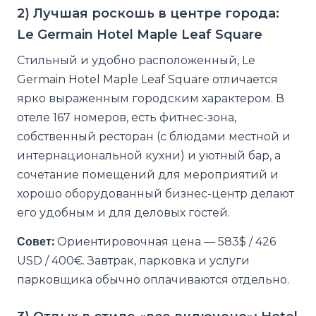
2) Лучшая роскошь в центре города:
Le Germain Hotel Maple Leaf Square
Стильный и удобно расположенный, Le
Germain Hotel Maple Leaf Square отличается
ярко выраженным городским характером. В
отеле 167 номеров, есть фитнес-зона,
собственный ресторан (с блюдами местной и
интернациональной кухни) и уютный бар, а
сочетание помещений для мероприятий и
хорошо оборудованный бизнес-центр делают
его удобным и для деловых гостей.
Совет:
Ориентировочная цена — 583$ / 426
USD / 400€. Завтрак, парковка и услуги
парковщика обычно оплачиваются отдельно.