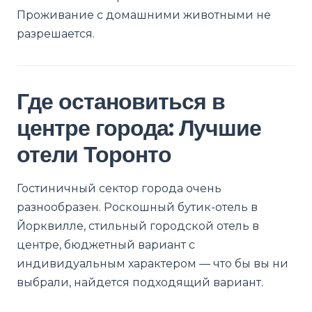
Проживание с домашними животными не
разрешается.
Где остановиться в
центре города: Лучшие
отели Торонто
Гостиничный сектор города очень
разнообразен. Роскошный бутик-отель в
Йорквилле, стильный городской отель в
центре, бюджетный вариант с
индивидуальным характером — что бы вы ни
выбрали, найдется подходящий вариант.