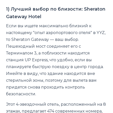
1) Лучший выбор по близости: Sheraton
Gateway Hotel
Если вы ищете максимально близкий к
настоящему "опыт аэропортового отеля" в YYZ,
то Sheraton Gateway — ваш выбор.
Пешеходный мост соединяет его с
Терминалом 3, а поблизости находится
станция UP Express, что удобно, если вы
планируете быструю поездку в центр города.
Имейте в виду, что здание находится вне
стерильной зоны, поэтому для вылета вам
придется снова проходить контроль
безопасности.
Этот 4-звездочный отель, расположенный на 8
этажах, предлагает 474 современных номера,