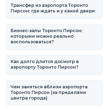
Трансфер из аэропорта Торонто
Пирсон: где ждать и у какой двери
Бизнес-залы Торонто Пирсон:
которыми можно реально
воспользоваться?
Как долго длится досмотр в
аэропорту Торонто Пирсон?
Чем заняться вблизи аэропорта
Торонто Пирсон (за пределами
центра города)