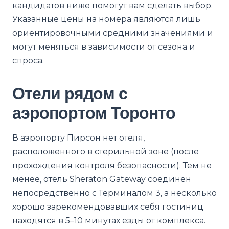
кандидатов ниже помогут вам сделать выбор.
Указанные цены на номера являются лишь
ориентировочными средними значениями и
могут меняться в зависимости от сезона и
спроса.
Отели рядом с
аэропортом Торонто
В аэропорту Пирсон нет отеля,
расположенного в стерильной зоне (после
прохождения контроля безопасности). Тем не
менее, отель Sheraton Gateway соединен
непосредственно с Терминалом 3, а несколько
хорошо зарекомендовавших себя гостиниц
находятся в 5–10 минутах езды от комплекса.