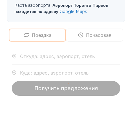
Карта аэропорта
:
Аэропорт Торонто Пирсон
находится по адресу
Google Maps