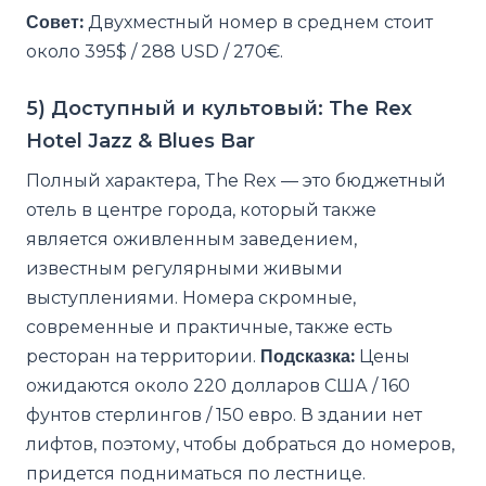
Совет:
Двухместный номер в среднем стоит
около 395$ / 288 USD / 270€.
5) Доступный и культовый: The Rex
Hotel Jazz & Blues Bar
Полный характера, The Rex — это бюджетный
отель в центре города, который также
является оживленным заведением,
известным регулярными живыми
выступлениями. Номера скромные,
современные и практичные, также есть
ресторан на территории.
Подсказка:
Цены
ожидаются около 220 долларов США / 160
фунтов стерлингов / 150 евро. В здании нет
лифтов, поэтому, чтобы добраться до номеров,
придется подниматься по лестнице.