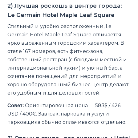
2) Лучшая роскошь в центре города:
Le Germain Hotel Maple Leaf Square
Стильный и удобно расположенный, Le
Germain Hotel Maple Leaf Square отличается
ярко выраженным городским характером. В
отеле 167 номеров, есть фитнес-зона,
собственный ресторан (с блюдами местной и
интернациональной кухни) и уютный бар, а
сочетание помещений для мероприятий и
хорошо оборудованный бизнес-центр делают
его удобным и для деловых гостей.
Совет:
Ориентировочная цена — 583$ / 426
USD / 400€. Завтрак, парковка и услуги
парковщика обычно оплачиваются отдельно.