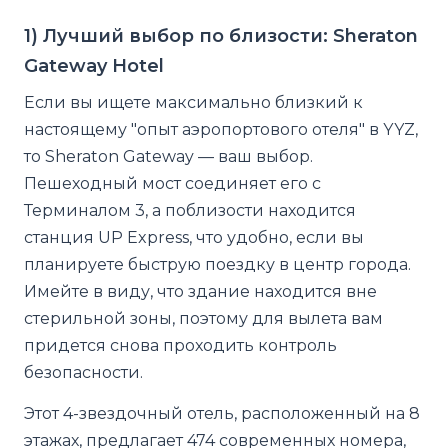
1) Лучший выбор по близости: Sheraton
Gateway Hotel
Если вы ищете максимально близкий к
настоящему "опыт аэропортового отеля" в YYZ,
то Sheraton Gateway — ваш выбор.
Пешеходный мост соединяет его с
Терминалом 3, а поблизости находится
станция UP Express, что удобно, если вы
планируете быструю поездку в центр города.
Имейте в виду, что здание находится вне
стерильной зоны, поэтому для вылета вам
придется снова проходить контроль
безопасности.
Этот 4-звездочный отель, расположенный на 8
этажах, предлагает 474 современных номера,