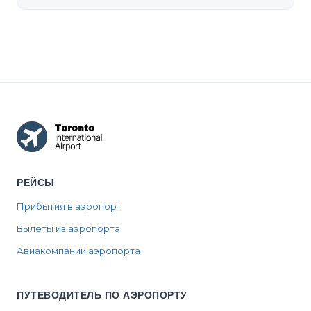
РЕЙСЫ
Прибытия в аэропорт
Вылеты из аэропорта
Авиакомпании аэропорта
ПУТЕВОДИТЕЛЬ ПО АЭРОПОРТУ