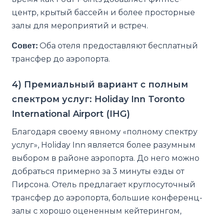
центр, крытый бассейн и более просторные
залы для мероприятий и встреч.
Совет:
Оба отеля предоставляют бесплатный
трансфер до аэропорта.
4) Премиальный вариант с полным
спектром услуг: Holiday Inn Toronto
International Airport (IHG)
Благодаря своему явному «полному спектру
услуг», Holiday Inn является более разумным
выбором в районе аэропорта. До него можно
добраться примерно за 3 минуты езды от
Пирсона. Отель предлагает круглосуточный
трансфер до аэропорта, большие конференц-
залы с хорошо оцененным кейтерингом,