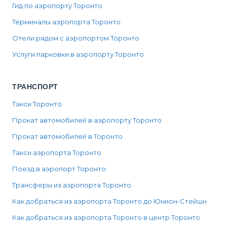
Гид по аэропорту Торонто
Терминалы аэропорта Торонто
Отели рядом с аэропортом Торонто
Услуги парковки в аэропорту Торонто
ТРАНСПОРТ
Такси Торонто
Прокат автомобилей в аэропорту Торонто
Прокат автомобилей в Торонто
Такси аэропорта Торонто
Поезд в аэропорт Торонто
Трансферы из аэропорта Торонто
Как добраться из аэропорта Торонто до Юнион-Стейшн
Как добраться из аэропорта Торонто в центр Торонто