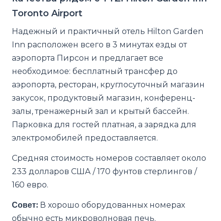
Toronto Airport
Надежный и практичный отель Hilton Garden
Inn расположен всего в 3 минутах езды от
аэропорта Пирсон и предлагает все
необходимое: бесплатный трансфер до
аэропорта, ресторан, круглосуточный магазин
закусок, продуктовый магазин, конференц-
залы, тренажерный зал и крытый бассейн.
Парковка для гостей платная, а зарядка для
электромобилей предоставляется.
Средняя стоимость номеров составляет около
233 долларов США / 170 фунтов стерлингов /
160 евро.
Совет:
В хорошо оборудованных номерах
обычно есть микроволновая печь.