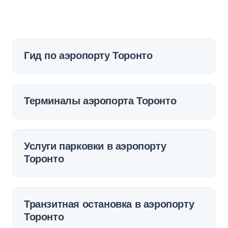
Гид по аэропорту Торонто
Терминалы аэропорта Торонто
Услуги парковки в аэропорту
Торонто
Транзитная остановка в аэропорту
Торонто