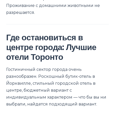
Проживание с домашними животными не
разрешается.
Где остановиться в
центре города: Лучшие
отели Торонто
Гостиничный сектор города очень
разнообразен. Роскошный бутик-отель в
Йорквилле, стильный городской отель в
центре, бюджетный вариант с
индивидуальным характером — что бы вы ни
выбрали, найдется подходящий вариант.