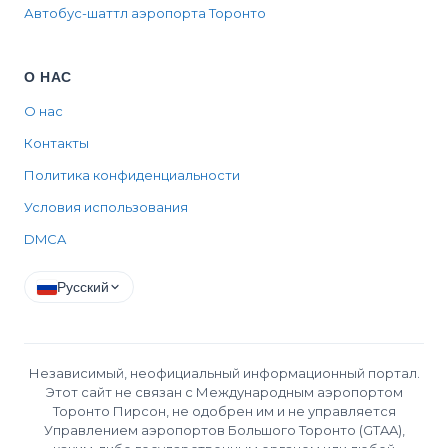
Автобус-шаттл аэропорта Торонто
О НАС
О нас
Контакты
Политика конфиденциальности
Условия использования
DMCA
Русский
Независимый, неофициальный информационный портал.
Этот сайт не связан с Международным аэропортом
Торонто Пирсон, не одобрен им и не управляется
Управлением аэропортов Большого Торонто (GTAA),