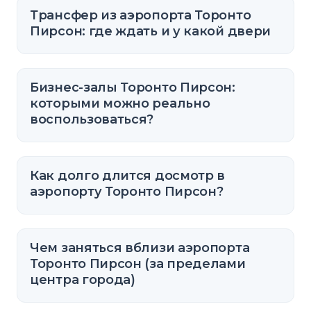
Трансфер из аэропорта Торонто
Пирсон: где ждать и у какой двери
Бизнес-залы Торонто Пирсон:
которыми можно реально
воспользоваться?
Как долго длится досмотр в
аэропорту Торонто Пирсон?
Чем заняться вблизи аэропорта
Торонто Пирсон (за пределами
центра города)