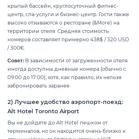
крытый бассейн, круглосуточный фитнес-
центр, спа-услуги и бизнес-центр. Гости также
высоко отзываются о ресторане (&More) на
территории отеля. Средняя стоимость
номеров составляет примерно 438$ / 320 USD
/ 300€.
Совет:
В зависимости от загруженности отеля
иногда доступны дневные номера (обычно с
09:00 до 17:00), хотя, как правило, их нельзя
забронировать заранее.
2) Лучшее удобство аэропорт-поезд:
Alt Hotel Toronto Airport
Вы не дойдете до Alt Hotel пешком от
терминалов, но он находится очень близко к