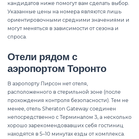
кандидатов ниже помогут вам сделать выбор.
Указанные цены на номера являются лишь
ориентировочными средними значениями и
могут меняться в зависимости от сезона и
спроса.
Отели рядом с
аэропортом Торонто
В аэропорту Пирсон нет отеля,
расположенного в стерильной зоне (после
прохождения контроля безопасности). Тем не
менее, отель Sheraton Gateway соединен
непосредственно с Терминалом 3, а несколько
хорошо зарекомендовавших себя гостиниц
находятся в 5–10 минутах езды от комплекса.