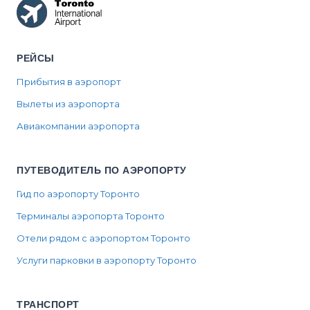
РЕЙСЫ
Прибытия в аэропорт
Вылеты из аэропорта
Авиакомпании аэропорта
ПУТЕВОДИТЕЛЬ ПО АЭРОПОРТУ
Гид по аэропорту Торонто
Терминалы аэропорта Торонто
Отели рядом с аэропортом Торонто
Услуги парковки в аэропорту Торонто
ТРАНСПОРТ