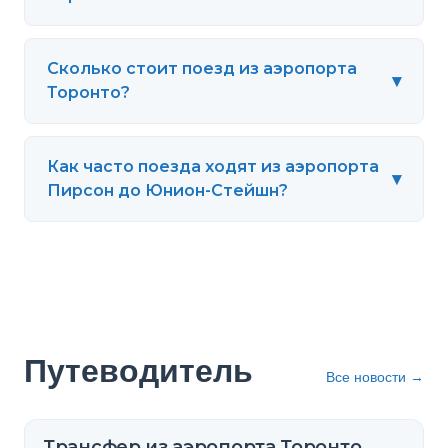
Сколько стоит поезд из аэропорта
▾
Торонто?
Как часто поезда ходят из аэропорта
▾
Пирсон до Юнион-Стейшн?
Путеводитель
Все новости
→
Трансфер из аэропорта Торонто