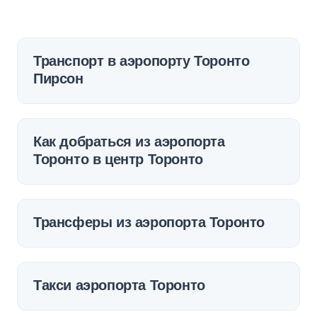
Транспорт в аэропорту Торонто
Пирсон
Как добраться из аэропорта
Торонто в центр Торонто
Трансферы из аэропорта Торонто
Такси аэропорта Торонто