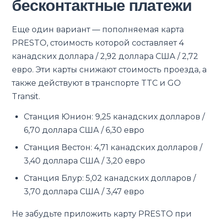
бесконтактные платежи
Еще один вариант — пополняемая карта
PRESTO, стоимость которой составляет 4
канадских доллара / 2,92 доллара США / 2,72
евро. Эти карты снижают стоимость проезда, а
также действуют в транспорте TTC и GO
Transit.
Станция Юнион: 9,25 канадских долларов /
6,70 доллара США / 6,30 евро
Станция Вестон: 4,71 канадских долларов /
3,40 доллара США / 3,20 евро
Станция Блур: 5,02 канадских долларов /
3,70 доллара США / 3,47 евро
Не забудьте приложить карту PRESTO при