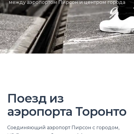
между аэропортом Пирсон и центром города
Поезд из
аэропорта Торонто
Соединяющий аэропорт Пирсон с городом,