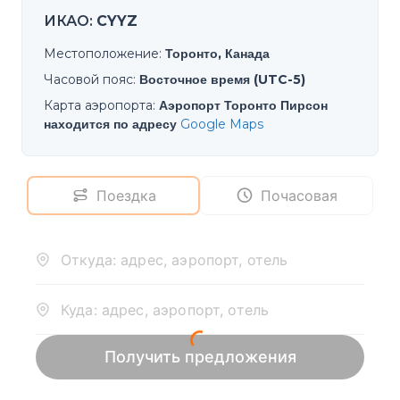
ИКАО
:
CYYZ
Местоположение
:
Торонто, Канада
Часовой пояс
:
Восточное время (UTC-5)
Карта аэропорта
:
Аэропорт Торонто Пирсон
находится по адресу
Google Maps