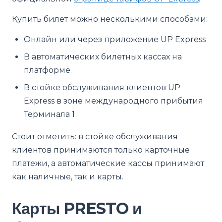
Купить билет можно несколькими способами:
Онлайн или через приложение UP Express
В автоматических билетных кассах на
платформе
В стойке обслуживания клиентов UP
Express в зоне международного прибытия
Терминала 1
Стоит отметить: в стойке обслуживания
клиентов принимаются только карточные
платежи, а автоматические кассы принимают
как наличные, так и карты.
Карты PRESTO и