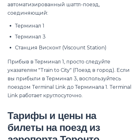
автоматизированный шаттл-поезд,
соединяющий:
Терминал 1
Терминал 3
Станция Висконт (Viscount Station)
Прибыв в Терминал 1, просто следуйте
указателям "Train to City" (Поезд в город). Если
вы прибыли в Терминал 3, воспользуйтесь
поездом Terminal Link до Терминала 1. Terminal
Link работает круглосуточно.
Тарифы и цены на
билеты на поезд из
аэропорта Торонто