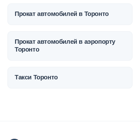
Прокат автомобилей в Торонто
Прокат автомобилей в аэропорту
Торонто
Такси Торонто