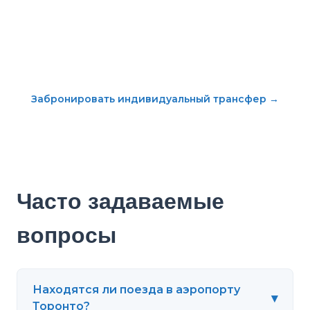
Забронировать индивидуальный трансфер
→
Часто задаваемые
вопросы
Находятся ли поезда в аэропорту
▾
Торонто?