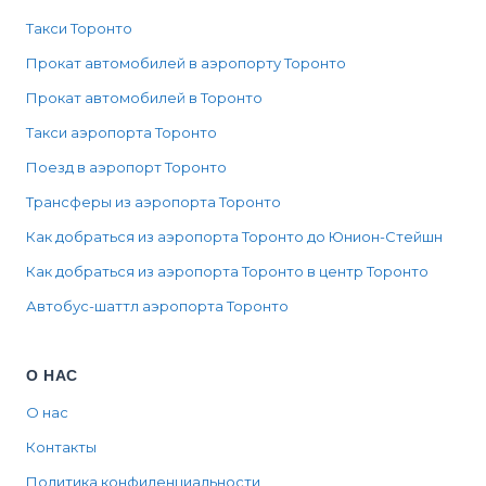
Такси Торонто
Прокат автомобилей в аэропорту Торонто
Прокат автомобилей в Торонто
Такси аэропорта Торонто
Поезд в аэропорт Торонто
Трансферы из аэропорта Торонто
Как добраться из аэропорта Торонто до Юнион-Стейшн
Как добраться из аэропорта Торонто в центр Торонто
Автобус-шаттл аэропорта Торонто
О НАС
О нас
Контакты
Политика конфиденциальности