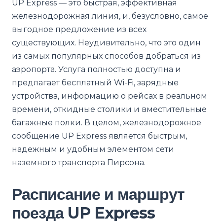
UP Express — это быстрая, эффективная
железнодорожная линия, и, безусловно, самое
выгодное предложение из всех
существующих. Неудивительно, что это один
из самых популярных способов добраться из
аэропорта. Услуга полностью доступна и
предлагает бесплатный Wi-Fi, зарядные
устройства, информацию о рейсах в реальном
времени, откидные столики и вместительные
багажные полки. В целом, железнодорожное
сообщение UP Express является быстрым,
надежным и удобным элементом сети
наземного транспорта Пирсона.
Расписание и маршрут
поезда UP Express