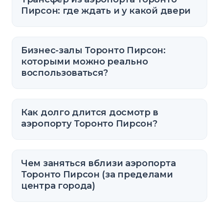
Пирсон: где ждать и у какой двери
Бизнес-залы Торонто Пирсон:
которыми можно реально
воспользоваться?
Как долго длится досмотр в
аэропорту Торонто Пирсон?
Чем заняться вблизи аэропорта
Торонто Пирсон (за пределами
центра города)