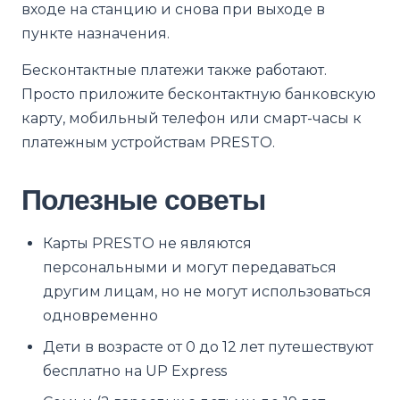
входе на станцию и снова при выходе в
пункте назначения.
Бесконтактные платежи также работают.
Просто приложите бесконтактную банковскую
карту, мобильный телефон или смарт-часы к
платежным устройствам PRESTO.
Полезные советы
Карты PRESTO не являются
персональными и могут передаваться
другим лицам, но не могут использоваться
одновременно
Дети в возрасте от 0 до 12 лет путешествуют
бесплатно на UP Express