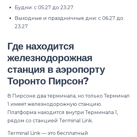
Будни: с 05:27 до 23:27
Выходные и праздничные дни: с 06:27 до
23:27
Где находится
железнодорожная
станция в аэропорту
Торонто Пирсон?
В Пирсоне два терминала, но только Терминал
1 имеет железнодорожную станцию.
Платформа находится внутри Терминала 1,
рядом со станцией Terminal Link.
Terminal Link — это бесплатный