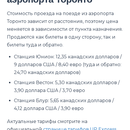
Стоимость проезда на поезде из аэропорта
Торонто зависит от расстояния, поэтому цена
меняется в зависимости от пункта назначения.
Продаются как билеты в одну сторону, так и
билеты туда и обратно.
Станция Юнион: 12,35 канадских долларов /
9 долларов США / 8,40 евро (туда и обратно:
24,70 канадских долларов)
Станция Вестон: 5,30 канадских долларов /
3,90 доллара США / 3,70 евро
Станция Блур: 5,65 канадских долларов /
4,12 доллара США / 3,90 евро
Актуальные тарифы смотрите на
официальной
странице тарифов UP Express
.