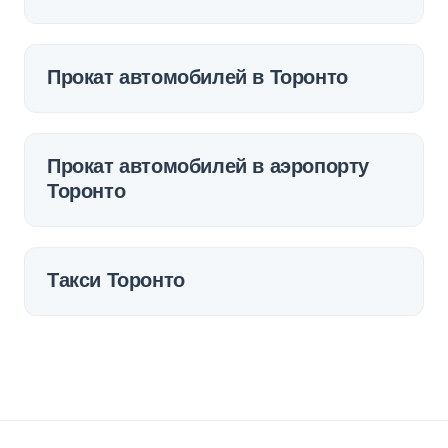
Прокат автомобилей в Торонто
Прокат автомобилей в аэропорту
Торонто
Такси Торонто