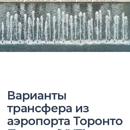
Варианты
трансфера из
аэропорта Торонто