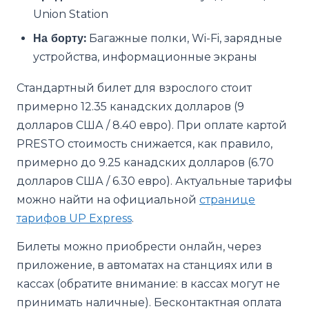
Union Station
На борту:
Багажные полки, Wi-Fi, зарядные
устройства, информационные экраны
Стандартный билет для взрослого стоит
примерно 12.35 канадских долларов (9
долларов США / 8.40 евро). При оплате картой
PRESTO стоимость снижается, как правило,
примерно до 9.25 канадских долларов (6.70
долларов США / 6.30 евро). Актуальные тарифы
можно найти на официальной
странице
тарифов UP Express
.
Билеты можно приобрести онлайн, через
приложение, в автоматах на станциях или в
кассах (обратите внимание: в кассах могут не
принимать наличные). Бесконтактная оплата