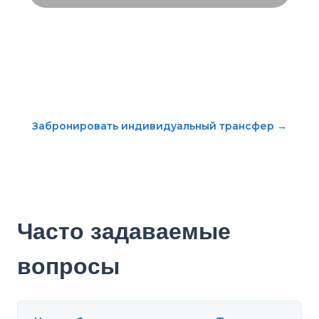
Забронировать индивидуальный трансфер
→
Часто задаваемые
вопросы