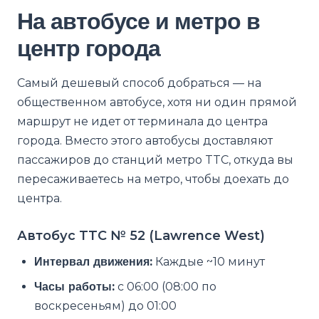
На автобусе и метро в
центр города
Самый дешевый способ добраться — на
общественном автобусе, хотя ни один прямой
маршрут не идет от терминала до центра
города. Вместо этого автобусы доставляют
пассажиров до станций метро TTC, откуда вы
пересаживаетесь на метро, чтобы доехать до
центра.
Автобус TTC № 52 (Lawrence West)
Интервал движения:
Каждые ~10 минут
Часы работы:
с 06:00 (08:00 по
воскресеньям) до 01:00