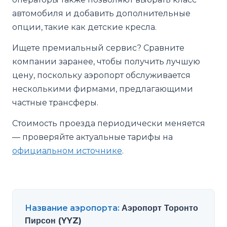
автомобиля и добавить дополнительные
опции, такие как детские кресла.
Ищете премиальный сервис? Сравните
компании заранее, чтобы получить лучшую
цену, поскольку аэропорт обслуживается
несколькими фирмами, предлагающими
частные трансферы.
Стоимость проезда периодически меняется
— проверяйте актуальные тарифы на
официальном источнике
.
Название аэропорта
:
Аэропорт Торонто
Пирсон (YYZ)