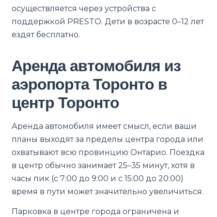
осуществляется через устройства с
поддержкой PRESTO. Дети в возрасте 0–12 лет
ездят бесплатно.
Аренда автомобиля из
аэропорта Торонто в
центр Торонто
Аренда автомобиля имеет смысл, если ваши
планы выходят за пределы центра города или
охватывают всю провинцию Онтарио. Поездка
в центр обычно занимает 25–35 минут, хотя в
часы пик (с 7:00 до 9:00 и с 15:00 до 20:00)
время в пути может значительно увеличиться.
Парковка в центре города ограничена и