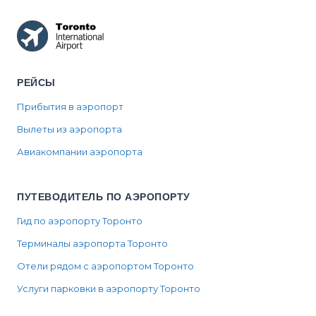
РЕЙСЫ
Прибытия в аэропорт
Вылеты из аэропорта
Авиакомпании аэропорта
ПУТЕВОДИТЕЛЬ ПО АЭРОПОРТУ
Гид по аэропорту Торонто
Терминалы аэропорта Торонто
Отели рядом с аэропортом Торонто
Услуги парковки в аэропорту Торонто