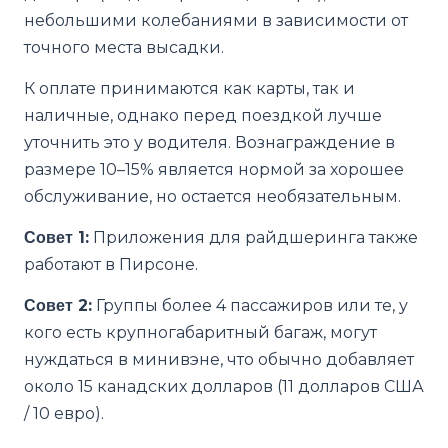
небольшими колебаниями в зависимости от
точного места высадки.
К оплате принимаются как карты, так и
наличные, однако перед поездкой лучше
уточнить это у водителя. Вознаграждение в
размере 10–15% является нормой за хорошее
обслуживание, но остается необязательным.
Совет 1:
Приложения для райдшеринга также
работают в Пирсоне.
Совет 2:
Группы более 4 пассажиров или те, у
кого есть крупногабаритный багаж, могут
нуждаться в минивэне, что обычно добавляет
около 15 канадских долларов (11 долларов США
/ 10 евро).