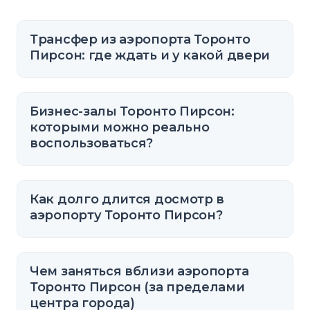
Трансфер из аэропорта Торонто
Пирсон: где ждать и у какой двери
Бизнес-залы Торонто Пирсон:
которыми можно реально
воспользоваться?
Как долго длится досмотр в
аэропорту Торонто Пирсон?
Чем заняться вблизи аэропорта
Торонто Пирсон (за пределами
центра города)