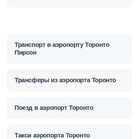
Транспорт в аэропорту Торонто
Пирсон
Трансферы из аэропорта Торонто
Поезд в аэропорт Торонто
Такси аэропорта Торонто