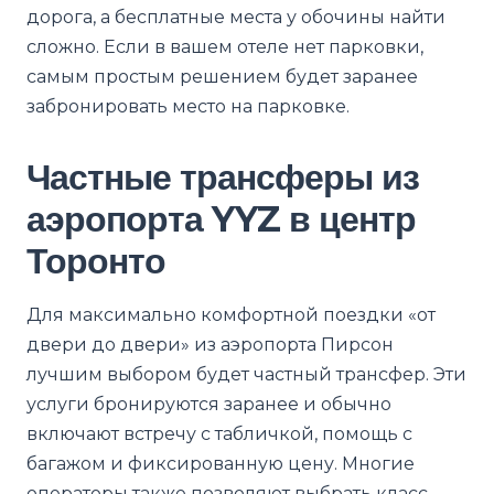
дорога, а бесплатные места у обочины найти
сложно. Если в вашем отеле нет парковки,
самым простым решением будет заранее
забронировать место на парковке.
Частные трансферы из
аэропорта YYZ в центр
Торонто
Для максимально комфортной поездки «от
двери до двери» из аэропорта Пирсон
лучшим выбором будет частный трансфер. Эти
услуги бронируются заранее и обычно
включают встречу с табличкой, помощь с
багажом и фиксированную цену. Многие
операторы также позволяют выбрать класс