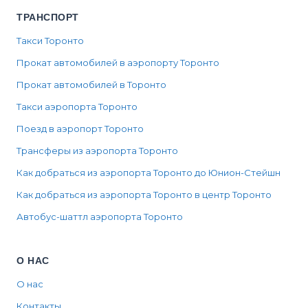
ТРАНСПОРТ
Такси Торонто
Прокат автомобилей в аэропорту Торонто
Прокат автомобилей в Торонто
Такси аэропорта Торонто
Поезд в аэропорт Торонто
Трансферы из аэропорта Торонто
Как добраться из аэропорта Торонто до Юнион-Стейшн
Как добраться из аэропорта Торонто в центр Торонто
Автобус-шаттл аэропорта Торонто
О НАС
О нас
Контакты