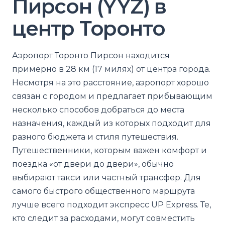
Пирсон (YYZ) в
центр Торонто
Аэропорт Торонто Пирсон находится
примерно в 28 км (17 милях) от центра города.
Несмотря на это расстояние, аэропорт хорошо
связан с городом и предлагает прибывающим
несколько способов добраться до места
назначения, каждый из которых подходит для
разного бюджета и стиля путешествия.
Путешественники, которым важен комфорт и
поездка «от двери до двери», обычно
выбирают такси или частный трансфер. Для
самого быстрого общественного маршрута
лучше всего подходит экспресс UP Express. Те,
кто следит за расходами, могут совместить