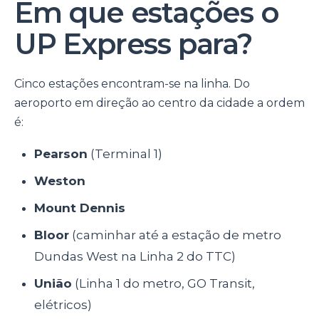
Em que estações o
UP Express para?
Cinco estações encontram-se na linha. Do
aeroporto em direção ao centro da cidade a ordem
é:
Pearson
(Terminal 1)
Weston
Mount Dennis
Bloor
(caminhar até a estação de metro
Dundas West na Linha 2 do TTC)
União
(Linha 1 do metro, GO Transit,
elétricos)