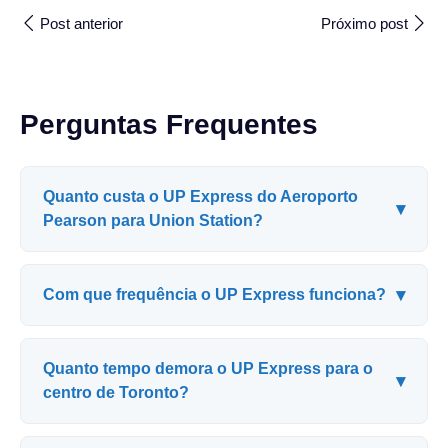
Post anterior
Próximo post
Perguntas Frequentes
Quanto custa o UP Express do Aeroporto
▾
Pearson para Union Station?
▾
Com que frequência o UP Express funciona?
Quanto tempo demora o UP Express para o
▾
centro de Toronto?