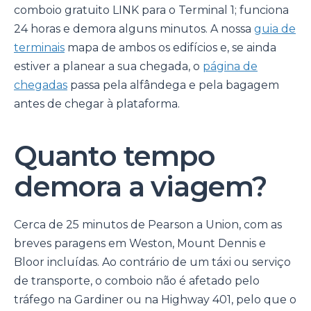
comboio gratuito LINK para o Terminal 1; funciona
24 horas e demora alguns minutos. A nossa
guia de
terminais
mapa de ambos os edifícios e, se ainda
estiver a planear a sua chegada, o
página de
chegadas
passa pela alfândega e pela bagagem
antes de chegar à plataforma.
Quanto tempo
demora a viagem?
Cerca de 25 minutos de Pearson a Union, com as
breves paragens em Weston, Mount Dennis e
Bloor incluídas. Ao contrário de um táxi ou serviço
de transporte, o comboio não é afetado pelo
tráfego na Gardiner ou na Highway 401, pelo que o