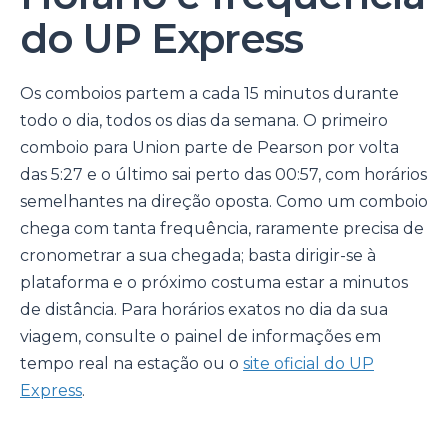
do UP Express
Os comboios partem a cada 15 minutos durante
todo o dia, todos os dias da semana. O primeiro
comboio para Union parte de Pearson por volta
das 5:27 e o último sai perto das 00:57, com horários
semelhantes na direção oposta. Como um comboio
chega com tanta frequência, raramente precisa de
cronometrar a sua chegada; basta dirigir-se à
plataforma e o próximo costuma estar a minutos
de distância. Para horários exatos no dia da sua
viagem, consulte o painel de informações em
tempo real na estação ou o
site oficial do UP
Express
.