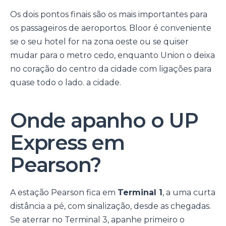
Os dois pontos finais são os mais importantes para
os passageiros de aeroportos. Bloor é conveniente
se o seu hotel for na zona oeste ou se quiser
mudar para o metro cedo, enquanto Union o deixa
no coração do centro da cidade com ligações para
quase todo o lado. a cidade.
Onde apanho o UP
Express em
Pearson?
A estação Pearson fica em
Terminal 1
, a uma curta
distância a pé, com sinalização, desde as chegadas.
Se aterrar no Terminal 3, apanhe primeiro o