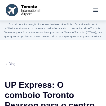
Portal de informação independente e não oficial. Este site não está
afiliado, endossado ou operado pelo Aeroporto Internacional de Toronto
Pearson, pela Autoridade dos Aeroportos da Grande Toronto (GTAA), por
qualquer organismo governamental ou por qualquer companhia aérea.
Blog
UP Express: O
comboio Toronto
Pearson para o centro