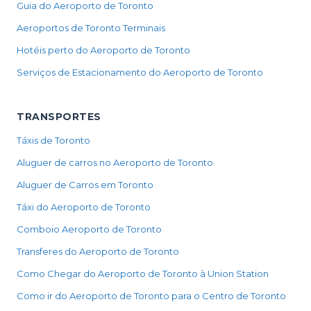
Guia do Aeroporto de Toronto
Aeroportos de Toronto Terminais
Hotéis perto do Aeroporto de Toronto
Serviços de Estacionamento do Aeroporto de Toronto
TRANSPORTES
Táxis de Toronto
Aluguer de carros no Aeroporto de Toronto
Aluguer de Carros em Toronto
Táxi do Aeroporto de Toronto
Comboio Aeroporto de Toronto
Transferes do Aeroporto de Toronto
Como Chegar do Aeroporto de Toronto à Union Station
Como ir do Aeroporto de Toronto para o Centro de Toronto