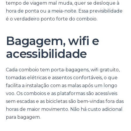
tempo de viagem mal muda, quer se desloque à
hora de ponta ou a meia-noite. Essa previsibilidade
é o verdadeiro ponto forte do comboio.
Bagagem, wifi e
acessibilidade
Cada comboio tem porta-bagagens, wifi gratuito,
tomadas elétricas e assentos confortáveis, o que
facilita a instalação com as malas após um longo
voo. Os comboios e as plataformas são acessíveis
sem escadas e as bicicletas são bem-vindas fora das
horas de maior movimento. Não há custo adicional
para bagagem.