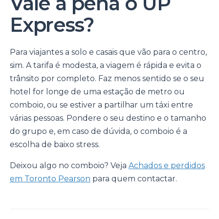
Vale a pena o UP
Express?
Para viajantes a solo e casais que vão para o centro,
sim. A tarifa é modesta, a viagem é rápida e evita o
trânsito por completo. Faz menos sentido se o seu
hotel for longe de uma estação de metro ou
comboio, ou se estiver a partilhar um táxi entre
várias pessoas. Pondere o seu destino e o tamanho
do grupo e, em caso de dúvida, o comboio é a
escolha de baixo stress.
Deixou algo no comboio? Veja
Achados e perdidos
em Toronto Pearson
para quem contactar.