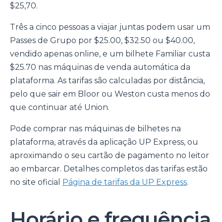
$25,70.
Três a cinco pessoas a viajar juntas podem usar um
Passes de Grupo por $25.00, $32.50 ou $40.00,
vendido apenas online, e um bilhete Familiar custa
$25.70 nas máquinas de venda automática da
plataforma. As tarifas são calculadas por distância,
pelo que sair em Bloor ou Weston custa menos do
que continuar até Union.
Pode comprar nas máquinas de bilhetes na
plataforma, através da aplicação UP Express, ou
aproximando o seu cartão de pagamento no leitor
ao embarcar. Detalhes completos das tarifas estão
no site oficial
Página de tarifas da UP Express
.
Horário e frequência