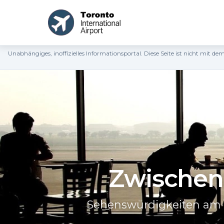
Unabhängiges, inoffizielles Informationsportal. Diese Seite ist nicht mit 
Zwischen
Sehenswürdigkeiten am F