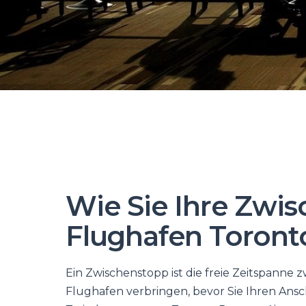
Wie Sie Ihre Zwi
Flughafen Toront
Ein Zwischenstopp ist die freie Zeitspanne 
Flughafen verbringen, bevor Sie Ihren Ansc