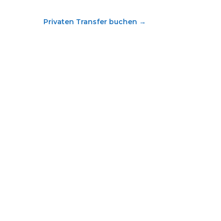
Privaten Transfer buchen
→