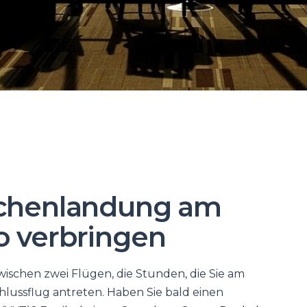
schenlandung am
o verbringen
zwischen zwei Flügen, die Stunden, die Sie am
hlussflug antreten. Haben Sie bald einen