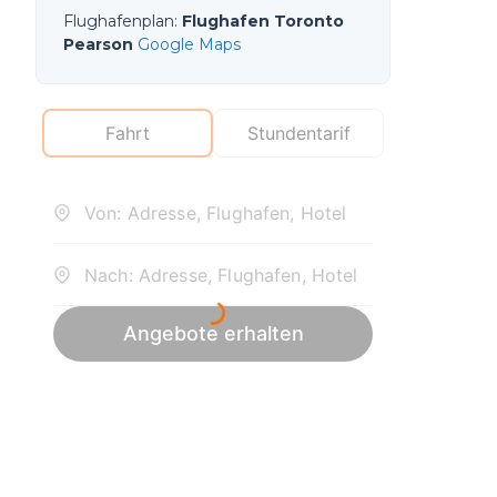
Flughafenplan
:
Flughafen Toronto
Pearson
Google Maps