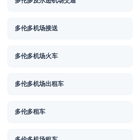
多伦多皮尔逊机场交通
多伦多机场接送
多伦多机场火车
多伦多机场出租车
多伦多租车
多伦多机场租车