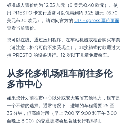
标准成人票价约为 12.35 加元（9 美元/8.40 欧元）。使
用 PRESTO 卡支付通常可以优惠到约 9.25 加元（6.70
美元/6.30 欧元）。请访问官方的
UP Express 票价页面
查看当前票价。
您可以在线、通过应用程序、在车站机器或柜台购买车票
（请注意：柜台可能不接受现金）。非接触式付款通过支
持 PRESTO 的设备进行。12 岁以下儿童免费乘车。
从多伦多机场租车前往多伦
多市中心
如果您计划前往市中心以外或安大略省其他地方，租车是
一个不错的选择。通常情况下，进城的车程需要 25 至
35 分钟，但高峰时段（早上 7:00 至 9:00 和下午 3:00
至晚上 8:00）的交通拥堵会显著延长行程时间。