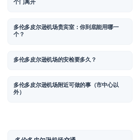
个门离开
多伦多皮尔逊机场贵宾室：你到底能用哪一
个？
多伦多皮尔逊机场的安检要多久？
多伦多皮尔逊机场附近可做的事（市中心以
外）