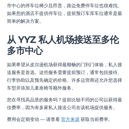
市中心的停车位稀少且昂贵，路边免费停车位也很难找。
如果您的酒店不提供停车位，提前预订车库车位通常是最
简单的解决方案。
从 YYZ 私人机场接送至多伦
多市中心
如果希望从皮尔逊机场获得最顺畅的门到门体验，私人接
送服务是首选。这些服务需要提前预订，通常包括接待、
行李协助以及预先确定的价格。许多运营商还允许您选择
车型并添加儿童座椅等额外服务。
您在寻找高品质的服务吗？提前比较不同的公司以获得最
佳费率，因为有多家私人接送公司在该机场提供服务。
费用会定期变动 — 请查看
官方来源
获取当前费率。