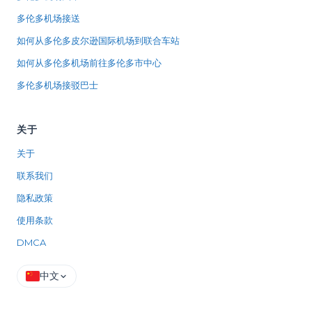
多伦多机场接送
如何从多伦多皮尔逊国际机场到联合车站
如何从多伦多机场前往多伦多市中心
多伦多机场接驳巴士
关于
关于
联系我们
隐私政策
使用条款
DMCA
中文