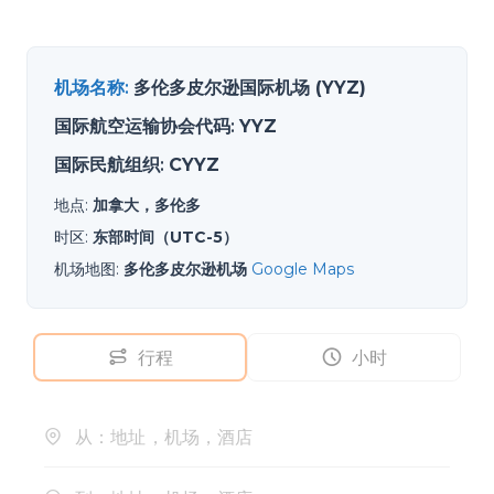
机场名称
:
多伦多皮尔逊国际机场 (YYZ)
国际航空运输协会代码
:
YYZ
国际民航组织
:
CYYZ
地点
:
加拿大，多伦多
时区
:
东部时间（UTC-5）
机场地图
:
多伦多皮尔逊机场
Google Maps