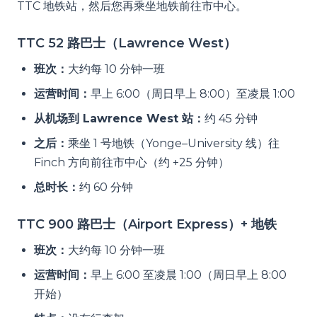
TTC 地铁站，然后您再乘坐地铁前往市中心。
TTC 52 路巴士（Lawrence West）
班次：
大约每 10 分钟一班
运营时间：
早上 6:00（周日早上 8:00）至凌晨 1:00
从机场到 Lawrence West 站：
约 45 分钟
之后：
乘坐 1 号地铁（Yonge–University 线）往
Finch 方向前往市中心（约 +25 分钟）
总时长：
约 60 分钟
TTC 900 路巴士（Airport Express）+ 地铁
班次：
大约每 10 分钟一班
运营时间：
早上 6:00 至凌晨 1:00（周日早上 8:00
开始）