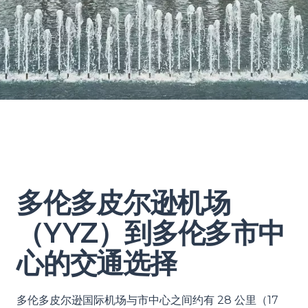
多伦多皮尔逊机场
（YYZ）到多伦多市中
心的交通选择
多伦多皮尔逊国际机场与市中心之间约有 28 公里（17