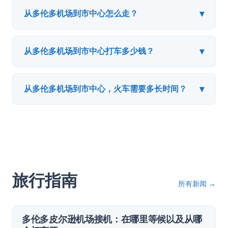
▾
从多伦多机场到市中心怎么走？
▾
从多伦多机场到市中心打车多少钱？
▾
从多伦多机场到市中心，火车需要多长时间？
旅行指南
所有新闻
→
多伦多皮尔逊机场接机：在哪里等候以及从哪