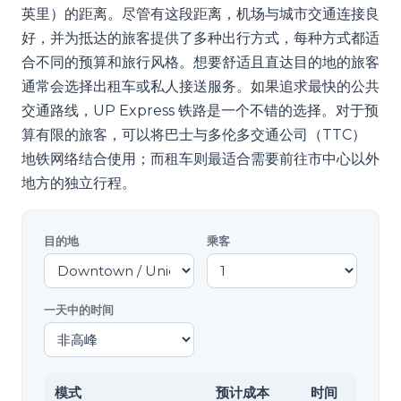
英里）的距离。尽管有这段距离，机场与城市交通连接良
好，并为抵达的旅客提供了多种出行方式，每种方式都适
合不同的预算和旅行风格。想要舒适且直达目的地的旅客
通常会选择出租车或私人接送服务。如果追求最快的公共
交通路线，UP Express 铁路是一个不错的选择。对于预
算有限的旅客，可以将巴士与多伦多交通公司（TTC）
地铁网络结合使用；而租车则最适合需要前往市中心以外
地方的独立行程。
目的地
乘客
一天中的时间
模式
预计成本
时间