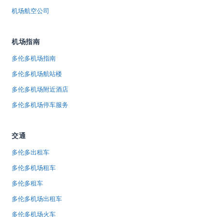
机场航空公司
机场指南
多伦多机场指南
多伦多机场航站楼
多伦多机场附近酒店
多伦多机场停车服务
交通
多伦多出租车
多伦多机场租车
多伦多租车
多伦多机场出租车
多伦多机场火车