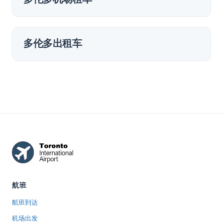
多伦多出租车
航班
航班到达
机场出发