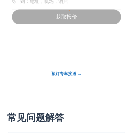
预订专车接送
→
常见问题解答