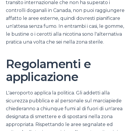
transito internazionale che non ha superato i
controlli doganali in Canada, non puoi raggiungere
affatto le aree esterne, quindi dovresti pianificare
un'attesa senza fumo. In entrambi i casi, le gomme,
le bustine o i cerotti alla nicotina sono l'alternativa
pratica una volta che sei nella zona sterile.
Regolamenti e
applicazione
L'aeroporto applica la politica. Gli addetti alla
sicurezza pubblica e al personale sul marciapiede
chiederanno a chiunque fumi al di fuori di un'area
designata di smettere e di spostarsi nella zona
appropriata. Rispettando le aree segnalate ed