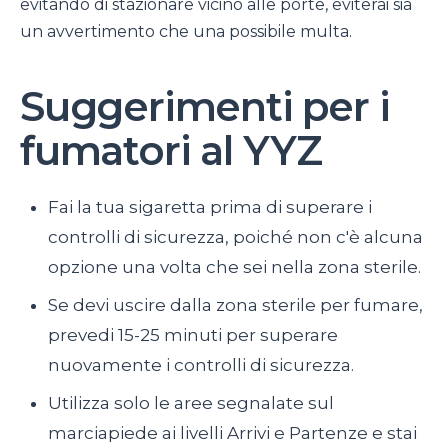
evitando di stazionare vicino alle porte, eviterai sia
un avvertimento che una possibile multa.
Suggerimenti per i
fumatori al YYZ
Fai la tua sigaretta prima di superare i
controlli di sicurezza, poiché non c'è alcuna
opzione una volta che sei nella zona sterile.
Se devi uscire dalla zona sterile per fumare,
prevedi 15-25 minuti per superare
nuovamente i controlli di sicurezza.
Utilizza solo le aree segnalate sul
marciapiede ai livelli Arrivi e Partenze e stai