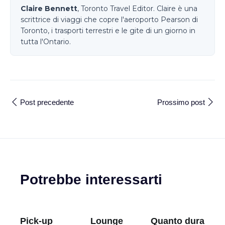
Claire Bennett
, Toronto Travel Editor. Claire è una
scrittrice di viaggi che copre l'aeroporto Pearson di
Toronto, i trasporti terrestri e le gite di un giorno in
tutta l'Ontario.
Post precedente
Prossimo post
Potrebbe interessarti
Pick-up
Lounge
Quanto dura