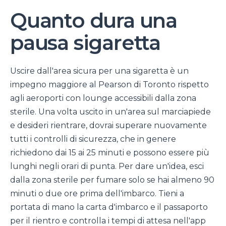
Quanto dura una
pausa sigaretta
Uscire dall'area sicura per una sigaretta è un
impegno maggiore al Pearson di Toronto rispetto
agli aeroporti con lounge accessibili dalla zona
sterile. Una volta uscito in un'area sul marciapiede
e desideri rientrare, dovrai superare nuovamente
tutti i controlli di sicurezza, che in genere
richiedono dai 15 ai 25 minuti e possono essere più
lunghi negli orari di punta. Per dare un'idea, esci
dalla zona sterile per fumare solo se hai almeno 90
minuti o due ore prima dell'imbarco. Tieni a
portata di mano la carta d'imbarco e il passaporto
per il rientro e controlla i tempi di attesa nell'app