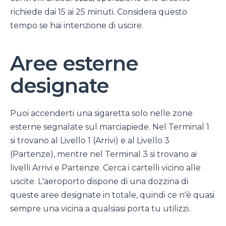
richiede dai 15 ai 25 minuti. Considera questo
tempo se hai intenzione di uscire.
Aree esterne
designate
Puoi accenderti una sigaretta solo nelle zone
esterne segnalate sul marciapiede. Nel Terminal 1
si trovano al Livello 1 (Arrivi) e al Livello 3
(Partenze), mentre nel Terminal 3 si trovano ai
livelli Arrivi e Partenze. Cerca i cartelli vicino alle
uscite. L'aeroporto dispone di una dozzina di
queste aree designate in totale, quindi ce n'è quasi
sempre una vicina a qualsiasi porta tu utilizzi.