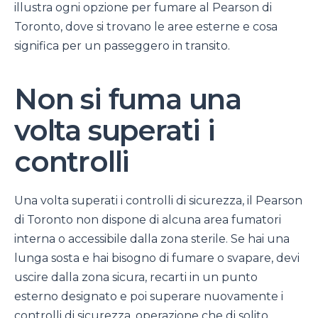
illustra ogni opzione per fumare al Pearson di
Toronto, dove si trovano le aree esterne e cosa
significa per un passeggero in transito.
Non si fuma una
volta superati i
controlli
Una volta superati i controlli di sicurezza, il Pearson
di Toronto non dispone di alcuna area fumatori
interna o accessibile dalla zona sterile. Se hai una
lunga sosta e hai bisogno di fumare o svapare, devi
uscire dalla zona sicura, recarti in un punto
esterno designato e poi superare nuovamente i
controlli di sicurezza, operazione che di solito