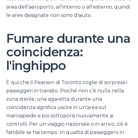
area dell'aeroporto, all'interno o all'esterno, quindi
le aree designate non sono d'aiuto.
Fumare durante una
coincidenza:
l'inghippo
È qui che il Pearson di Toronto coglie di sorpresa i
passeggeri in transito. Poiché non c'è nulla nella
zona sterile, una sigaretta durante una
coincidenza significa uscire in un'area sul
marciapiede e poi sottoporsi nuovamente ai
controlli. Per un viaggio nazionale o in arrivo, ciò è
fattibile se hai tempo. In qualità di passeggero in