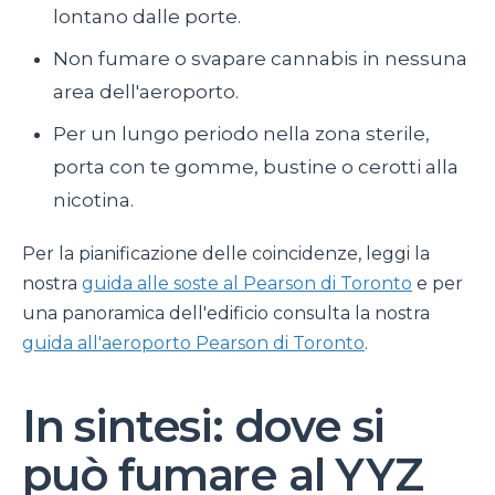
lontano dalle porte.
Non fumare o svapare cannabis in nessuna
area dell'aeroporto.
Per un lungo periodo nella zona sterile,
porta con te gomme, bustine o cerotti alla
nicotina.
Per la pianificazione delle coincidenze, leggi la
nostra
guida alle soste al Pearson di Toronto
e per
una panoramica dell'edificio consulta la nostra
guida all'aeroporto Pearson di Toronto
.
In sintesi: dove si
può fumare al YYZ