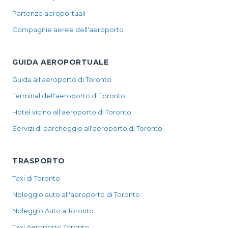
Partenze aeroportuali
Compagnie aeree dell'aeroporto
GUIDA AEROPORTUALE
Guida all'aeroporto di Toronto
Terminal dell'aeroporto di Toronto
Hotel vicino all'aeroporto di Toronto
Servizi di parcheggio all'aeroporto di Toronto
TRASPORTO
Taxi di Toronto
Noleggio auto all'aeroporto di Toronto
Noleggio Auto a Toronto
Taxi Aeroporto Toronto