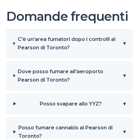
Domande frequenti
C'è un'area fumatori dopo i controlli al
▾
Pearson di Toronto?
Dove posso fumare all'aeroporto
▾
Pearson di Toronto?
Posso svapare allo YYZ?
▾
Posso fumare cannabis al Pearson di
▾
Toronto?