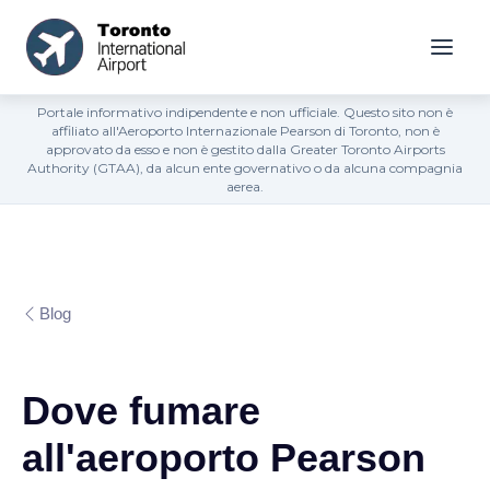
Portale informativo indipendente e non ufficiale. Questo sito non è
affiliato all'Aeroporto Internazionale Pearson di Toronto, non è
approvato da esso e non è gestito dalla Greater Toronto Airports
Authority (GTAA), da alcun ente governativo o da alcuna compagnia
aerea.
Blog
Dove fumare
all'aeroporto Pearson