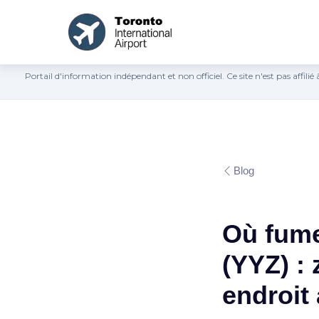
Portail d'information indépendant et non officiel. Ce site n'est pas affil
Blog
Où fume
(YYZ) : 
endroit 