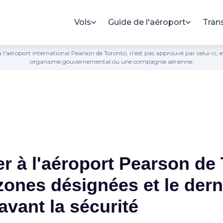
Vols
Guide de l'aéroport
Tran
ié à l'aéroport international Pearson de Toronto, n'est pas approuvé par celui-ci,
organisme gouvernemental ou une compagnie aérienne.
r à l'aéroport Pearson de
zones désignées et le dern
avant la sécurité