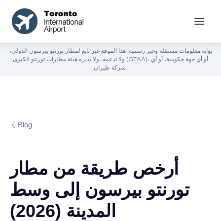
بوابة معلومات مستقلة وغير رسمية. هذا الموقع غير تابع لمطار تورنتو بيرسون الدولي،
ولا تدعمه، ولا تديره هيئة مطارات تورنتو الكبرى (GTAA)، أو أي جهة حكومية، أو أي
شركة طيران.
Blog
أرخص طريقة من مطار
تورنتو بيرسون إلى وسط
المدينة (2026)