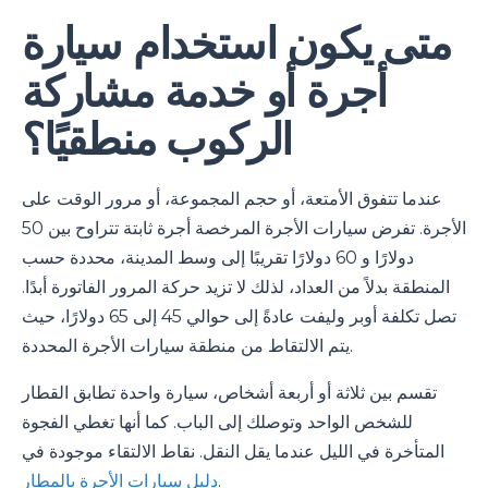
متى يكون استخدام سيارة
أجرة أو خدمة مشاركة
الركوب منطقيًا؟
عندما تتفوق الأمتعة، أو حجم المجموعة، أو مرور الوقت على
الأجرة. تفرض سيارات الأجرة المرخصة أجرة ثابتة تتراوح بين 50
دولارًا و 60 دولارًا تقريبًا إلى وسط المدينة، محددة حسب
المنطقة بدلاً من العداد، لذلك لا تزيد حركة المرور الفاتورة أبدًا.
تصل تكلفة أوبر وليفت عادةً إلى حوالي 45 إلى 65 دولارًا، حيث
يتم الالتقاط من منطقة سيارات الأجرة المحددة.
تقسم بين ثلاثة أو أربعة أشخاص، سيارة واحدة تطابق القطار
للشخص الواحد وتوصلك إلى الباب. كما أنها تغطي الفجوة
المتأخرة في الليل عندما يقل النقل. نقاط الالتقاء موجودة في
.
دليل سيارات الأجرة بالمطار