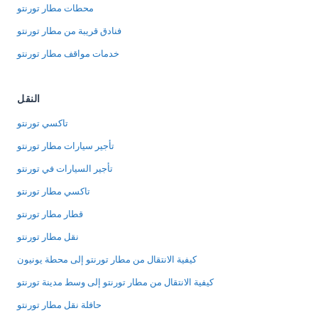
محطات مطار تورنتو
فنادق قريبة من مطار تورنتو
خدمات مواقف مطار تورنتو
النقل
تاكسي تورنتو
تأجير سيارات مطار تورنتو
تأجير السيارات في تورنتو
تاكسي مطار تورنتو
قطار مطار تورنتو
نقل مطار تورنتو
كيفية الانتقال من مطار تورنتو إلى محطة يونيون
كيفية الانتقال من مطار تورنتو إلى وسط مدينة تورنتو
حافلة نقل مطار تورنتو