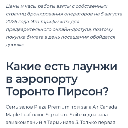
Цены и часы работы взяты с собственных
страниц бронирования операторов на 5 августа
2026 года. Это тарифы «от» для
предварительного онлайн-доступа, поэтому
покупка билета в день посещения обойдется
дороже.
Какие есть лаунжи
в аэропорту
Торонто Пирсон?
Семь залов Plaza Premium, три зала Air Canada
Maple Leaf плюс Signature Suite и два зала
авиакомпаний в Терминале 3. Только первая