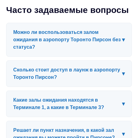
Часто задаваемые вопросы
Можно ли воспользоваться залом
▾
ожидания в аэропорту Торонто Пирсон без
статуса?
Сколько стоит доступ в лаунж в аэропорту
▾
Торонто Пирсон?
Какие залы ожидания находятся в
▾
Терминале 1, а какие в Терминале 3?
Решает ли пункт назначения, в какой зал
▾
ожидания вы можете пройти в Пирсоне?