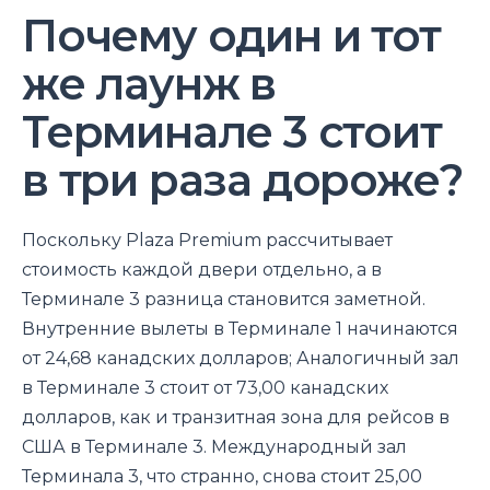
Почему один и тот
же лаунж в
Терминале 3 стоит
в три раза дороже?
Поскольку Plaza Premium рассчитывает
стоимость каждой двери отдельно, а в
Терминале 3 разница становится заметной.
Внутренние вылеты в Терминале 1 начинаются
от 24,68 канадских долларов; Аналогичный зал
в Терминале 3 стоит от 73,00 канадских
долларов, как и транзитная зона для рейсов в
США в Терминале 3. Международный зал
Терминала 3, что странно, снова стоит 25,00