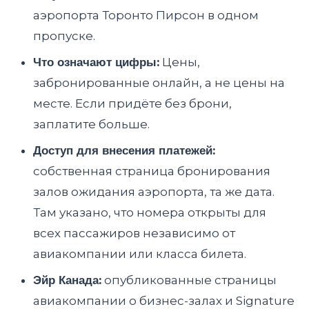
аэропорта Торонто Пирсон в одном
пропуске.
Что означают цифры:
Цены,
забронированные онлайн, а не цены на
месте. Если придёте без брони,
заплатите больше.
Доступ для внесения платежей:
собственная страница бронирования
залов ожидания аэропорта, та же дата.
Там указано, что номера открыты для
всех пассажиров независимо от
авиакомпании или класса билета.
Эйр Канада:
опубликованные страницы
авиакомпании о бизнес-залах и Signature