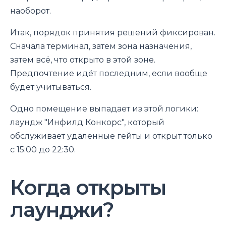
наоборот.
Итак, порядок принятия решений фиксирован.
Сначала терминал, затем зона назначения,
затем всё, что открыто в этой зоне.
Предпочтение идёт последним, если вообще
будет учитываться.
Одно помещение выпадает из этой логики:
лаундж "Инфилд Конкорс", который
обслуживает удаленные гейты и открыт только
с 15:00 до 22:30.
Когда открыты
лаунджи?