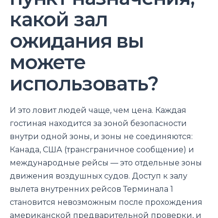
какой зал
ожидания вы
можете
использовать?
И это ловит людей чаще, чем цена. Каждая
гостиная находится за зоной безопасности
внутри одной зоны, и зоны не соединяются:
Канада, США (трансграничное сообщение) и
международные рейсы — это отдельные зоны
движения воздушных судов. Доступ к залу
вылета внутренних рейсов Терминала 1
становится невозможным после прохождения
американской предварительной проверки, и