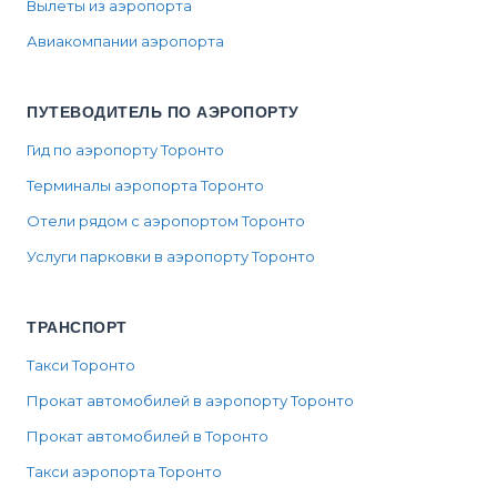
Вылеты из аэропорта
Авиакомпании аэропорта
ПУТЕВОДИТЕЛЬ ПО АЭРОПОРТУ
Гид по аэропорту Торонто
Терминалы аэропорта Торонто
Отели рядом с аэропортом Торонто
Услуги парковки в аэропорту Торонто
ТРАНСПОРТ
Такси Торонто
Прокат автомобилей в аэропорту Торонто
Прокат автомобилей в Торонто
Такси аэропорта Торонто