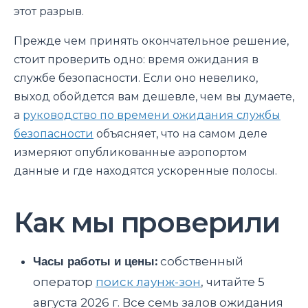
этот разрыв.
Прежде чем принять окончательное решение,
стоит проверить одно: время ожидания в
службе безопасности. Если оно невелико,
выход обойдется вам дешевле, чем вы думаете,
а
руководство по времени ожидания службы
безопасности
объясняет, что на самом деле
измеряют опубликованные аэропортом
данные и где находятся ускоренные полосы.
Как мы проверили
Часы работы и цены:
собственный
оператор
поиск лаунж-зон
, читайте 5
августа 2026 г. Все семь залов ожидания