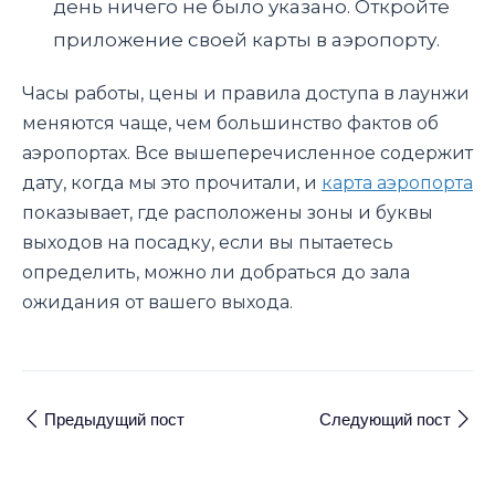
день ничего не было указано. Откройте
приложение своей карты в аэропорту.
Часы работы, цены и правила доступа в лаунжи
меняются чаще, чем большинство фактов об
аэропортах. Все вышеперечисленное содержит
дату, когда мы это прочитали, и
карта аэропорта
показывает, где расположены зоны и буквы
выходов на посадку, если вы пытаетесь
определить, можно ли добраться до зала
ожидания от вашего выхода.
Предыдущий пост
Следующий пост