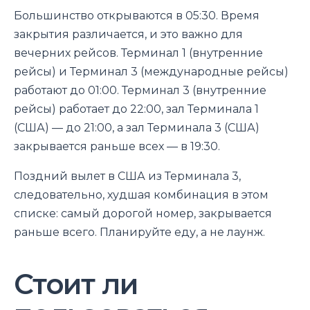
Большинство открываются в 05:30. Время
закрытия различается, и это важно для
вечерних рейсов. Терминал 1 (внутренние
рейсы) и Терминал 3 (международные рейсы)
работают до 01:00. Терминал 3 (внутренние
рейсы) работает до 22:00, зал Терминала 1
(США) — до 21:00, а зал Терминала 3 (США)
закрывается раньше всех — в 19:30.
Поздний вылет в США из Терминала 3,
следовательно, худшая комбинация в этом
списке: самый дорогой номер, закрывается
раньше всего. Планируйте еду, а не лаунж.
Стоит ли