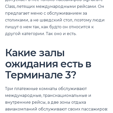
Class, летящих международными рейсами. Он
предлагает меню с обслуживанием за
столиками, а не шведский стол, поэтому люди
пишут о нем так, как будто он относится к
другой категории. Так оно и есть.
Какие залы
ожидания есть в
Терминале 3?
Три платежные комнаты обслуживают
международные, транснациональные и
внутренние рейсы, а две зоны отдыха
авиакомпаний обслуживают своих пассажиров: