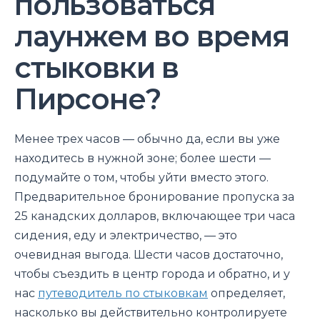
пользоваться
лаунжем во время
стыковки в
Пирсоне?
Менее трех часов — обычно да, если вы уже
находитесь в нужной зоне; более шести —
подумайте о том, чтобы уйти вместо этого.
Предварительное бронирование пропуска за
25 канадских долларов, включающее три часа
сидения, еду и электричество, — это
очевидная выгода. Шести часов достаточно,
чтобы съездить в центр города и обратно, и у
нас
путеводитель по стыковкам
определяет,
насколько вы действительно контролируете