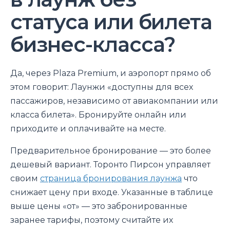
статуса или билета
бизнес-класса?
Да, через Plaza Premium, и аэропорт прямо об
этом говорит: Лаунжи «доступны для всех
пассажиров, независимо от авиакомпании или
класса билета». Бронируйте онлайн или
приходите и оплачивайте на месте.
Предварительное бронирование — это более
дешевый вариант. Торонто Пирсон управляет
своим
страница бронирования лаунжа
что
снижает цену при входе. Указанные в таблице
выше цены «от» — это забронированные
заранее тарифы, поэтому считайте их