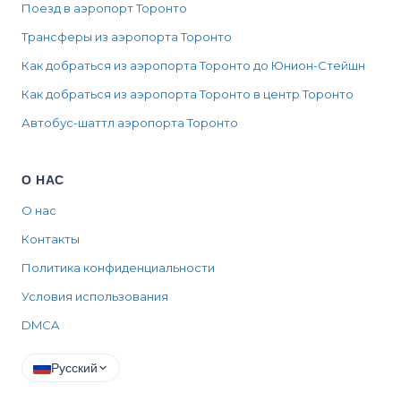
Поезд в аэропорт Торонто
Трансферы из аэропорта Торонто
Как добраться из аэропорта Торонто до Юнион-Стейшн
Как добраться из аэропорта Торонто в центр Торонто
Автобус-шаттл аэропорта Торонто
О НАС
О нас
Контакты
Политика конфиденциальности
Условия использования
DMCA
Русский