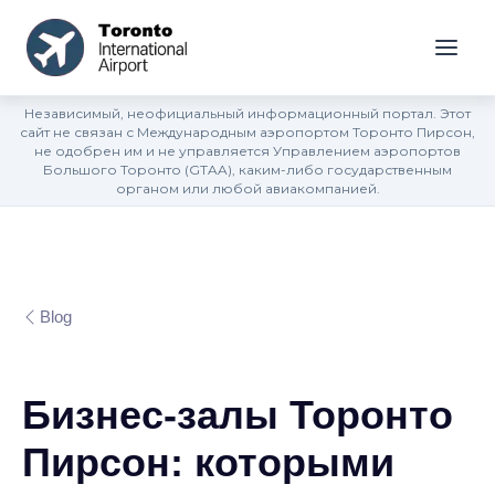
Независимый, неофициальный информационный портал. Этот
сайт не связан с Международным аэропортом Торонто Пирсон,
не одобрен им и не управляется Управлением аэропортов
Большого Торонто (GTAA), каким-либо государственным
органом или любой авиакомпанией.
Blog
Бизнес-залы Торонто
Пирсон: которыми