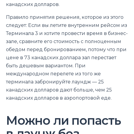
канадских долларов.
Правило принятия решения, которое из этого
следует: Если вы летите внутренним рейсом из
Терминала 3 и хотите провести время в бизнес-
зале, сравните его стоимость с полноценным
обедом перед бронированием, потому что при
цене в 73 канадских доллара зал перестает
быть дешевым вариантом. При
международном перелете из того же
терминала забронируйте лаундж — 25
канадских долларов дают больше, чем 25
канадских долларов в аэропортовой еде.
Можно ли попасть
в лаунж без