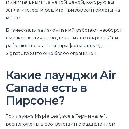
минимальными, а не той ценой, которую вы
заплатите, если решите приобрести билеты на
месте.
Бизнес-залы авиакомпаний работают наоборот:
никакое количество денег их не откроет. Они
работают по классам тарифов и статусу, а
Signature Suite еще более ограничен.
Какие лаунджи Air
Canada есть в
Пирсоне?
Три лаунжа Maple Leaf, все в Терминале 1,
расположены в соответствии с разделением