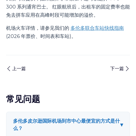
300 系列通宵巴士。 红眼航班后，出租车的固定费率也能
免去拼车应用在高峰时段可能增加的溢价。
机场火车详情，请参见我们的
多伦多联合车站快线指南
(2026 年票价、时间表和车站)。
上一篇
下一篇
常见问题
多伦多皮尔逊国际机场到市中心最便宜的方式是什
▾
么？