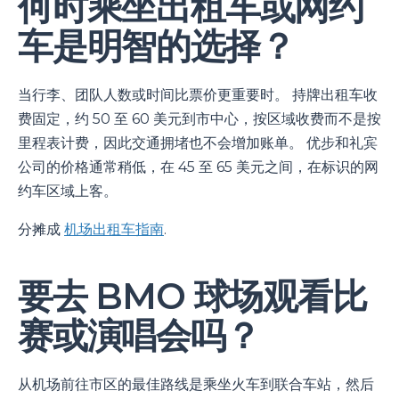
何时乘坐出租车或网约
车是明智的选择？
当行李、团队人数或时间比票价更重要时。 持牌出租车收
费固定，约 50 至 60 美元到市中心，按区域收费而不是按
里程表计费，因此交通拥堵也不会增加账单。 优步和礼宾
公司的价格通常稍低，在 45 至 65 美元之间，在标识的网
约车区域上客。
分摊成
机场出租车指南
.
要去 BMO 球场观看比
赛或演唱会吗？
从机场前往市区的最佳路线是乘坐火车到联合车站，然后