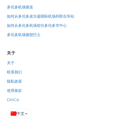
多伦多机场接送
如何从多伦多皮尔逊国际机场到联合车站
如何从多伦多机场前往多伦多市中心
多伦多机场接驳巴士
关于
关于
联系我们
隐私政策
使用条款
DMCA
中文