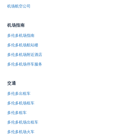
机场航空公司
机场指南
多伦多机场指南
多伦多机场航站楼
多伦多机场附近酒店
多伦多机场停车服务
交通
多伦多出租车
多伦多机场租车
多伦多租车
多伦多机场出租车
多伦多机场火车