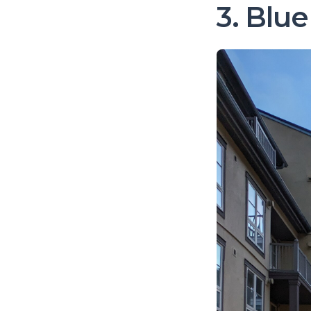
3. Blu