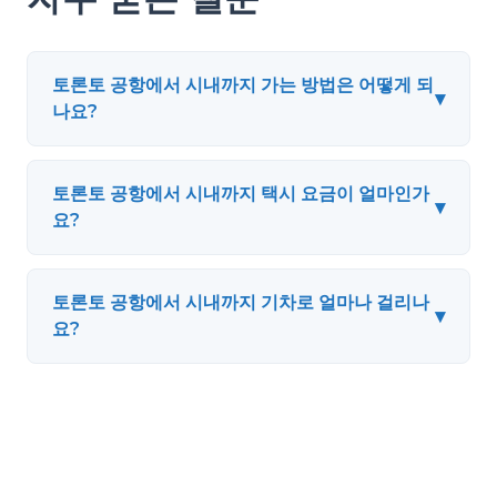
토론토 공항에서 시내까지 가는 방법은 어떻게 되
▾
나요?
토론토 공항에서 시내까지 택시 요금이 얼마인가
▾
요?
토론토 공항에서 시내까지 기차로 얼마나 걸리나
▾
요?