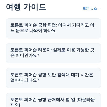
여행 가이드
모든 뉴스
→
토론토 피어슨 공항 픽업: 어디서 기다리고 어
느 문으로 나와야 하나요
토론토 피어슨 라운지: 실제로 이용 가능한 곳
은 어디인가요?
토론토 피어슨 공항 보안 검색대 대기 시간은
얼마나 되나요?
토론토 피어슨 공항 근처에서 할 일 (다운타운
제외)