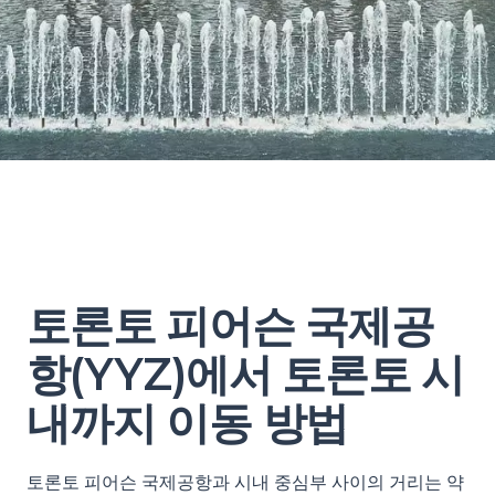
토론토 피어슨 국제공
항(YYZ)에서 토론토 시
내까지 이동 방법
토론토 피어슨 국제공항과 시내 중심부 사이의 거리는 약