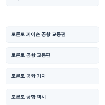
토론토 피어슨 공항 교통편
토론토 공항 교통편
토론토 공항 기차
토론토 공항 택시