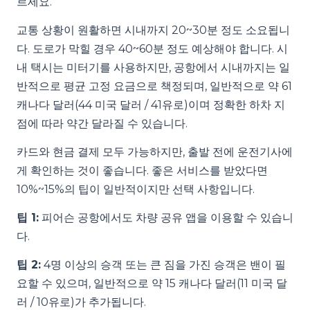
르세요.
교통 상황이 원활하면 시내까지 20~30분 정도 소요됩니
다. 도로가 막힐 경우 40~60분 정도 예상해야 합니다. 시
내 택시는 미터기를 사용하지만, 공항에서 시내까지는 일
반적으로 평균 고정 요금으로 책정되며, 일반적으로 약 61
캐나다 달러(44 미국 달러 / 41유로)이며 정확한 하차 지
점에 따라 약간 달라질 수 있습니다.
카드와 현금 결제 모두 가능하지만, 출발 전에 운전기사에
게 확인하는 것이 좋습니다. 좋은 서비스를 받았다면
10%~15%의 팁이 일반적이지만 선택 사항입니다.
팁 1:
피어슨 공항에서도 차량 공유 앱을 이용할 수 있습니
다.
팁 2:
4명 이상의 승객 또는 큰 짐을 가진 승객은 밴이 필
요할 수 있으며, 일반적으로 약 15 캐나다 달러(11 미국 달
러 / 10유로)가 추가됩니다.