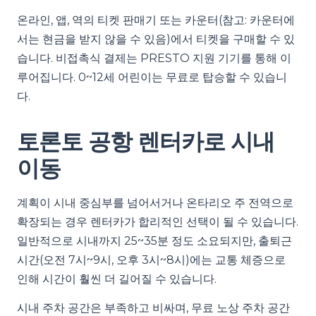
온라인, 앱, 역의 티켓 판매기 또는 카운터(참고: 카운터에
서는 현금을 받지 않을 수 있음)에서 티켓을 구매할 수 있
습니다. 비접촉식 결제는 PRESTO 지원 기기를 통해 이
루어집니다. 0~12세 어린이는 무료로 탑승할 수 있습니
다.
토론토 공항 렌터카로 시내
이동
계획이 시내 중심부를 넘어서거나 온타리오 주 전역으로
확장되는 경우 렌터카가 합리적인 선택이 될 수 있습니다.
일반적으로 시내까지 25~35분 정도 소요되지만, 출퇴근
시간(오전 7시~9시, 오후 3시~8시)에는 교통 체증으로
인해 시간이 훨씬 더 길어질 수 있습니다.
시내 주차 공간은 부족하고 비싸며, 무료 노상 주차 공간