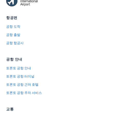
항공편
공항 도착
공항 출발
공항 항공사
공항 안내
토론토 공항 안내
토론토 공항 터미널
토론토 공항 근처 호텔
토론토 공항 주차 서비스
교통