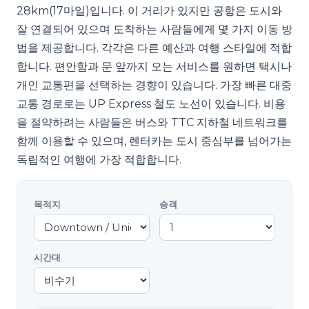
28km(17마일)입니다. 이 거리가 있지만 공항은 도시와
잘 연결되어 있으며 도착하는 사람들에게 몇 가지 이동 방
법을 제공합니다. 각각은 다른 예산과 여행 스타일에 적합
합니다. 편안함과 문 앞까지 오는 서비스를 원하면 택시나
개인 교통편을 선택하는 경향이 있습니다. 가장 빠른 대중
교통 경로로는 UP Express 철도 노선이 있습니다. 비용
을 절약하려는 사람들은 버스와 TTC 지하철 네트워크를
함께 이용할 수 있으며, 렌터카는 도시 중심부를 넘어가는
독립적인 여행에 가장 적합합니다.
목적지
승객
시간대