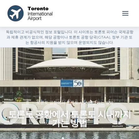
독립적이고 비공식적인 정보 포털입니다. 이 사이트는 토론토 피어슨 국제공항
과 제휴 관계가 없으며, 해당 공항이나 토론토 공항 당국(GTAA), 정부 기관 또
는 항공사의 지원을 받지 않으며 운영되지도 않습니다.
홈
»
토론토 공항에서 토론토 시내까지 가는 방법
토론토 공항에서 토론토 시내까지
가는 방법