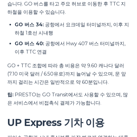
습니다. GO 버스를 타고 주요 허브로 이동한 후 TTC 지
하철을 이용할 수 있습니다.
GO 버스 34:
공항에서 요크데일 터미널까지, 이후 지
하철 1호선 시내행
GO 버스 40:
공항에서 Hwy 407 버스 터미널까지,
이후 TTC 연결
GO + TTC 조합에 따라 총 비용은 약 9.60 캐나다 달러
(7.10 미국 달러 / 6.50유로)까지 늘어날 수 있으며, 문 앞
까지 걸리는 시간은 일반적으로 약 60분입니다.
팁:
PRESTO는 GO Transit에서도 사용할 수 있으며, 많
은 서비스에서 비접촉식 결제가 가능합니다.
UP Express 기차 이용