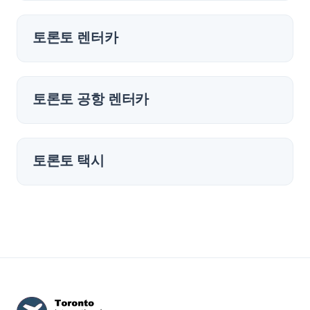
토론토 렌터카
토론토 공항 렌터카
토론토 택시