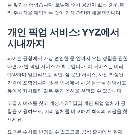
을 찾기는 어렵습니다. 호텔에 주차 공간이 없는 경우, 미
리 주차장을 예약하는 것이 가장 간단한 해결책입니다.
개인 픽업 서비스: YYZ에서
시내까지
피어슨 공항에서 가장 편안한 문 앞까지 오는 경험을 원한
다면, 개인 픽업 서비스가 최고입니다. 이 서비스는 미리
예약하며 일반적으로 픽업, 짐 운반 서비스, 사전 확정된
가격이 포함됩니다. 많은 업체에서 차량 등급을 선택하고
유아용 카시트와 같은 추가 옵션을 선택할 수 있습니다.
고급 서비스를 찾고 계신가요? 몇몇 개인 픽업 업체가 공
항을 이용하므로, 미리 업체를 비교하여 최적의 요금을 찾
으세요.
요금은 수시로 변경될 수 있으므로, 공식 출처에서 현재