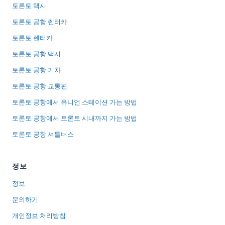
토론토 택시
토론토 공항 렌터카
토론토 렌터카
토론토 공항 택시
토론토 공항 기차
토론토 공항 교통편
토론토 공항에서 유니언 스테이션 가는 방법
토론토 공항에서 토론토 시내까지 가는 방법
토론토 공항 셔틀버스
정보
정보
문의하기
개인정보 처리방침